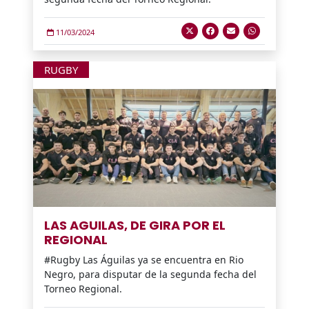
11/03/2024
RUGBY
LAS AGUILAS, DE GIRA POR EL
REGIONAL
#Rugby Las Águilas ya se encuentra en Rio
Negro, para disputar de la segunda fecha del
Torneo Regional.