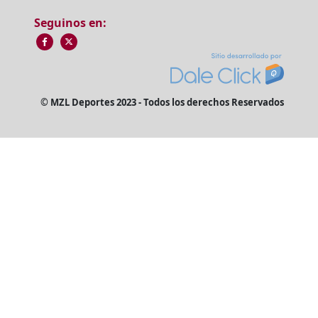
Seguinos en:
© MZL Deportes 2023 - Todos los derechos Reservados