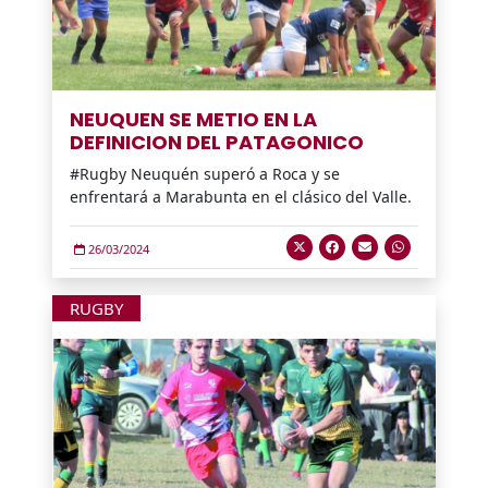
NEUQUEN SE METIO EN LA
DEFINICION DEL PATAGONICO
#Rugby Neuquén superó a Roca y se
enfrentará a Marabunta en el clásico del Valle.
26/03/2024
RUGBY