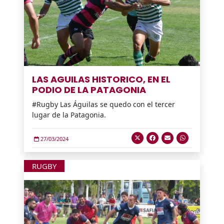
LAS AGUILAS HISTORICO, EN EL
PODIO DE LA PATAGONIA
#Rugby Las Águilas se quedo con el tercer
lugar de la Patagonia.
27/03/2024
RUGBY