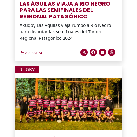
LAS ÁGUILAS VIAJA A RIO NEGRO
PARA LAS SEMIFINALES DEL
REGIONAL PATAGÓNICO
#Rugby Las Águilas viaja rumbo a Río Negro
para disputar las semifinales del Torneo
Regional Patagónico 2024.
23/03/2024
RUGBY