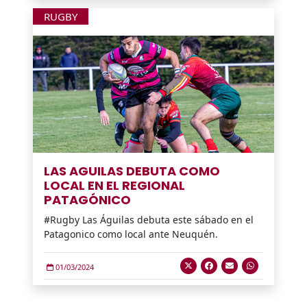
RUGBY
LAS AGUILAS DEBUTA COMO
LOCAL EN EL REGIONAL
PATAGÓNICO
#Rugby Las Águilas debuta este sábado en el
Patagonico como local ante Neuquén.
01/03/2024