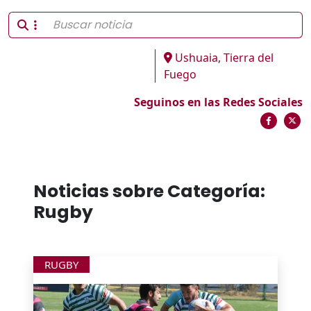
Ushuaia, Tierra del
Fuego
Seguinos en las Redes Sociales
Noticias sobre Categoría:
Rugby
RUGBY