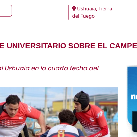
Ushuaia, Tierra
del Fuego
E UNIVERSITARIO SOBRE EL CAMP
l Ushuaia en la cuarta fecha del