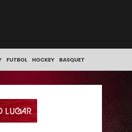
Y
FUTBOL
HOCKEY
BASQUET