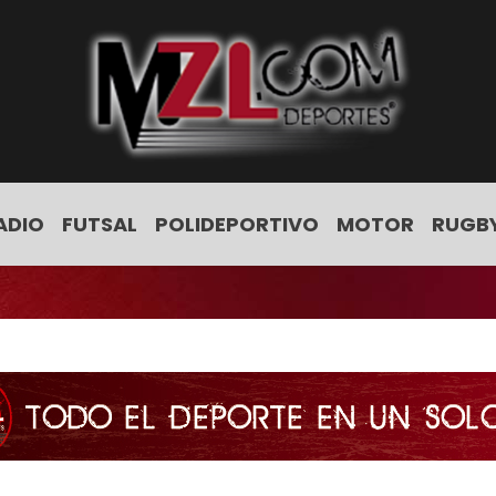
ADIO
FUTSAL
POLIDEPORTIVO
MOTOR
RUGB