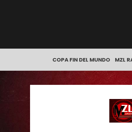
COPA FIN DEL MUNDO
MZL R