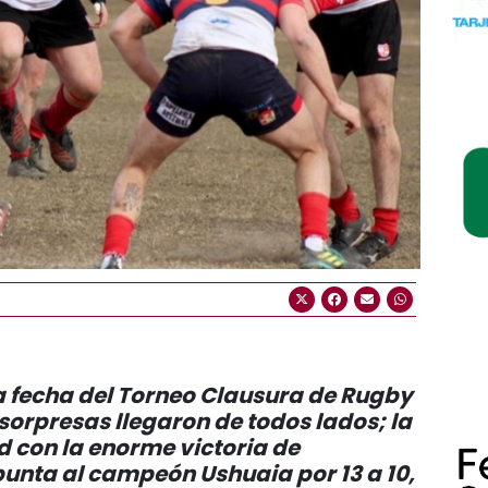
 fecha del Torneo Clausura de Rugby
orpresas llegaron de todos lados; la
d con la enorme victoria de
punta al campeón Ushuaia por 13 a 10,