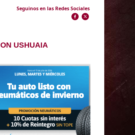
Seguinos en las Redes Sociales
EON USHUAIA