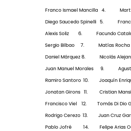
Franco Ismael Mancilla 4. Martín
Diego Saucedo Spinelli 5. Franco
Alexis Soliz 6. Facundo Catalá
Sergio Bilbao 7. Matías Rocha
Daniel Márquez 8. Nicolás Alejan
Juan Manuel Morales 9. Agustín
Ramiro Santoro 10. Joaquín Enriq
Jonatan Girons 11. Cristian Mansi
Francisco Viel 12. Tomás Di Dio G
Rodrigo Cerezo 13. Juan Cruz Gar
Pablo Jofré 14. Felipe Arias 