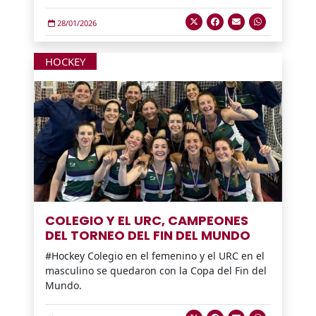
28/01/2026
HOCKEY
COLEGIO Y EL URC, CAMPEONES
DEL TORNEO DEL FIN DEL MUNDO
#Hockey Colegio en el femenino y el URC en el
masculino se quedaron con la Copa del Fin del
Mundo.