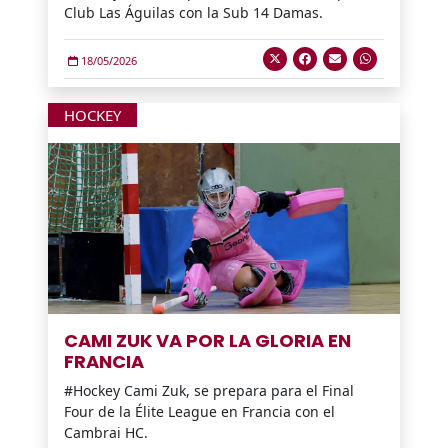
Club Las Águilas con la Sub 14 Damas.
18/05/2026
HOCKEY
CAMI ZUK VA POR LA GLORIA EN
FRANCIA
#Hockey Cami Zuk, se prepara para el Final
Four de la Élite League en Francia con el
Cambrai HC.