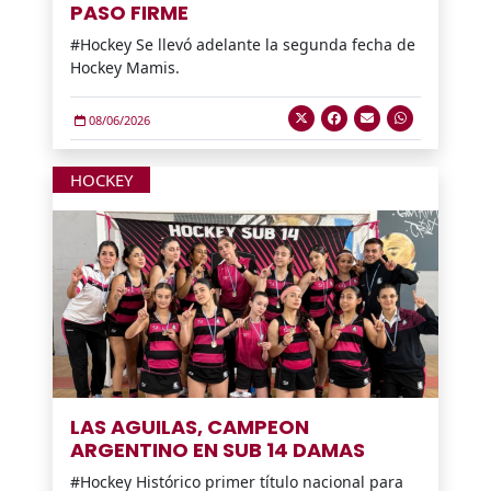
PASO FIRME
#Hockey Se llevó adelante la segunda fecha de
Hockey Mamis.
08/06/2026
HOCKEY
LAS AGUILAS, CAMPEON
ARGENTINO EN SUB 14 DAMAS
#Hockey Histórico primer título nacional para