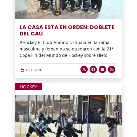
LA CASA ESTA EN ORDEN: DOBLETE
DEL CAU
#Hockey El Club Andino Ushuaia en la rama
masculina y femenina se quedaron con la 21°
Copa Fin del Mundo de Hockey sobre Hielo.
03/08/2026
HOCKEY