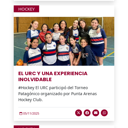
HOCKEY
EL URC Y UNA EXPERIENCIA
INOLVIDABLE
#Hockey El URC participó del Torneo
Patagónico organizado por Punta Arenas
Hockey Club.
05/11/2025