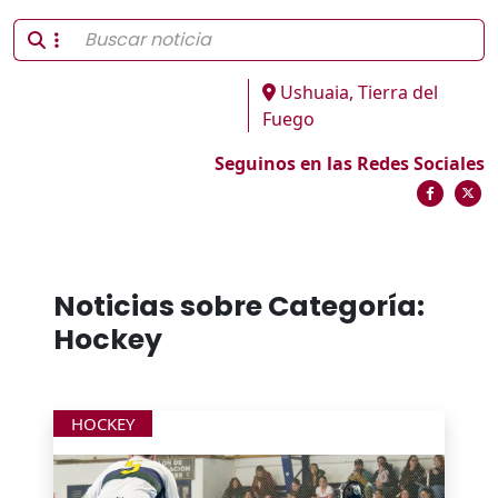
Ushuaia, Tierra del
Fuego
Seguinos en las Redes Sociales
Noticias sobre Categoría:
Hockey
HOCKEY