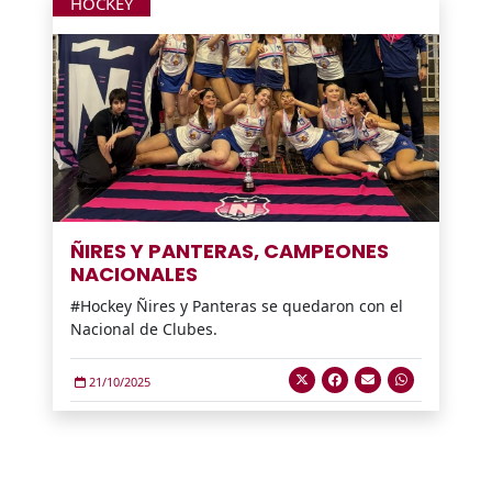
HOCKEY
ÑIRES Y PANTERAS, CAMPEONES
NACIONALES
#Hockey Ñires y Panteras se quedaron con el
Nacional de Clubes.
21/10/2025