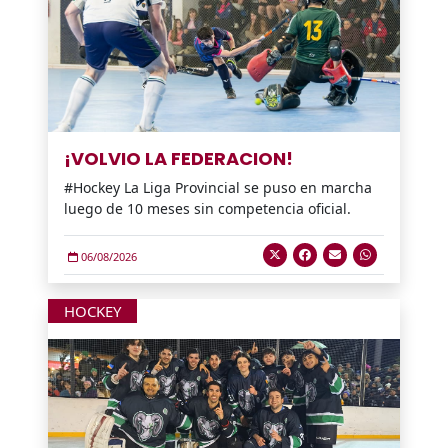
¡VOLVIO LA FEDERACION!
#Hockey La Liga Provincial se puso en marcha
luego de 10 meses sin competencia oficial.
06/08/2026
HOCKEY