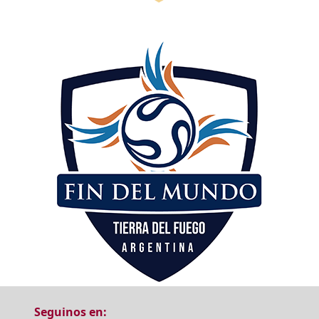
Seguinos en: