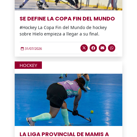
SE DEFINE LA COPA FIN DEL MUNDO
#Hockey La Copa Fin del Mundo de hockey
sobre Hielo empieza a llegar a su final.
31/07/2026
HOCKEY
LA LIGA PROVINCIAL DE MAMIS A