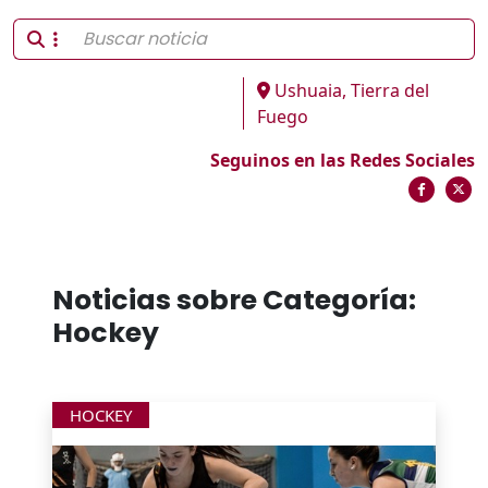
Ushuaia, Tierra del
Fuego
Seguinos en las Redes Sociales
Noticias sobre Categoría:
Hockey
HOCKEY