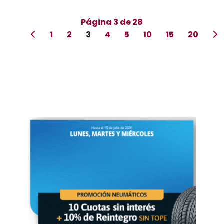
Página 3 de 28
1
2
3
4
5
10
15
20