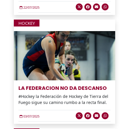
22/07/2025
HOCKEY
LA FEDERACION NO DA DESCANSO
#Hockey la Federación de Hockey de Tierra del
Fuego sigue su camino rumbo a la recta final.
03/07/2025