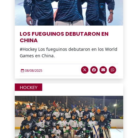
LOS FUEGUINOS DEBUTARON EN
CHINA
#Hockey Los fueguinos debutaron en los World
Games en China.
08/08/2025
HOCKEY