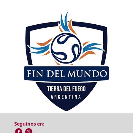
Seguinos en: