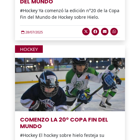
DEL MUNDO
#Hockey Ya comenzó la edición n°20 de la Copa
Fin del Mundo de Hockey sobre Hielo.
28/07/2025
HOCKEY
COMENZO LA 20° COPA FIN DEL
MUNDO
#Hockey El hockey sobre hielo festeja su