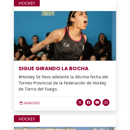
HOCKEY
SIGUE GIRANDO LA BOCHA
#Hockey Se llevo adelante la décima fecha del
Torneo Provincial de la Federación de Hockey
de Tierra del Fuego.
26/06/2025
HOCKEY