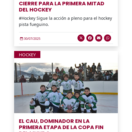
CIERRE PARA LA PRIMERA MITAD
DEL HOCKEY
#Hockey Sigue la acción a pleno para el hockey
pista fueguino.
30/07/2025
HOCKEY
EL CAU, DOMINADOR EN LA
PRIMERA ETAPA DE LA COPA FIN