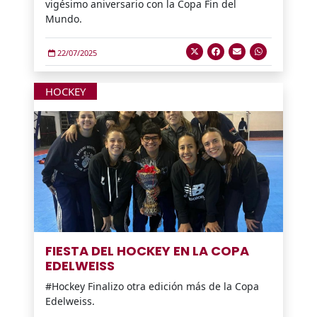
vigésimo aniversario con la Copa Fin del
Mundo.
22/07/2025
HOCKEY
FIESTA DEL HOCKEY EN LA COPA
EDELWEISS
#Hockey Finalizo otra edición más de la Copa
Edelweiss.