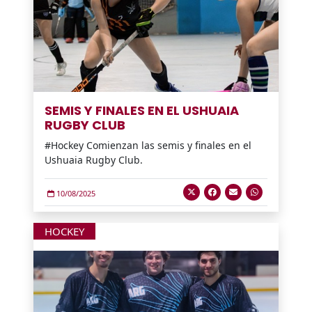
SEMIS Y FINALES EN EL USHUAIA
RUGBY CLUB
#Hockey Comienzan las semis y finales en el
Ushuaia Rugby Club.
10/08/2025
HOCKEY