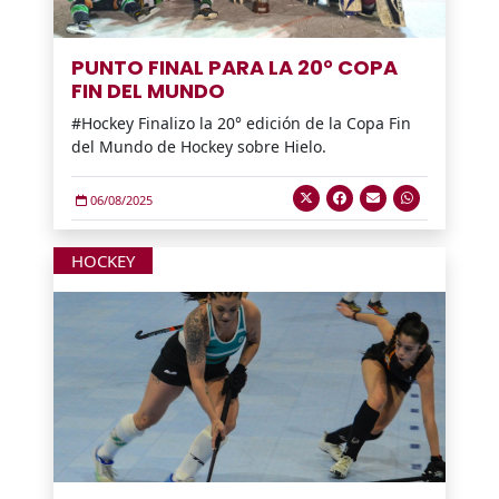
PUNTO FINAL PARA LA 20° COPA
FIN DEL MUNDO
#Hockey Finalizo la 20° edición de la Copa Fin
del Mundo de Hockey sobre Hielo.
06/08/2025
HOCKEY