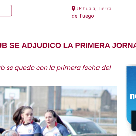
Ushuaia, Tierra
del Fuego
B SE ADJUDICO LA PRIMERA JORN
b se quedo con la primera fecha del