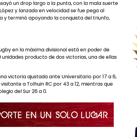
sayó un drop largo a la punta, con la mala suerte
López y lanzada en velocidad se fue pega al
a y terminó apoyando la conquista del triunfo,
gby en la máxima divisional está en poder de
 unidades producto de dos victorias, una de ellas
na victoria ajustada ante Universitario por 17 a 6,
visitante a Tolhuin RC por 43 a 12, mientras que
egio del Sur 26 a 0.