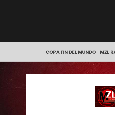
COPA FIN DEL MUNDO
MZL R