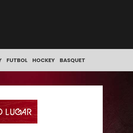
Y
FUTBOL
HOCKEY
BASQUET