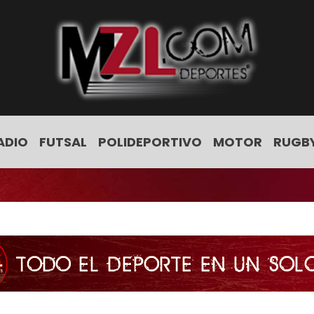
ADIO
FUTSAL
POLIDEPORTIVO
MOTOR
RUGB