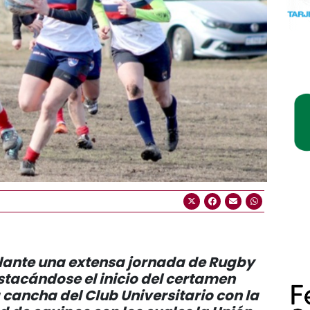
delante una extensa jornada de Rugby
estacándose el inicio del certamen
 cancha del Club Universitario con la