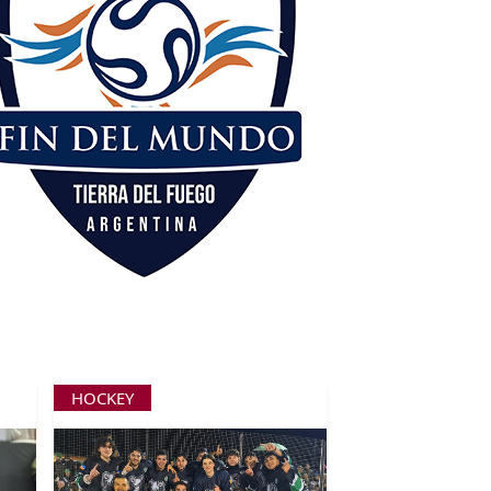
HOCKEY