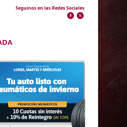
Seguinos en las Redes Sociales
ADA