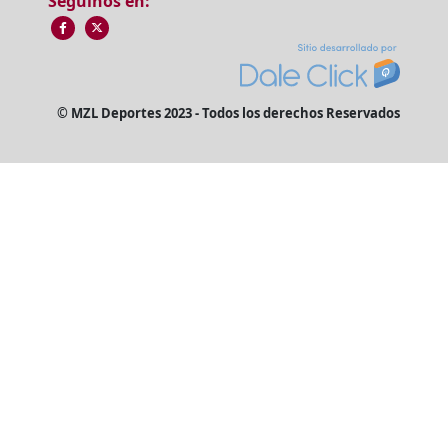
Seguinos en:
© MZL Deportes 2023 - Todos los derechos Reservados