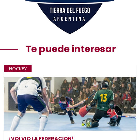
Te puede interesar
HOCKEY
¡VOLVIO LA FEDERACION!