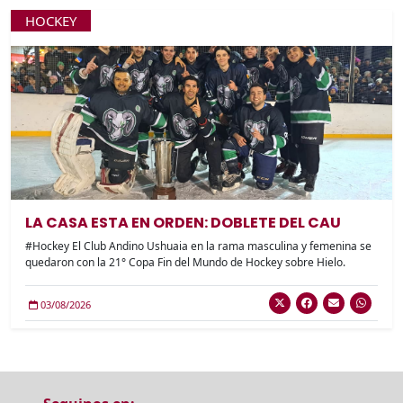
HOCKEY
LA CASA ESTA EN ORDEN: DOBLETE DEL CAU
#Hockey El Club Andino Ushuaia en la rama masculina y femenina se
quedaron con la 21° Copa Fin del Mundo de Hockey sobre Hielo.
03/08/2026