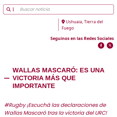
Ushuaia, Tierra del
Fuego
Seguinos en las Redes Sociales
WALLAS MASCARÓ: ES UNA
VICTORIA MÁS QUE
IMPORTANTE
#Rugby ¡Escuchá las declaraciones de
Wallas Mascaró tras la victoria del URC!