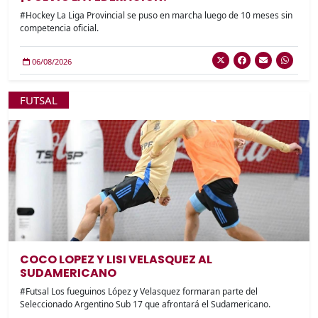
#Hockey La Liga Provincial se puso en marcha luego de 10 meses sin
competencia oficial.
06/08/2026
FUTSAL
COCO LOPEZ Y LISI VELASQUEZ AL
SUDAMERICANO
#Futsal Los fueguinos López y Velasquez formaran parte del
Seleccionado Argentino Sub 17 que afrontará el Sudamericano.