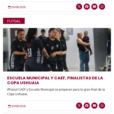
05/08/2026
FUTSAL
ESCUELA MUNICIPAL Y CAEF, FINALISTAS DE LA
COPA USHUAIA
#Futsal CAEF y Escuela Municipal se preparan para la gran final de la
Copa Ushuaia.
03/08/2026