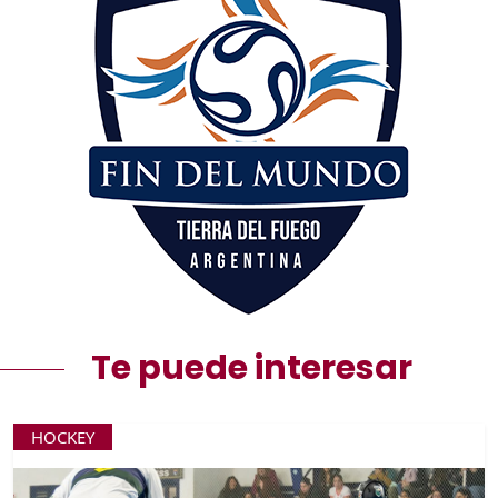
Te puede interesar
HOCKEY