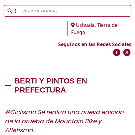
Ushuaia, Tierra del
Fuego
Seguinos en las Redes Sociales
BERTI Y PINTOS EN
PREFECTURA
#Ciclismo Se realizo una nueva edición
de la prueba de Mountain Bike y
Atletismo.