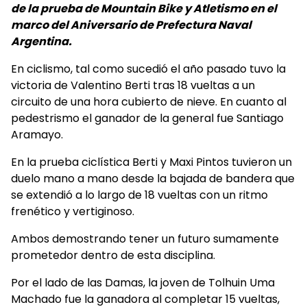
de la prueba de Mountain Bike y Atletismo en el
marco del Aniversario de Prefectura Naval
Argentina.
En ciclismo, tal como sucedió el año pasado tuvo la
victoria de Valentino Berti tras 18 vueltas a un
circuito de una hora cubierto de nieve. En cuanto al
pedestrismo el ganador de la general fue Santiago
Aramayo.
En la prueba ciclística Berti y Maxi Pintos tuvieron un
duelo mano a mano desde la bajada de bandera que
se extendió a lo largo de 18 vueltas con un ritmo
frenético y vertiginoso.
Ambos demostrando tener un futuro sumamente
prometedor dentro de esta disciplina.
Por el lado de las Damas, la joven de Tolhuin Uma
Machado fue la ganadora al completar 15 vueltas,