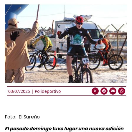
03/07/2025 |
Polideportivo
Foto: El Sureño
El pasado domingo tuvo lugar una nueva edición