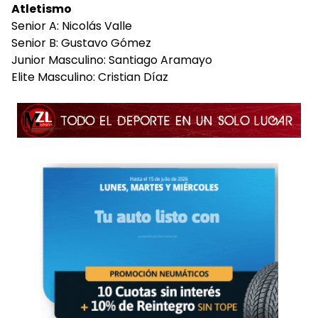
Atletismo
Senior A: Nicolás Valle
Senior B: Gustavo Gómez
Junior Masculino: Santiago Aramayo
Elite Masculino: Cristian Díaz