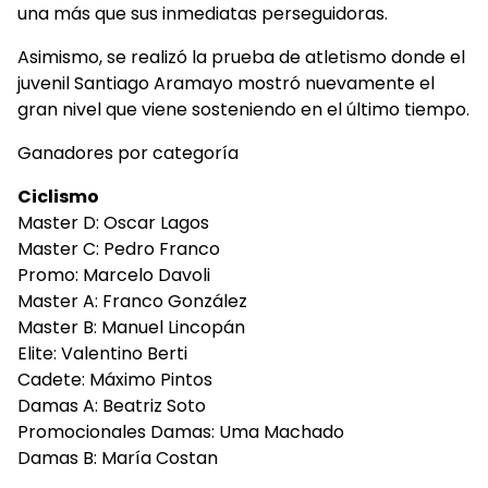
una más que sus inmediatas perseguidoras.
Asimismo, se realizó la prueba de atletismo donde el
juvenil Santiago Aramayo mostró nuevamente el
gran nivel que viene sosteniendo en el último tiempo.
Ganadores por categoría
Ciclismo
Master D: Oscar Lagos
Master C: Pedro Franco
Promo: Marcelo Davoli
Master A: Franco González
Master B: Manuel Lincopán
Elite: Valentino Berti
Cadete: Máximo Pintos
Damas A: Beatriz Soto
Promocionales Damas: Uma Machado
Damas B: María Costan