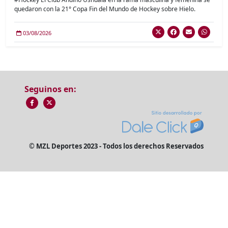
quedaron con la 21° Copa Fin del Mundo de Hockey sobre Hielo.
03/08/2026
Seguinos en:
© MZL Deportes 2023 - Todos los derechos Reservados