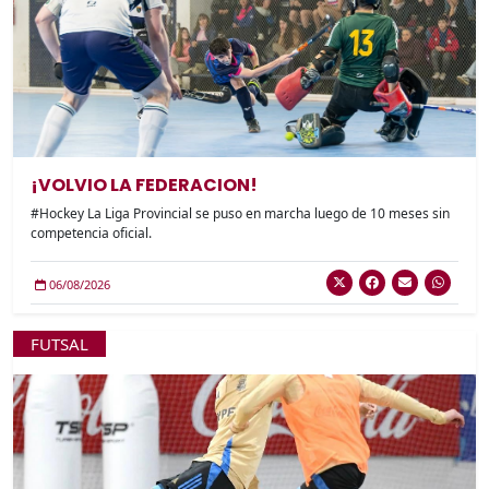
¡VOLVIO LA FEDERACION!
#Hockey La Liga Provincial se puso en marcha luego de 10 meses sin
competencia oficial.
06/08/2026
FUTSAL