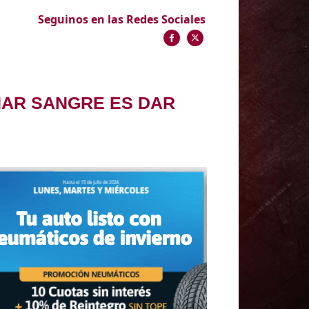
Seguinos en las Redes Sociales
ONAR SANGRE ES DAR