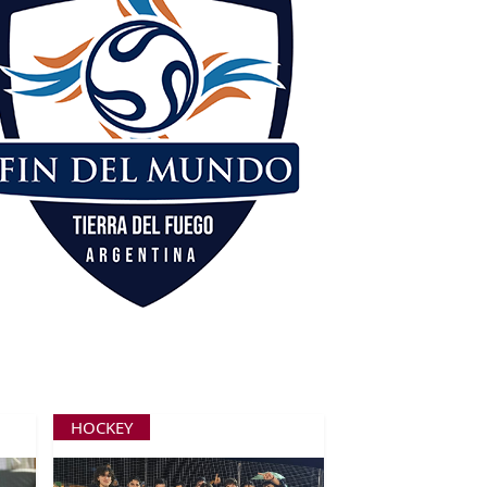
HOCKEY