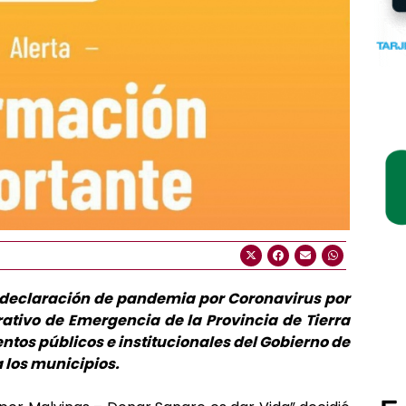
 declaración de pandemia por Coronavirus por
ativo de Emergencia de la Provincia de Tierra
ntos públicos e institucionales del Gobierno de
a los municipios.