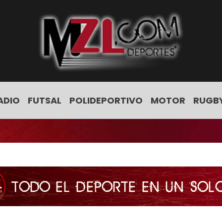
ADIO
FUTSAL
POLIDEPORTIVO
MOTOR
RUGB