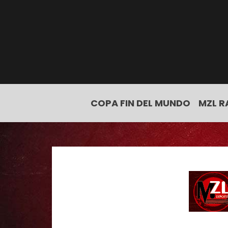
COPA FIN DEL MUNDO
MZL R