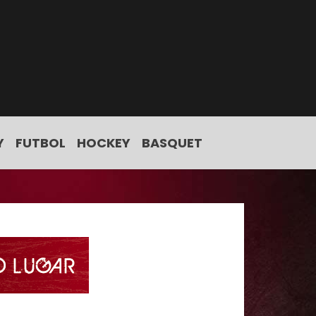
Y
FUTBOL
HOCKEY
BASQUET