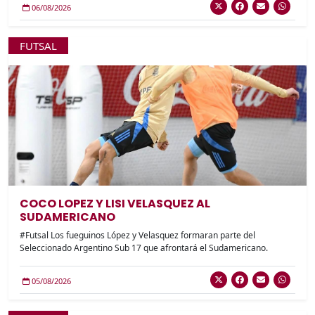
06/08/2026
FUTSAL
COCO LOPEZ Y LISI VELASQUEZ AL
SUDAMERICANO
#Futsal Los fueguinos López y Velasquez formaran parte del
Seleccionado Argentino Sub 17 que afrontará el Sudamericano.
05/08/2026