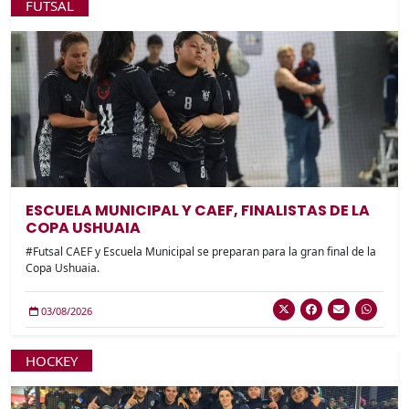
FUTSAL
ESCUELA MUNICIPAL Y CAEF, FINALISTAS DE LA
COPA USHUAIA
#Futsal CAEF y Escuela Municipal se preparan para la gran final de la
Copa Ushuaia.
03/08/2026
HOCKEY