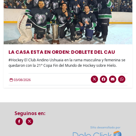
LA CASA ESTA EN ORDEN: DOBLETE DEL CAU
#Hockey El Club Andino Ushuaia en la rama masculina y femenina se
quedaron con la 21° Copa Fin del Mundo de Hockey sobre Hielo.
03/08/2026
Seguinos en: