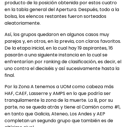
producto de la posición obtenida por estos cuatro
en la tabla general del Apertura. Después, todo a la
bolsa, los elencos restantes fueron sorteados
aleatoriamente.
Así, los grupos quedaron en algunos casos muy
parejos y, en otros, en la previa, con claros favoritos.
De la etapa inicial, en la cual hay 19 aspirantes, 16
pasarán a una siguiente instancia en la cual se
enfrentarían por ranking de clasificación, es decir, el
uno contra el dieciséis y así sucesivamente hasta la
final.
Por la Zona A tenemos a UOM como cabeza más
HAF, CAEF, Lasserre y AMPS en lo que podría ser
tranquilamente la zona de la muerte. La B, por su
parte, no se queda atrás y tiene al Camión como #1,
en tanto que Galicia, Ateneo, Los Andes y AEP
completan un segundo grupo que también es de