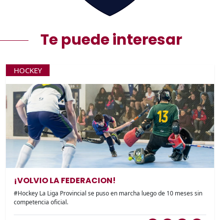
Te puede interesar
HOCKEY
¡VOLVIO LA FEDERACION!
#Hockey La Liga Provincial se puso en marcha luego de 10 meses sin
competencia oficial.