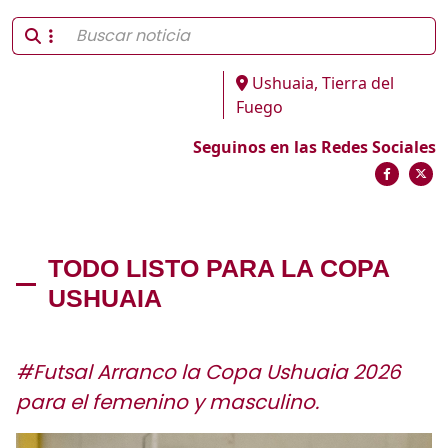
Ushuaia, Tierra del
Fuego
Seguinos en las Redes Sociales
TODO LISTO PARA LA COPA
USHUAIA
#Futsal Arranco la Copa Ushuaia 2026
para el femenino y masculino.