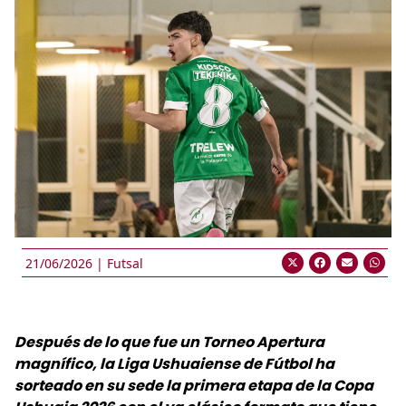
21/06/2026 |
Futsal
Después de lo que fue un Torneo Apertura
magnífico, la Liga Ushuaiense de Fútbol ha
sorteado en su sede la primera etapa de la Copa