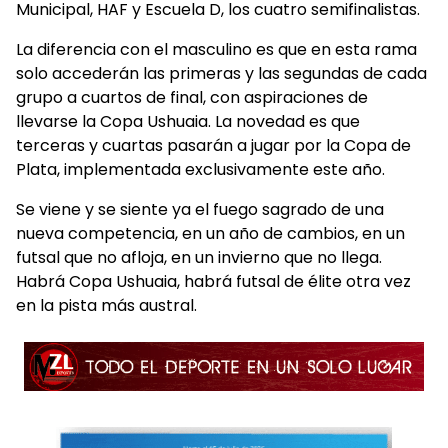
Municipal, HAF y Escuela D, los cuatro semifinalistas.
La diferencia con el masculino es que en esta rama
solo accederán las primeras y las segundas de cada
grupo a cuartos de final, con aspiraciones de
llevarse la Copa Ushuaia. La novedad es que
terceras y cuartas pasarán a jugar por la Copa de
Plata, implementada exclusivamente este año.
Se viene y se siente ya el fuego sagrado de una
nueva competencia, en un año de cambios, en un
futsal que no afloja, en un invierno que no llega.
Habrá Copa Ushuaia, habrá futsal de élite otra vez
en la pista más austral.