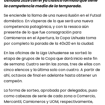
Ushuaia 2026 con el ya clásico formato que tiene
la competencia media de la temporada.
Se enciende la llama de una nueva ilusión en el Futsal
doméstico. En vísperas de lo que será una nueva
competencia patagónica, y con la resaca aún
presente de lo que fue consagración para
Camioneros en el Apertura, la Copa Ushuaia toma
por completo la parada de la 40x20 en la ciudad.
En las oficinas de la Liga Ushuaiense se sorteó la
etapa de grupos de la Copa que dará inicio este fin
de semana. Cuatro serán las zonas, tres de ellas con
cinco elencos y la última solo con cuatro. A partir de
ahí, octavos de final en adelante hasta obtener un
campeón.
La forma de sorteo, aprobada por delegados, puso
como cabezas de serie de cada zona a Comercio,
Mercantil, Camioneros y UOM, respectivamente,