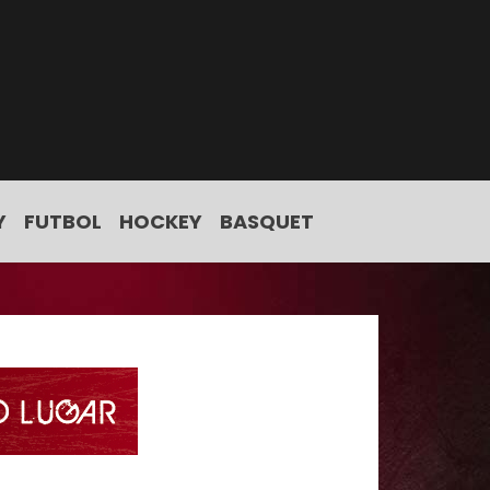
Y
FUTBOL
HOCKEY
BASQUET