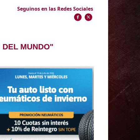
Seguinos en las Redes Sociales
N DEL MUNDO"