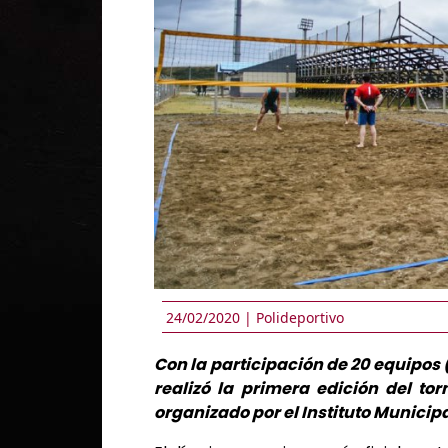
24/02/2020 |
Polideportivo
Con la participación de 20 equipos 
realizó la primera edición del t
organizado por el Instituto Municip