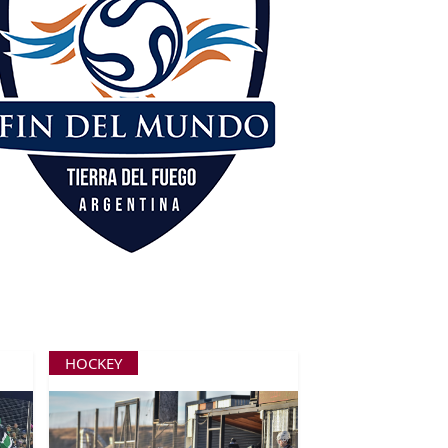
HOCKEY