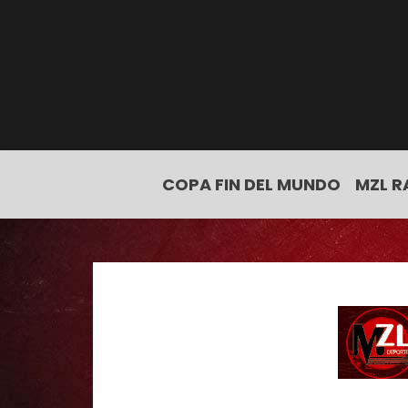
COPA FIN DEL MUNDO
MZL R