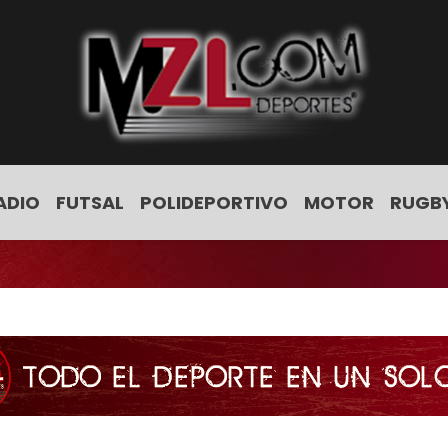
ADIO
FUTSAL
POLIDEPORTIVO
MOTOR
RUGB