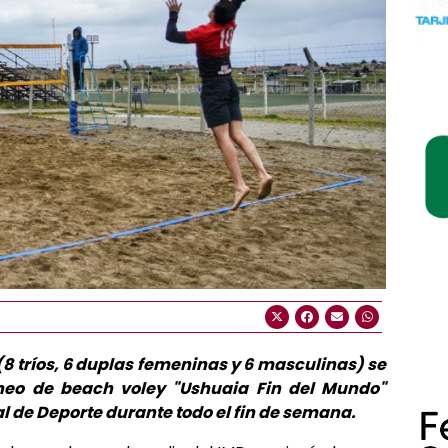
(8 tríos, 6 duplas femeninas y 6 masculinas) se
orneo de beach voley "Ushuaia Fin del Mundo"
al de Deporte durante todo el fin de semana.