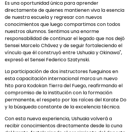
Es una oportunidad única para aprender
directamente de quienes mantienen viva la esencia
de nuestra escuela y regresar con nuevos
conocimientos que luego compartimos con todos
nuestros alumnos. Sentimos una enorme
responsabilidad de continuar el legado que nos dejó
Sensei Marcelo Chávez y de seguir fortaleciendo el
vínculo que él construyó entre Ushuaia y Okinawa",
expresó el Sensei Federico Szatynski.
La participación de dos instructores fueguinos en
esta capacitación internacional marca un nuevo
hito para Kodokan Tierra del Fuego, reafirmando el
compromiso de la institución con la formación
permanente, el respeto por las raíces del Karate Do
y la búsqueda constante de la excelencia técnica.
Con esta nueva experiencia, Ushuaia volverá a
recibir conocimientos directamente desde la cuna