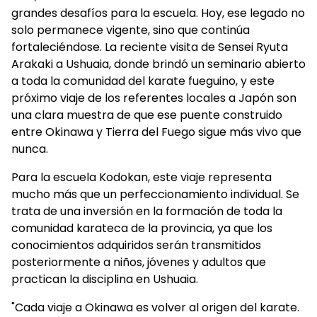
grandes desafíos para la escuela. Hoy, ese legado no
solo permanece vigente, sino que continúa
fortaleciéndose. La reciente visita de Sensei Ryuta
Arakaki a Ushuaia, donde brindó un seminario abierto
a toda la comunidad del karate fueguino, y este
próximo viaje de los referentes locales a Japón son
una clara muestra de que ese puente construido
entre Okinawa y Tierra del Fuego sigue más vivo que
nunca.
Para la escuela Kodokan, este viaje representa
mucho más que un perfeccionamiento individual. Se
trata de una inversión en la formación de toda la
comunidad karateca de la provincia, ya que los
conocimientos adquiridos serán transmitidos
posteriormente a niños, jóvenes y adultos que
practican la disciplina en Ushuaia.
"Cada viaje a Okinawa es volver al origen del karate.