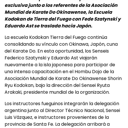
exclusiva junto a los referentes de la Asociación
Mundial de Karate Do Okinawense, la Escuela
Kodokan de Tierra del Fuego con Fede Szatynski y
Eduardo Ast se traslada hacia Japón.
La escuela Kodokan Tierra del Fuego continúa
consolidando su vínculo con Okinawa, Japón, cuna
del Karate Do. En esta oportunidad, los Senseis
Federico Szatynski y Eduardo Ast viajarán
nuevamente a la isla japonesa para participar de
una intensa capacitación en el Hombu Dojo de la
Asociación Mundial de Karate Do Okinawense Shorin
Ryu Kodokan, bajo la dirección del Sensei Ryuta
Arakaki, presidente mundial de la organización.
Los instructores fueguinos integrarán la delegación
argentina junto al Director Técnico Nacional, Sensei
Luis Vázquez, e instructores provenientes de la
provincia de Santa Fe. La delegación arribará a