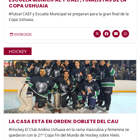
COPA USHUAIA
#Futsal CAEF y Escuela Municipal se preparan para la gran final de la
Copa Ushuaia.
03/08/2026
HOCKEY
LA CASA ESTA EN ORDEN: DOBLETE DEL CAU
#Hockey El Club Andino Ushuaia en la rama masculina y femenina se
quedaron con la 21° Copa Fin del Mundo de Hockey sobre Hielo.