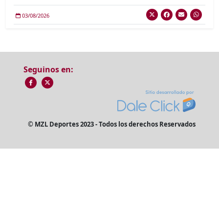
03/08/2026
Seguinos en:
© MZL Deportes 2023 - Todos los derechos Reservados