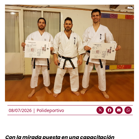
08/07/2026 |
Polideportivo
Con la mirada puesta en una capacitación