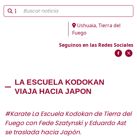
Ushuaia, Tierra del
Fuego
Seguinos en las Redes Sociales
LA ESCUELA KODOKAN
VIAJA HACIA JAPON
#Karate La Escuela Kodokan de Tierra del
Fuego con Fede Szatynski y Eduardo Ast
se traslada hacia Japón.