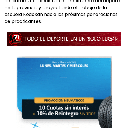
del karate, fortaleciendo el crecimiento del deporte
en la provincia y proyectando el trabajo de la
escuela Kodokan hacia las próximas generaciones
de practicantes.