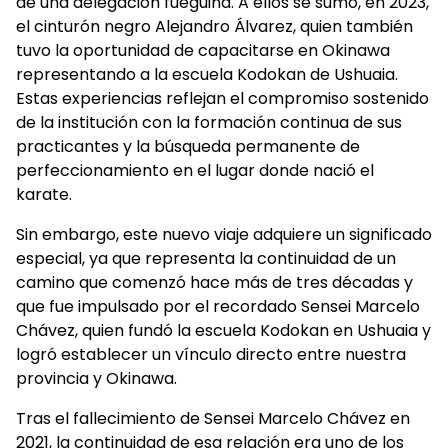
de una delegación fueguina. A ellos se sumó, en 2023,
el cinturón negro Alejandro Álvarez, quien también
tuvo la oportunidad de capacitarse en Okinawa
representando a la escuela Kodokan de Ushuaia.
Estas experiencias reflejan el compromiso sostenido
de la institución con la formación continua de sus
practicantes y la búsqueda permanente de
perfeccionamiento en el lugar donde nació el
karate.
Sin embargo, este nuevo viaje adquiere un significado
especial, ya que representa la continuidad de un
camino que comenzó hace más de tres décadas y
que fue impulsado por el recordado Sensei Marcelo
Chávez, quien fundó la escuela Kodokan en Ushuaia y
logró establecer un vínculo directo entre nuestra
provincia y Okinawa.
Tras el fallecimiento de Sensei Marcelo Chávez en
2021, la continuidad de esa relación era uno de los