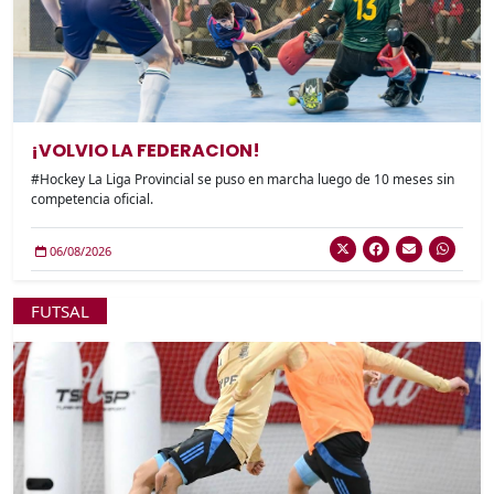
¡VOLVIO LA FEDERACION!
#Hockey La Liga Provincial se puso en marcha luego de 10 meses sin
competencia oficial.
06/08/2026
FUTSAL