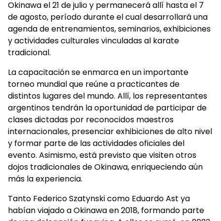
Okinawa el 21 de julio y permanecerá allí hasta el 7
de agosto, período durante el cual desarrollará una
agenda de entrenamientos, seminarios, exhibiciones
y actividades culturales vinculadas al karate
tradicional.
La capacitación se enmarca en un importante
torneo mundial que reúne a practicantes de
distintos lugares del mundo. Allí, los representantes
argentinos tendrán la oportunidad de participar de
clases dictadas por reconocidos maestros
internacionales, presenciar exhibiciones de alto nivel
y formar parte de las actividades oficiales del
evento. Asimismo, está previsto que visiten otros
dojos tradicionales de Okinawa, enriqueciendo aún
más la experiencia.
Tanto Federico Szatynski como Eduardo Ast ya
habían viajado a Okinawa en 2018, formando parte