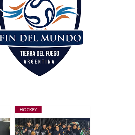
HOCKEY