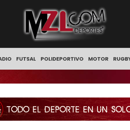
ADIO
FUTSAL
POLIDEPORTIVO
MOTOR
RUGB