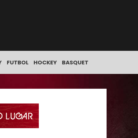
Y
FUTBOL
HOCKEY
BASQUET