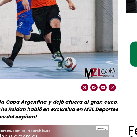
la Copa Argentina y dejó afuera al gran cuco,
cho Roldan habló en exclusiva en MZL Deportes
es del capitán!