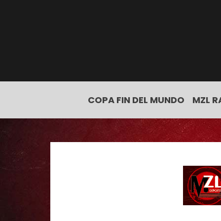
COPA FIN DEL MUNDO
MZL R