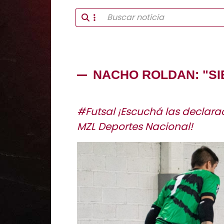
NACHO ROLDAN: "SI
#Futsal ¡Escuchá las declara
MZL Deportes Nacional!