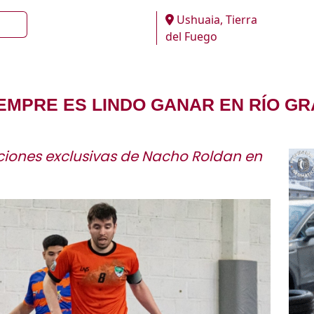
Ushuaia, Tierra
del Fuego
EMPRE ES LINDO GANAR EN RÍO G
ciones exclusivas de Nacho Roldan en