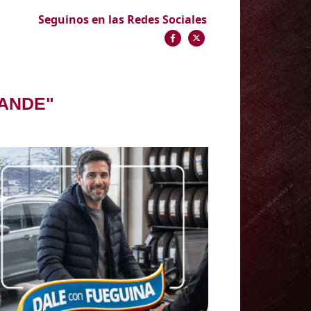
Seguinos en las Redes Sociales
RANDE"