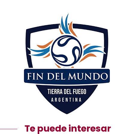
Te puede interesar