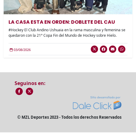
LA CASA ESTA EN ORDEN: DOBLETE DEL CAU
#Hockey El Club Andino Ushuaia en la rama masculina y femenina se
quedaron con la 21° Copa Fin del Mundo de Hockey sobre Hielo.
03/08/2026
Seguinos en:
© MZL Deportes 2023 - Todos los derechos Reservados