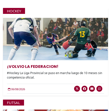
HOCKEY
¡VOLVIO LA FEDERACION!
#Hockey La Liga Provincial se puso en marcha luego de 10 meses sin
competencia oficial.
06/08/2026
FUTSAL