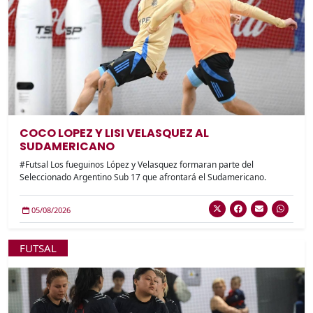
COCO LOPEZ Y LISI VELASQUEZ AL
SUDAMERICANO
#Futsal Los fueguinos López y Velasquez formaran parte del
Seleccionado Argentino Sub 17 que afrontará el Sudamericano.
05/08/2026
FUTSAL