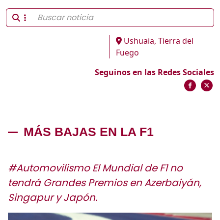
Ushuaia, Tierra del
Fuego
Seguinos en las Redes Sociales
MÁS BAJAS EN LA F1
#Automovilismo El Mundial de F1 no
tendrá Grandes Premios en Azerbaiyán,
Singapur y Japón.