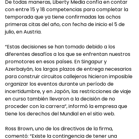
De todas maneras, Liberty Media confía en contar
con entre 15 y 18 competencias para completar la
temporada que ya tiene confirmadas las ochos
primeras citas del año, con fecha de inicio el 5 de
julio, en Austria.
“Estas decisiones se han tomado debido a los
diferentes desafíos a los que se enfrentan nuestros
promotores en esos países. En Singapur y
Azerbaiyán, los largos plazos de entrega necesarios
para construir circuitos callejeros hicieron imposible
organizar los eventos durante un período de
incertidumbre, y en Japón, las restricciones de viaje
en curso también llevaron a la decisión de no
proceder con la carrera”, informó la empresa que
tiene los derechos del Mundial en el sitio web.
Ross Brown, uno de los directivos de la firma,
comentó: “Existe la contingencia de tener una