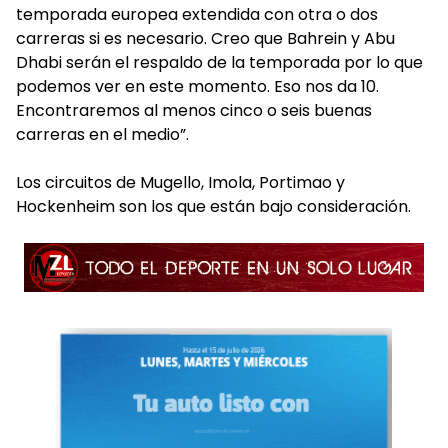
temporada europea extendida con otra o dos
carreras si es necesario. Creo que Bahrein y Abu
Dhabi serán el respaldo de la temporada por lo que
podemos ver en este momento. Eso nos da 10.
Encontraremos al menos cinco o seis buenas
carreras en el medio”.
Los circuitos de Mugello, Imola, Portimao y
Hockenheim son los que están bajo consideración.