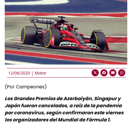
12/06/2020 |
Motor
(Por Campeones)
Los Grandes Premios de Azerbaiyán, Singapur y
Japón fueron cancelados, a raíz de la pandemia
por coronavirus, según confirmaron este viernes
los organizadores del Mundial de Fórmula 1.