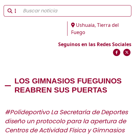
Ushuaia, Tierra del
Fuego
Seguinos en las Redes Sociales
LOS GIMNASIOS FUEGUINOS
REABREN SUS PUERTAS
#Polideportivo La Secretaría de Deportes
diseño un protocolo para la apertura de
Centros de Actividad Física y Gimnasios