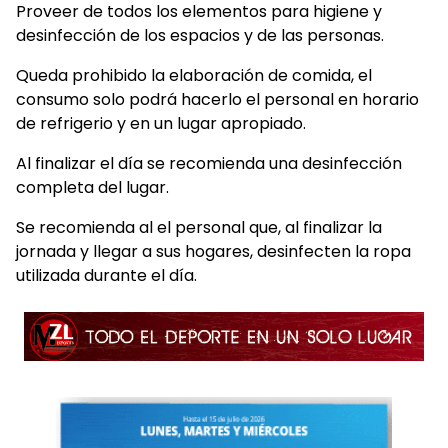
Proveer de todos los elementos para higiene y
desinfección de los espacios y de las personas.
Queda prohibido la elaboración de comida, el
consumo solo podrá hacerlo el personal en horario
de refrigerio y en un lugar apropiado.
Al finalizar el día se recomienda una desinfección
completa del lugar.
Se recomienda al el personal que, al finalizar la
jornada y llegar a sus hogares, desinfecten la ropa
utilizada durante el día.