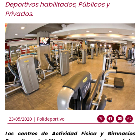
Deportivos habilitados, Públicos y
Privados.
23/05/2020 |
Polideportivo
Los centros de Actividad Física y Gimnasios