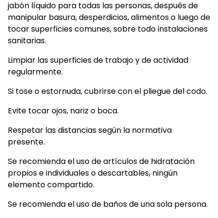
jabón líquido para todas las personas, después de
manipular basura, desperdicios, alimentos o luego de
tocar superficies comunes, sobre todo instalaciones
sanitarias.
Limpiar las superficies de trabajo y de actividad
regularmente.
Si tose o estornuda, cubrirse con el pliegue del codo.
Evite tocar ojos, nariz o boca.
Respetar las distancias según la normativa
presente.
Se recomienda el uso de artículos de hidratación
propios e individuales o descartables, ningún
elemento compartido.
Se recomienda el uso de baños de una sola persona.