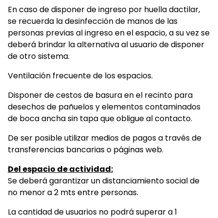
En caso de disponer de ingreso por huella dactilar,
se recuerda la desinfección de manos de las
personas previas al ingreso en el espacio, a su vez se
deberá brindar la alternativa al usuario de disponer
de otro sistema.
Ventilación frecuente de los espacios.
Disponer de cestos de basura en el recinto para
desechos de pañuelos y elementos contaminados
de boca ancha sin tapa que obligue al contacto.
De ser posible utilizar medios de pagos a través de
transferencias bancarias o páginas web.
Del espacio de actividad:
Se deberá garantizar un distanciamiento social de
no menor a 2 mts entre personas.
La cantidad de usuarios no podrá superar a 1