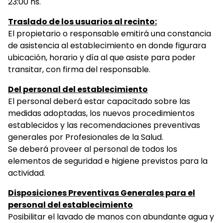
23:00 hs.
Traslado de los usuarios al recinto:
El propietario o responsable emitirá una constancia
de asistencia al establecimiento en donde figurara
ubicación, horario y día al que asiste para poder
transitar, con firma del responsable.
Del personal del establecimiento
El personal deberá estar capacitado sobre las
medidas adoptadas, los nuevos procedimientos
establecidos y las recomendaciones preventivas
generales por Profesionales de la Salud.
Se deberá proveer al personal de todos los
elementos de seguridad e higiene previstos para la
actividad.
Disposiciones Preventivas Generales para el
personal del establecimiento
Posibilitar el lavado de manos con abundante agua y