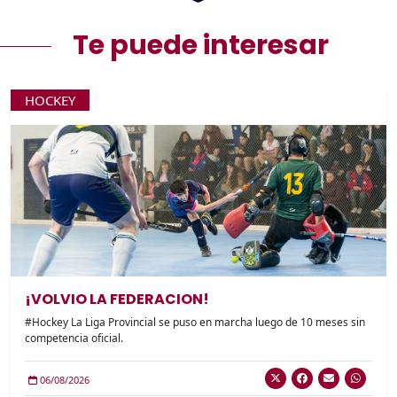
Te puede interesar
HOCKEY
¡VOLVIO LA FEDERACION!
#Hockey La Liga Provincial se puso en marcha luego de 10 meses sin
competencia oficial.
06/08/2026