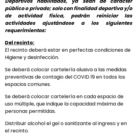
Deportivos habilitados, ya sean de carácter
público o privado; solo con finalidad deportiva y/o
de actividad física, podrán reiniciar las
actividades ajustándose a los siguientes
requerimientos:
Del recinto:
El recinto deberá estar en perfectas condiciones de
Higiene y desinfección.
Se deberá colocar cartelería alusiva a las medidas
preventivas de contagio del COVID 19 en todos los
espacios comunes.
Se deberá colocar cartelería en cada espacio de
uso múltiple, que indique la capacidad máxima de
personas permitidas.
Distribuir alcohol el gel o sanitizante al ingreso y en
el recinto.