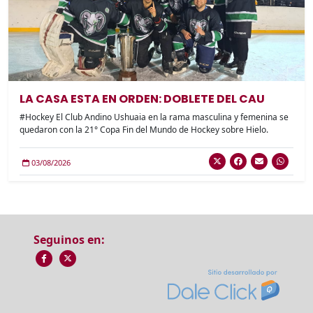
LA CASA ESTA EN ORDEN: DOBLETE DEL CAU
#Hockey El Club Andino Ushuaia en la rama masculina y femenina se
quedaron con la 21° Copa Fin del Mundo de Hockey sobre Hielo.
03/08/2026
Seguinos en: