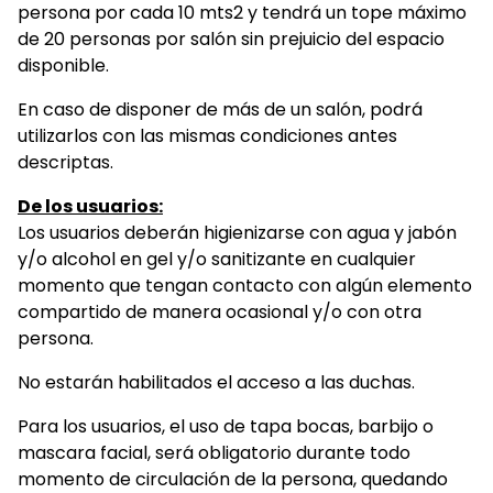
persona por cada 10 mts2 y tendrá un tope máximo
de 20 personas por salón sin prejuicio del espacio
disponible.
En caso de disponer de más de un salón, podrá
utilizarlos con las mismas condiciones antes
descriptas.
De los usuarios:
Los usuarios deberán higienizarse con agua y jabón
y/o alcohol en gel y/o sanitizante en cualquier
momento que tengan contacto con algún elemento
compartido de manera ocasional y/o con otra
persona.
No estarán habilitados el acceso a las duchas.
Para los usuarios, el uso de tapa bocas, barbijo o
mascara facial, será obligatorio durante todo
momento de circulación de la persona, quedando