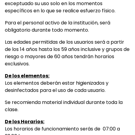
exceptuado su uso solo en los momentos
específicos en lo que se realice esfuerzo físico.
Para el personal activo de la institución, será
obligatorio durante todo momento.
Las edades permitidas de los usuarios será a partir
de los 14 años hasta los 59 años inclusive y grupos de
riesgo o mayores de 60 años tendrán horarios
exclusivos.
De los elementos:
Los elementos deberán estar higienizados y
desinfectados para el uso de cada usuario.
Se recomienda material individual durante toda la
clase.
De los Horarios:
Los horarios de funcionamiento serás de 07:00 a