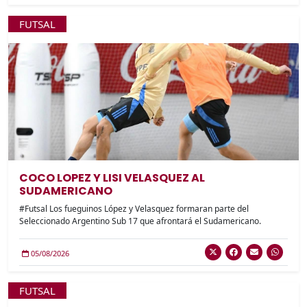
FUTSAL
COCO LOPEZ Y LISI VELASQUEZ AL
SUDAMERICANO
#Futsal Los fueguinos López y Velasquez formaran parte del
Seleccionado Argentino Sub 17 que afrontará el Sudamericano.
05/08/2026
FUTSAL