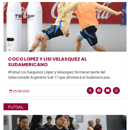
COCO LOPEZ Y LISI VELASQUEZ AL
SUDAMERICANO
#Futsal Los fueguinos López y Velasquez formaran parte del
Seleccionado Argentino Sub 17 que afrontará el Sudamericano.
05/08/2026
FUTSAL