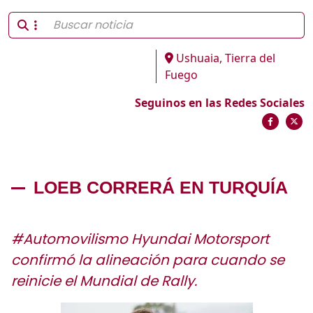
Ushuaia, Tierra del
Fuego
Seguinos en las Redes Sociales
LOEB CORRERÁ EN TURQUÍA
#Automovilismo Hyundai Motorsport
confirmó la alineación para cuando se
reinicie el Mundial de Rally.