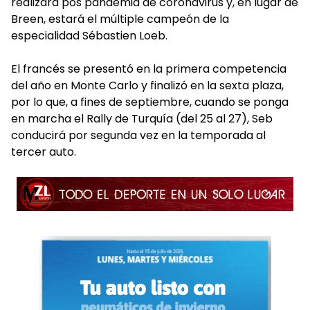
realizará pos pandemia de coronavirus y, en lugar de
Breen, estará el múltiple campeón de la
especialidad Sébastien Loeb.
El francés se presentó en la primera competencia
del año en Monte Carlo y finalizó en la sexta plaza,
por lo que, a fines de septiembre, cuando se ponga
en marcha el Rally de Turquía (del 25 al 27), Seb
conducirá por segunda vez en la temporada al
tercer auto.