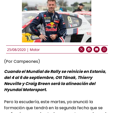
25/08/2020 |
Motor
(Por Campeones)
Cuando el Mundial de Rally se reinicie en Estonia,
del 4 al 6 de septiembre, Ott Tänak, Thierry
Neuville y Craig Breen será la alineación del
Hyundai Motorsport.
Pero la escudería, este martes, ya anunció la
formación que tendrá en la segunda fecha que se