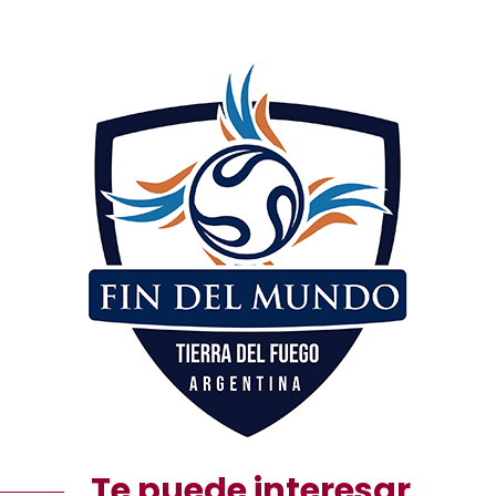
Te puede interesar