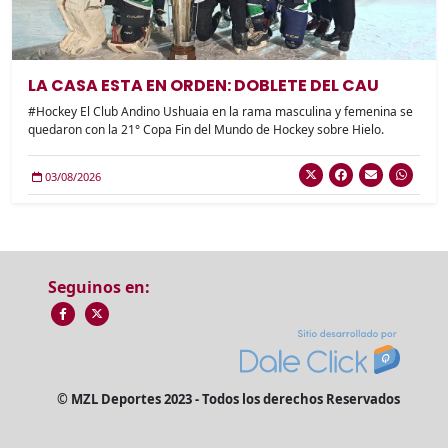
LA CASA ESTA EN ORDEN: DOBLETE DEL CAU
#Hockey El Club Andino Ushuaia en la rama masculina y femenina se
quedaron con la 21° Copa Fin del Mundo de Hockey sobre Hielo.
03/08/2026
Seguinos en:
© MZL Deportes 2023 - Todos los derechos Reservados