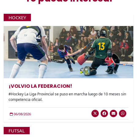
HOCKEY
¡VOLVIO LA FEDERACION!
#Hockey La Liga Provincial se puso en marcha luego de 10 meses sin
competencia oficial.
06/08/2026
FUTSAL