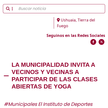
Ushuaia, Tierra del
Fuego
Seguinos en las Redes Sociales
LA MUNICIPALIDAD INVITA A
VECINOS Y VECINAS A
PARTICIPAR DE LAS CLASES
ABIERTAS DE YOGA
#Municipales El Instituto de Deportes