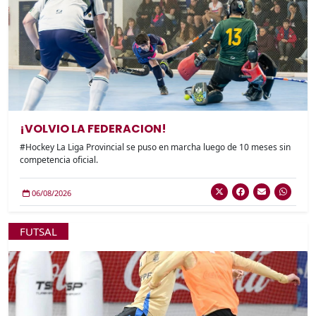
¡VOLVIO LA FEDERACION!
#Hockey La Liga Provincial se puso en marcha luego de 10 meses sin
competencia oficial.
06/08/2026
FUTSAL