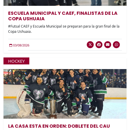
ESCUELA MUNICIPAL Y CAEF, FINALISTAS DE LA
COPA USHUAIA
#Futsal CAEF y Escuela Municipal se preparan para la gran final de la
Copa Ushuaia.
03/08/2026
HOCKEY
LA CASA ESTA EN ORDEN: DOBLETE DEL CAU