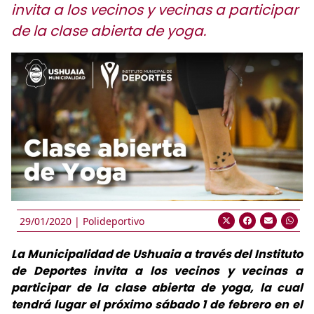
invita a los vecinos y vecinas a participar
de la clase abierta de yoga.
29/01/2020 |
Polideportivo
La Municipalidad de Ushuaia a través del Instituto
de Deportes invita a los vecinos y vecinas a
participar de la clase abierta de yoga, la cual
tendrá lugar el próximo sábado 1 de febrero en el