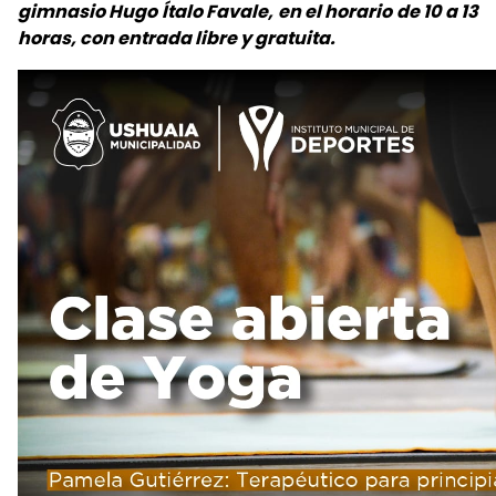
gimnasio Hugo Ítalo Favale, en el horario de 10 a 13
horas, con entrada libre y gratuita.