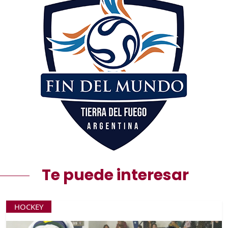
Te puede interesar
HOCKEY