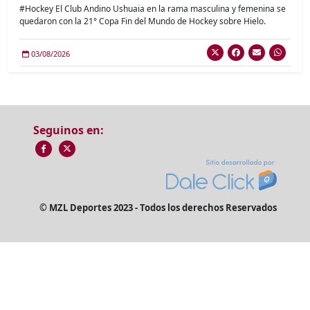
#Hockey El Club Andino Ushuaia en la rama masculina y femenina se
quedaron con la 21° Copa Fin del Mundo de Hockey sobre Hielo.
03/08/2026
Seguinos en:
© MZL Deportes 2023 - Todos los derechos Reservados