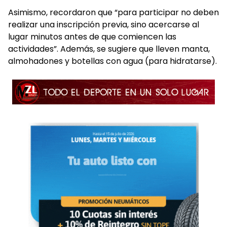
Asimismo, recordaron que “para participar no deben
realizar una inscripción previa, sino acercarse al
lugar minutos antes de que comiencen las
actividades”. Además, se sugiere que lleven manta,
almohadones y botellas con agua (para hidratarse).