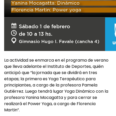
La actividad se enmarca en el programa de verano
que lleva adelante el Instituto de Deportes, quién
anticipó que “la jornada que se dividirá en tres
etapas; la primera es Yoga Terapéutico para
principiantes, a cargo de la profesora Pamela
Gutiérrez. Luego tendrá lugar Yoga Dinámico con la
profesora Yanina Mocagatta y para cerrar se
realizará el Power Yoga, a cargo de Florencia
Martin”.