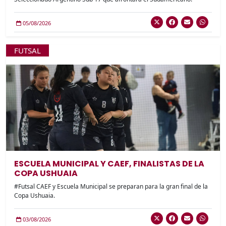
05/08/2026
FUTSAL
ESCUELA MUNICIPAL Y CAEF, FINALISTAS DE LA
COPA USHUAIA
#Futsal CAEF y Escuela Municipal se preparan para la gran final de la
Copa Ushuaia.
03/08/2026