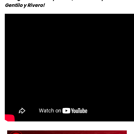
Gentilo y Rivero!