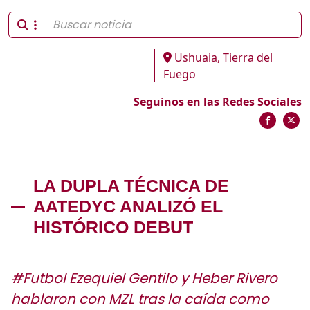
Ushuaia, Tierra del
Fuego
Seguinos en las Redes Sociales
LA DUPLA TÉCNICA DE
AATEDYC ANALIZÓ EL
HISTÓRICO DEBUT
#Futbol Ezequiel Gentilo y Heber Rivero
hablaron con MZL tras la caída como