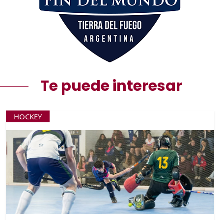
Te puede interesar
HOCKEY