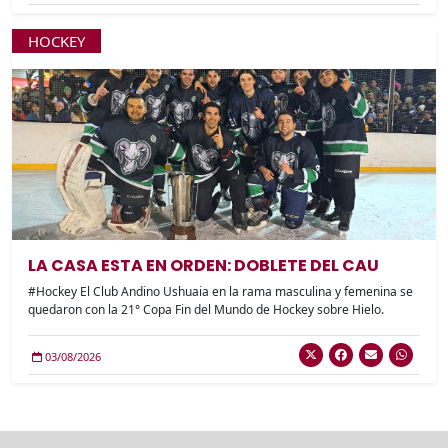
HOCKEY
LA CASA ESTA EN ORDEN: DOBLETE DEL CAU
#Hockey El Club Andino Ushuaia en la rama masculina y femenina se
quedaron con la 21° Copa Fin del Mundo de Hockey sobre Hielo.
03/08/2026