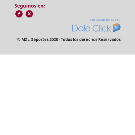
Seguinos en:
© MZL Deportes 2023 - Todos los derechos Reservados