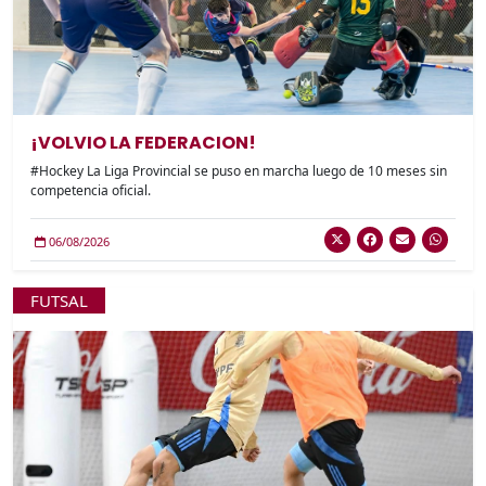
¡VOLVIO LA FEDERACION!
#Hockey La Liga Provincial se puso en marcha luego de 10 meses sin
competencia oficial.
06/08/2026
FUTSAL