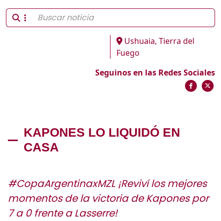
Ushuaia, Tierra del
Fuego
Seguinos en las Redes Sociales
KAPONES LO LIQUIDÓ EN
CASA
#CopaArgentinaxMZL ¡Reviví los mejores
momentos de la victoria de Kapones por
7 a 0 frente a Lasserre!