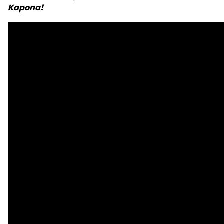
Kapona!