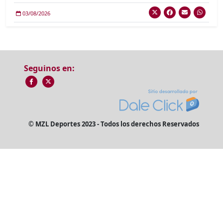
03/08/2026
Seguinos en:
© MZL Deportes 2023 - Todos los derechos Reservados