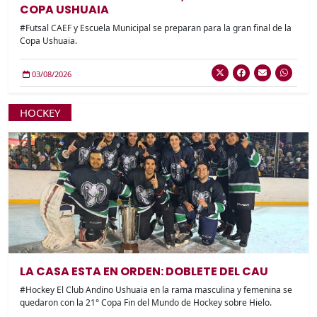
COPA USHUAIA
#Futsal CAEF y Escuela Municipal se preparan para la gran final de la
Copa Ushuaia.
03/08/2026
HOCKEY
LA CASA ESTA EN ORDEN: DOBLETE DEL CAU
#Hockey El Club Andino Ushuaia en la rama masculina y femenina se
quedaron con la 21° Copa Fin del Mundo de Hockey sobre Hielo.