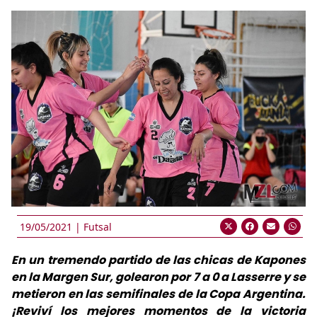
19/05/2021 |
Futsal
En un tremendo partido de las chicas de Kapones
en la Margen Sur, golearon por 7 a 0 a Lasserre y se
metieron en las semifinales de la Copa Argentina.
¡Reviví los mejores momentos de la victoria