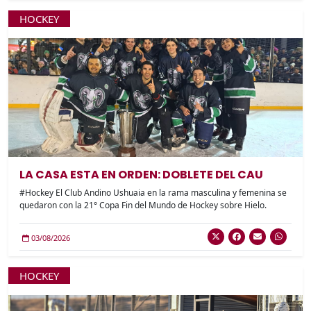
HOCKEY
LA CASA ESTA EN ORDEN: DOBLETE DEL CAU
#Hockey El Club Andino Ushuaia en la rama masculina y femenina se
quedaron con la 21° Copa Fin del Mundo de Hockey sobre Hielo.
03/08/2026
HOCKEY