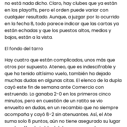
no está nada dicho. Claro, hay clubes que ya están
en los playoffs, pero el orden puede variar con
cualquier resultado. Aunque, a juzgar por lo ocurrido
en la fecha 8, todo parece indicar que las cartas ya
están echadas y que los puestos altos, medios y
bajos, están a la vista.
El fondo del tarro
Hay cuatro que están complicados, unos más que
otros por supuesto. Ateneo, que es indescifrable y
que ha tenido altísimo vuelo, también ha dejado
muchas dudas en algunas citas. El elenco de la dupla
cayó este fin de semana ante Comercio con
estruendo. Lo ganaba 2-0 en los primeros cinco
minutos, pero en cuestión de un ratito se vio
envuelto en dudas, en un recambio que no siempre
acompaña y cayó 8-2 sin atenuantes. Así, el Ate
suma solo 8 puntos, aún no tiene asegurado su lugar