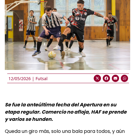
12/05/2026 |
Futsal
Se fue la anteúltima fecha del Apertura en su
etapa regular. Comercio no afloja, HAF se prende
y varios se hunden.
Queda un giro más, solo una bala para todos, y aún