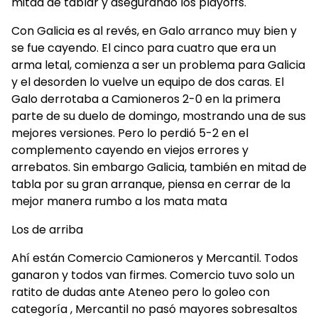
mitad de tablar y asegurando los playoffs.
Con Galicia es al revés, en Galo arranco muy bien y
se fue cayendo. El cinco para cuatro que era un
arma letal, comienza a ser un problema para Galicia
y el desorden lo vuelve un equipo de dos caras. El
Galo derrotaba a Camioneros 2-0 en la primera
parte de su duelo de domingo, mostrando una de sus
mejores versiones. Pero lo perdió 5-2 en el
complemento cayendo en viejos errores y
arrebatos. Sin embargo Galicia, también en mitad de
tabla por su gran arranque, piensa en cerrar de la
mejor manera rumbo a los mata mata
Los de arriba
Ahí están Comercio Camioneros y Mercantil. Todos
ganaron y todos van firmes. Comercio tuvo solo un
ratito de dudas ante Ateneo pero lo goleo con
categoría , Mercantil no pasó mayores sobresaltos