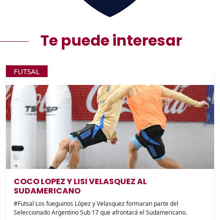
Te puede interesar
FUTSAL
COCO LOPEZ Y LISI VELASQUEZ AL
SUDAMERICANO
#Futsal Los fueguinos López y Velasquez formaran parte del
Seleccionado Argentino Sub 17 que afrontará el Sudamericano.