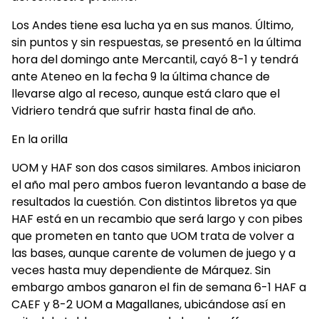
Los Andes tiene esa lucha ya en sus manos. Último,
sin puntos y sin respuestas, se presentó en la última
hora del domingo ante Mercantil, cayó 8-1 y tendrá
ante Ateneo en la fecha 9 la última chance de
llevarse algo al receso, aunque está claro que el
Vidriero tendrá que sufrir hasta final de año.
En la orilla
UOM y HAF son dos casos similares. Ambos iniciaron
el año mal pero ambos fueron levantando a base de
resultados la cuestión. Con distintos libretos ya que
HAF está en un recambio que será largo y con pibes
que prometen en tanto que UOM trata de volver a
las bases, aunque carente de volumen de juego y a
veces hasta muy dependiente de Márquez. Sin
embargo ambos ganaron el fin de semana 6-1 HAF a
CAEF y 8-2 UOM a Magallanes, ubicándose así en