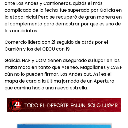
ante Los Andes y Camioneros, quizás el más
complicado de la fecha, fue superado por Galicia en
la etapa inicial Pero se recuperó de gran manera en
el complemento para demostrar por que es uno de
los candidatos.
Comercio lidera con 21 seguido de atrás por el
Camión y los del CECU con 19.
Galicia, HAF y UOM tienen asegurado su lugar en los
mata mata en tanto que Ateneo, Magallanes y CAEF
aún no lo pueden firmar. Los Andes out. Así es el
mapa de cara a la última jornada de un Apertura
que camina hacia una nueva estrella.