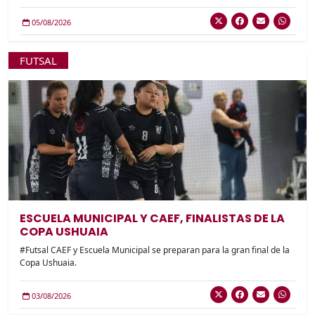
05/08/2026
FUTSAL
ESCUELA MUNICIPAL Y CAEF, FINALISTAS DE LA
COPA USHUAIA
#Futsal CAEF y Escuela Municipal se preparan para la gran final de la
Copa Ushuaia.
03/08/2026