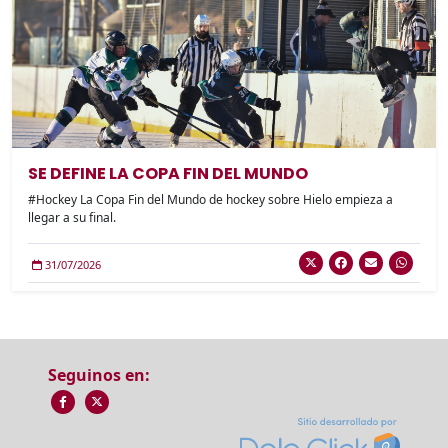
SE DEFINE LA COPA FIN DEL MUNDO
#Hockey La Copa Fin del Mundo de hockey sobre Hielo empieza a
llegar a su final.
31/07/2026
Seguinos en: