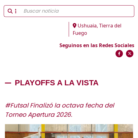
Ushuaia, Tierra del
Fuego
Seguinos en las Redes Sociales
PLAYOFFS A LA VISTA
#Futsal Finalizó la octava fecha del
Torneo Apertura 2026.