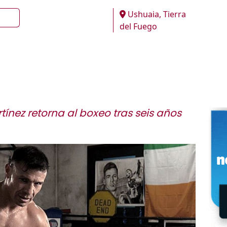
Ushuaia, Tierra
del Fuego
tínez retorna al boxeo tras seis años