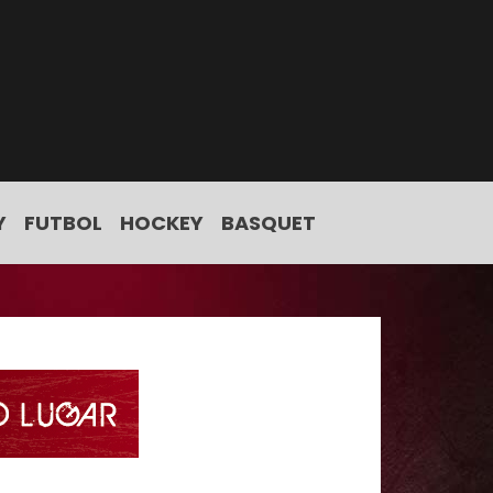
Y
FUTBOL
HOCKEY
BASQUET