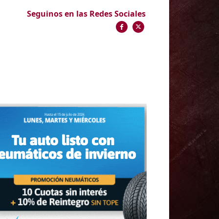
Seguinos en las Redes Sociales