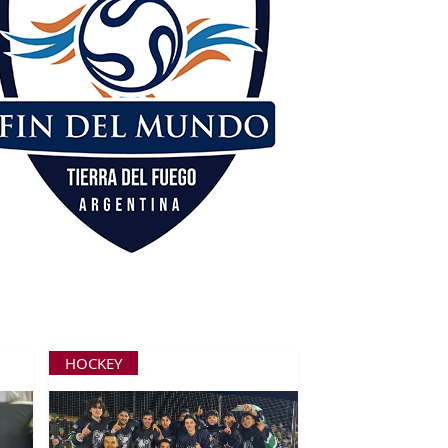
HOCKEY