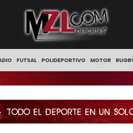
ADIO
FUTSAL
POLIDEPORTIVO
MOTOR
RUGB