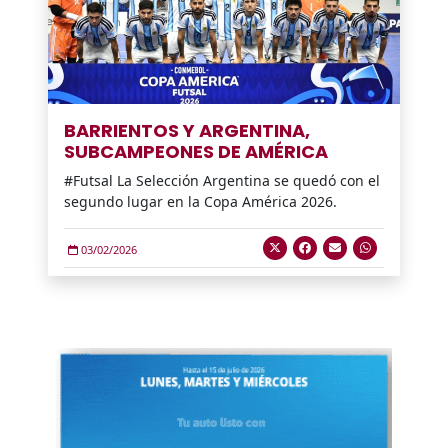
BARRIENTOS Y ARGENTINA,
SUBCAMPEONES DE AMÉRICA
#Futsal La Selección Argentina se quedó con el
segundo lugar en la Copa América 2026.
03/02/2026