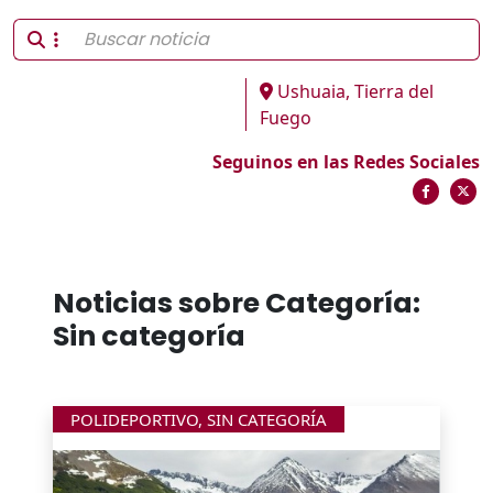
Ushuaia, Tierra del
Fuego
Seguinos en las Redes Sociales
Noticias sobre Categoría:
Sin categoría
POLIDEPORTIVO
,
SIN CATEGORÍA