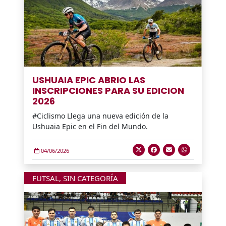
USHUAIA EPIC ABRIO LAS
INSCRIPCIONES PARA SU EDICION
2026
#Ciclismo Llega una nueva edición de la
Ushuaia Epic en el Fin del Mundo.
04/06/2026
FUTSAL
,
SIN CATEGORÍA