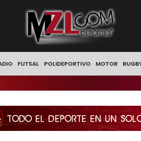
ADIO
FUTSAL
POLIDEPORTIVO
MOTOR
RUGB