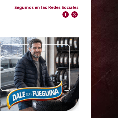
Seguinos en las Redes Sociales