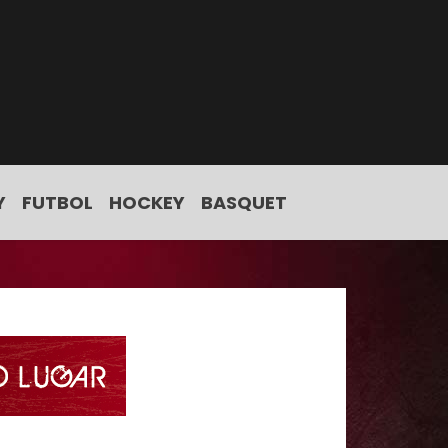
Y
FUTBOL
HOCKEY
BASQUET