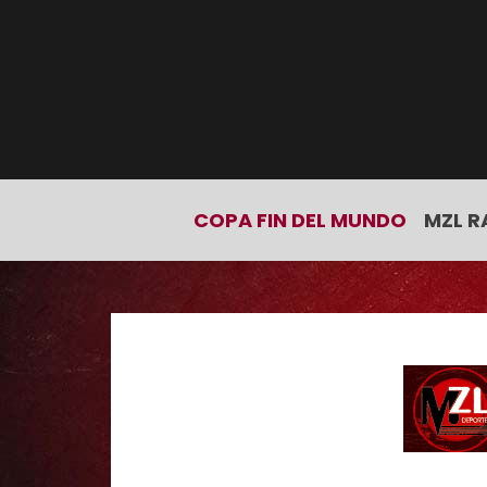
COPA FIN DEL MUNDO
MZL R