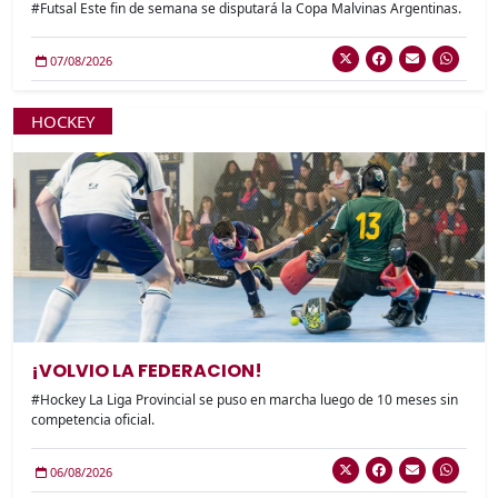
#Futsal Este fin de semana se disputará la Copa Malvinas Argentinas.
07/08/2026
HOCKEY
¡VOLVIO LA FEDERACION!
#Hockey La Liga Provincial se puso en marcha luego de 10 meses sin
competencia oficial.
06/08/2026