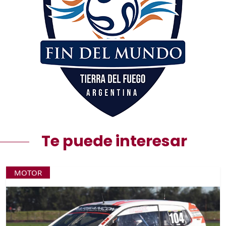
Te puede interesar
MOTOR