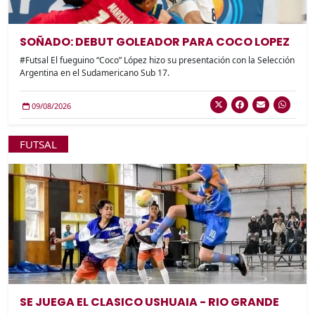
SOÑADO: DEBUT GOLEADOR PARA COCO LOPEZ
#Futsal El fueguino “Coco” López hizo su presentación con la Selección
Argentina en el Sudamericano Sub 17.
09/08/2026
FUTSAL
SE JUEGA EL CLASICO USHUAIA - RIO GRANDE