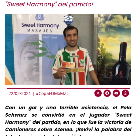
"Sweet Harmony" del partido!
22/02/2021 |
#CopaFDMxMZL
Con un gol y una terrible asistencia, el Pela
Schwarz se convirtió en el jugador "Sweet
Harmony" del partido, en lo que fue la victoria de
Camioneros sobre Ateneo. ¡Reviví la palabra del