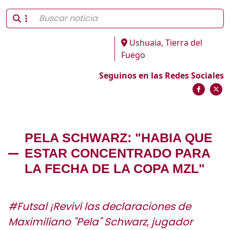
Ushuaia, Tierra del
Fuego
Seguinos en las Redes Sociales
PELA SCHWARZ: "HABIA QUE
ESTAR CONCENTRADO PARA
LA FECHA DE LA COPA MZL"
#Futsal ¡Reviví las declaraciones de
Maximiliano "Pela" Schwarz, jugador