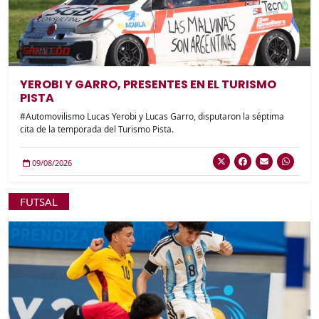
YEROBI Y GARRO, PRESENTES EN EL TURISMO
PISTA
#Automovilismo Lucas Yerobi y Lucas Garro, disputaron la séptima
cita de la temporada del Turismo Pista.
09/08/2026
FUTSAL