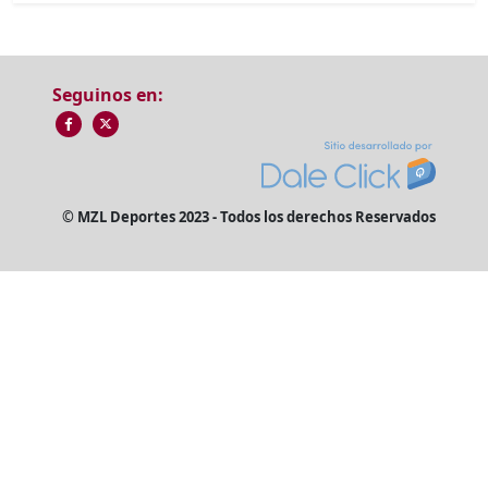
Seguinos en:
© MZL Deportes 2023 - Todos los derechos Reservados