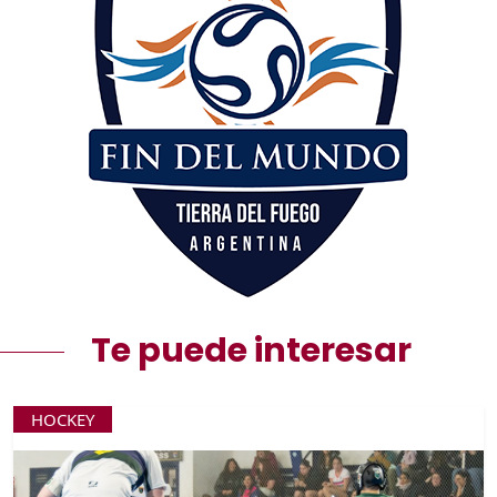
Te puede interesar
HOCKEY