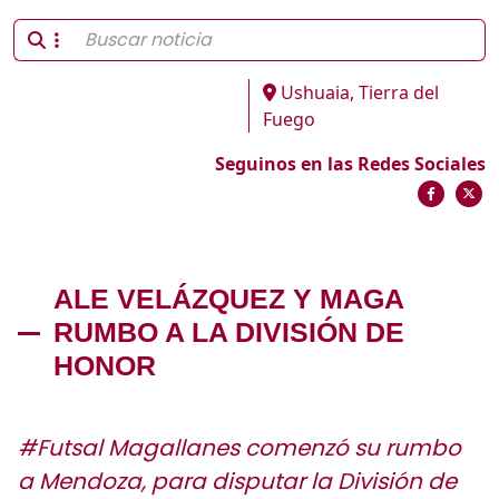
Ushuaia, Tierra del
Fuego
Seguinos en las Redes Sociales
ALE VELÁZQUEZ Y MAGA
RUMBO A LA DIVISIÓN DE
HONOR
#Futsal Magallanes comenzó su rumbo
a Mendoza, para disputar la División de