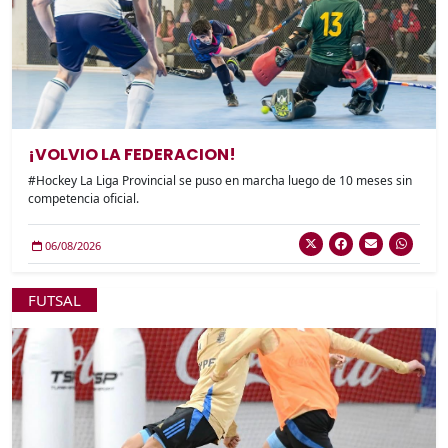
¡VOLVIO LA FEDERACION!
#Hockey La Liga Provincial se puso en marcha luego de 10 meses sin
competencia oficial.
06/08/2026
FUTSAL