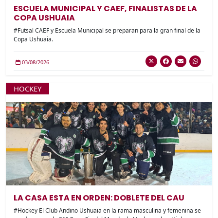
ESCUELA MUNICIPAL Y CAEF, FINALISTAS DE LA
COPA USHUAIA
#Futsal CAEF y Escuela Municipal se preparan para la gran final de la
Copa Ushuaia.
03/08/2026
HOCKEY
LA CASA ESTA EN ORDEN: DOBLETE DEL CAU
#Hockey El Club Andino Ushuaia en la rama masculina y femenina se