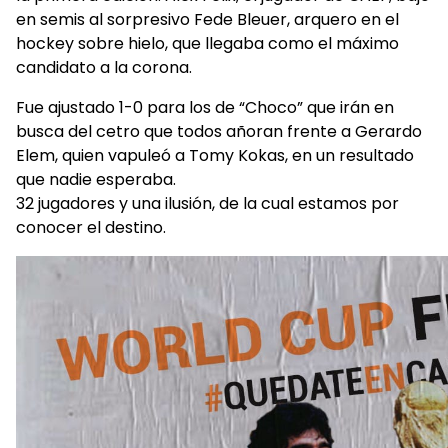
en semis al sorpresivo Fede Bleuer, arquero en el
hockey sobre hielo, que llegaba como el máximo
candidato a la corona.
Fue ajustado 1-0 para los de “Choco” que irán en
busca del cetro que todos añoran frente a Gerardo
Elem, quien vapuleó a Tomy Kokas, en un resultado
que nadie esperaba.
32 jugadores y una ilusión, de la cual estamos por
conocer el destino.