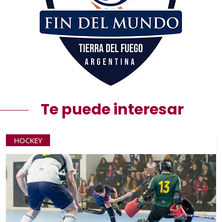
Te puede interesar
HOCKEY