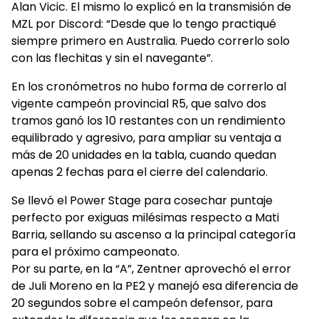
Alan Vicic. El mismo lo explicó en la transmisión de
MZL por Discord: “Desde que lo tengo practiqué
siempre primero en Australia. Puedo correrlo solo
con las flechitas y sin el navegante”.
En los cronómetros no hubo forma de correrlo al
vigente campeón provincial R5, que salvo dos
tramos ganó los 10 restantes con un rendimiento
equilibrado y agresivo, para ampliar su ventaja a
más de 20 unidades en la tabla, cuando quedan
apenas 2 fechas para el cierre del calendario.
Se llevó el Power Stage para cosechar puntaje
perfecto por exiguas milésimas respecto a Mati
Barria, sellando su ascenso a la principal categoría
para el próximo campeonato.
Por su parte, en la “A”, Zentner aprovechó el error
de Juli Moreno en la PE2 y manejó esa diferencia de
20 segundos sobre el campeón defensor, para