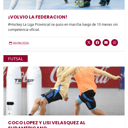
¡VOLVIO LA FEDERACION!
#Hockey La Liga Provincial se puso en marcha luego de 10 meses sin
competencia oficial.
06/08/2026
FUTSAL
COCO LOPEZ Y LISI VELASQUEZ AL