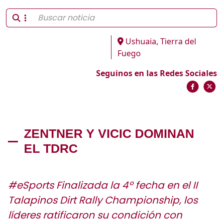
Ushuaia, Tierra del
Fuego
Seguinos en las Redes Sociales
ZENTNER Y VICIC DOMINAN
EL TDRC
#eSports Finalizada la 4º fecha en el II
Talapinos Dirt Rally Championship, los
líderes ratificaron su condición con