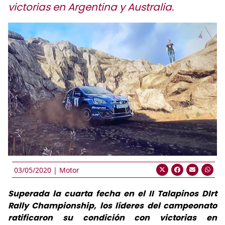
victorias en Argentina y Australia.
03/05/2020 |
Motor
Superada la cuarta fecha en el II Talapinos DIrt
Rally Championship, los líderes del campeonato
ratificaron su condición con victorias en