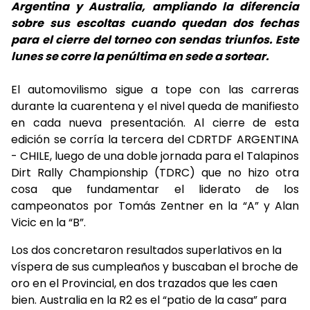
Argentina y Australia, ampliando la diferencia
sobre sus escoltas cuando quedan dos fechas
para el cierre del torneo con sendas triunfos. Este
lunes se corre la penúltima en sede a sortear.
El automovilismo sigue a tope con las carreras
durante la cuarentena y el nivel queda de manifiesto
en cada nueva presentación. Al cierre de esta
edición se corría la tercera del CDRTDF ARGENTINA
- CHILE, luego de una doble jornada para el Talapinos
Dirt Rally Championship (TDRC) que no hizo otra
cosa que fundamentar el liderato de los
campeonatos por Tomás Zentner en la “A” y Alan
Vicic en la “B”.
Los dos concretaron resultados superlativos en la
víspera de sus cumpleaños y buscaban el broche de
oro en el Provincial, en dos trazados que les caen
bien. Australia en la R2 es el “patio de la casa” para