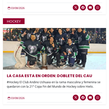
03/08/2026
HOCKEY
LA CASA ESTA EN ORDEN: DOBLETE DEL CAU
#Hockey El Club Andino Ushuaia en la rama masculina y femenina se
quedaron con la 21° Copa Fin del Mundo de Hockey sobre Hielo.
03/08/2026