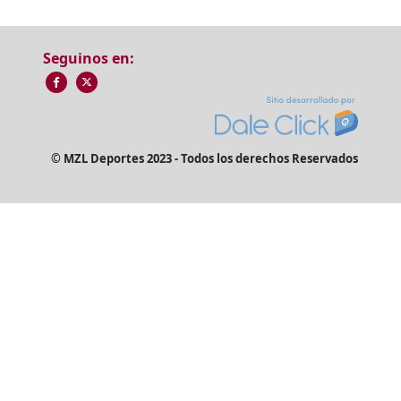
Seguinos en:
© MZL Deportes 2023 - Todos los derechos Reservados