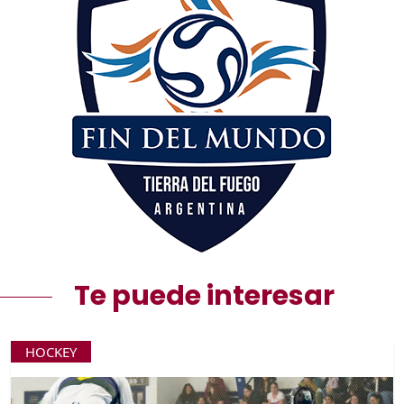
Te puede interesar
HOCKEY