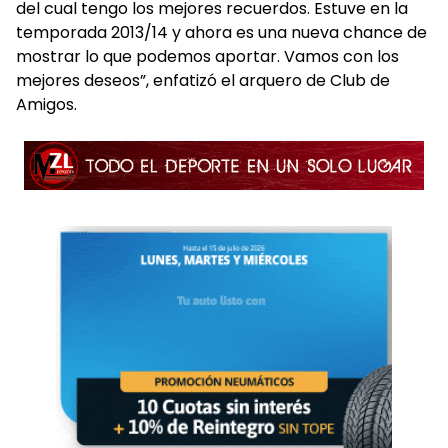
del cual tengo los mejores recuerdos. Estuve en la
temporada 2013/14 y ahora es una nueva chance de
mostrar lo que podemos aportar. Vamos con los
mejores deseos”, enfatizó el arquero de Club de
Amigos.