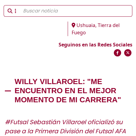
Ushuaia, Tierra del
Fuego
Seguinos en las Redes Sociales
WILLY VILLAROEL: "ME
ENCUENTRO EN EL MEJOR
MOMENTO DE MI CARRERA"
#Futsal Sebastián Villaroel oficializó su
pase a la Primera División del Futsal AFA