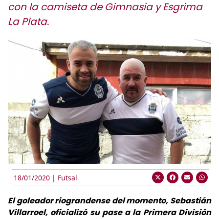
con la camiseta de Gimnasia y Esgrima
La Plata.
18/01/2020 |
Futsal
El goleador riograndense del momento, Sebastián
Villarroel, oficializó su pase a la Primera División