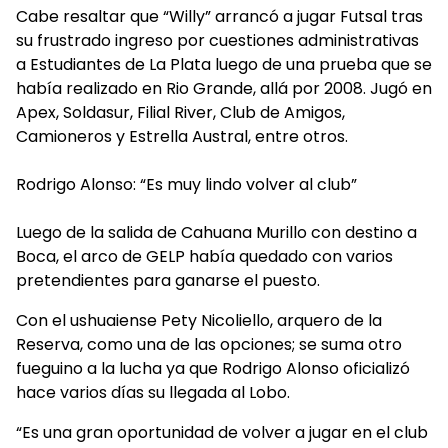
Cabe resaltar que “Willy” arrancó a jugar Futsal tras
su frustrado ingreso por cuestiones administrativas
a Estudiantes de La Plata luego de una prueba que se
había realizado en Rio Grande, allá por 2008. Jugó en
Apex, Soldasur, Filial River, Club de Amigos,
Camioneros y Estrella Austral, entre otros.
Rodrigo Alonso: “Es muy lindo volver al club”
Luego de la salida de Cahuana Murillo con destino a
Boca, el arco de GELP había quedado con varios
pretendientes para ganarse el puesto.
Con el ushuaiense Pety Nicoliello, arquero de la
Reserva, como una de las opciones; se suma otro
fueguino a la lucha ya que Rodrigo Alonso oficializó
hace varios días su llegada al Lobo.
“Es una gran oportunidad de volver a jugar en el club