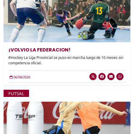
¡VOLVIO LA FEDERACION!
#Hockey La Liga Provincial se puso en marcha luego de 10 meses sin
competencia oficial.
06/08/2026
FUTSAL