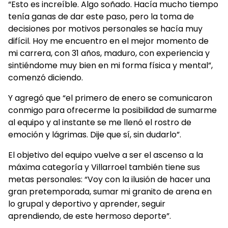
“Esto es increíble. Algo soñado. Hacía mucho tiempo
tenía ganas de dar este paso, pero la toma de
decisiones por motivos personales se hacía muy
difícil. Hoy me encuentro en el mejor momento de
mi carrera, con 31 años, maduro, con experiencia y
sintiéndome muy bien en mi forma física y mental”,
comenzó diciendo.
Y agregó que “el primero de enero se comunicaron
conmigo para ofrecerme la posibilidad de sumarme
al equipo y al instante se me llenó el rostro de
emoción y lágrimas. Dije que sí, sin dudarlo”.
El objetivo del equipo vuelve a ser el ascenso a la
máxima categoría y Villarroel también tiene sus
metas personales: “Voy con la ilusión de hacer una
gran pretemporada, sumar mi granito de arena en
lo grupal y deportivo y aprender, seguir
aprendiendo, de este hermoso deporte”.