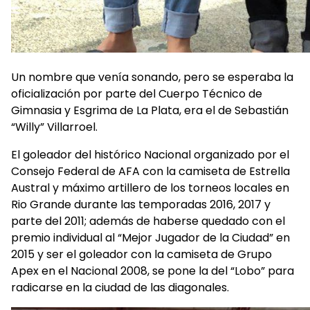
Un nombre que venía sonando, pero se esperaba la
oficialización por parte del Cuerpo Técnico de
Gimnasia y Esgrima de La Plata, era el de Sebastián
“Willy” Villarroel.
El goleador del histórico Nacional organizado por el
Consejo Federal de AFA con la camiseta de Estrella
Austral y máximo artillero de los torneos locales en
Rio Grande durante las temporadas 2016, 2017 y
parte del 2011; además de haberse quedado con el
premio individual al “Mejor Jugador de la Ciudad” en
2015 y ser el goleador con la camiseta de Grupo
Apex en el Nacional 2008, se pone la del “Lobo” para
radicarse en la ciudad de las diagonales.