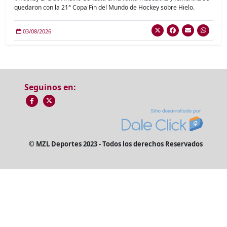
quedaron con la 21° Copa Fin del Mundo de Hockey sobre Hielo.
03/08/2026
Seguinos en:
© MZL Deportes 2023 - Todos los derechos Reservados