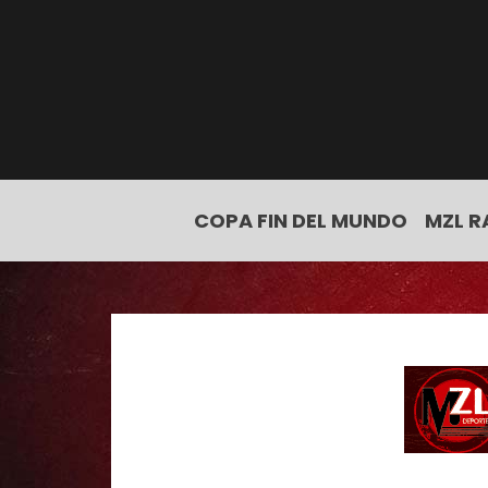
COPA FIN DEL MUNDO
MZL R