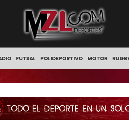
ADIO
FUTSAL
POLIDEPORTIVO
MOTOR
RUGB