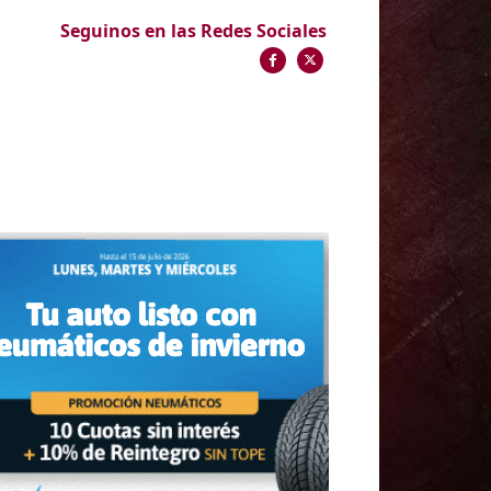
Seguinos en las Redes Sociales