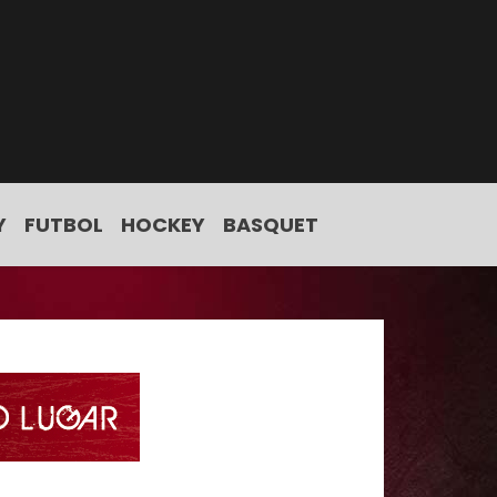
Y
FUTBOL
HOCKEY
BASQUET