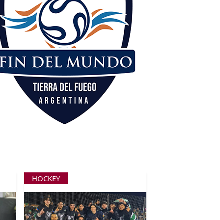
HOCKEY