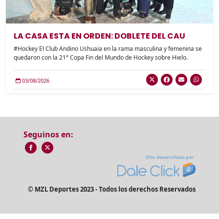
LA CASA ESTA EN ORDEN: DOBLETE DEL CAU
#Hockey El Club Andino Ushuaia en la rama masculina y femenina se
quedaron con la 21° Copa Fin del Mundo de Hockey sobre Hielo.
03/08/2026
Seguinos en:
© MZL Deportes 2023 - Todos los derechos Reservados