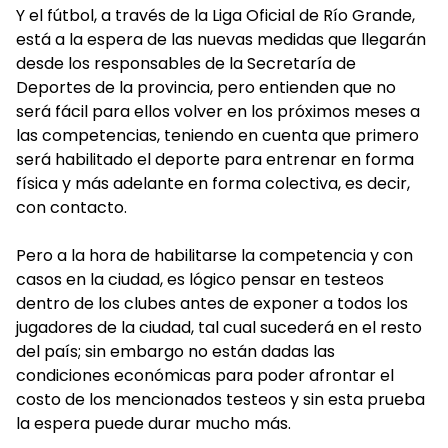
Y el fútbol, a través de la Liga Oficial de Río Grande,
está a la espera de las nuevas medidas que llegarán
desde los responsables de la Secretaría de
Deportes de la provincia, pero entienden que no
será fácil para ellos volver en los próximos meses a
las competencias, teniendo en cuenta que primero
será habilitado el deporte para entrenar en forma
física y más adelante en forma colectiva, es decir,
con contacto.
Pero a la hora de habilitarse la competencia y con
casos en la ciudad, es lógico pensar en testeos
dentro de los clubes antes de exponer a todos los
jugadores de la ciudad, tal cual sucederá en el resto
del país; sin embargo no están dadas las
condiciones económicas para poder afrontar el
costo de los mencionados testeos y sin esta prueba
la espera puede durar mucho más.