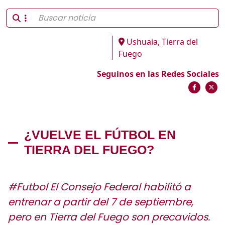
Ushuaia, Tierra del
Fuego
Seguinos en las Redes Sociales
¿VUELVE EL FÚTBOL EN
TIERRA DEL FUEGO?
#Futbol El Consejo Federal habilitó a
entrenar a partir del 7 de septiembre,
pero en Tierra del Fuego son precavidos.