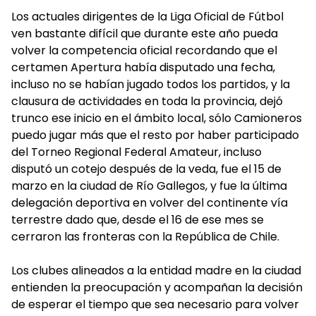
Los actuales dirigentes de la Liga Oficial de Fútbol
ven bastante difícil que durante este año pueda
volver la competencia oficial recordando que el
certamen Apertura había disputado una fecha,
incluso no se habían jugado todos los partidos, y la
clausura de actividades en toda la provincia, dejó
trunco ese inicio en el ámbito local, sólo Camioneros
puedo jugar más que el resto por haber participado
del Torneo Regional Federal Amateur, incluso
disputó un cotejo después de la veda, fue el 15 de
marzo en la ciudad de Río Gallegos, y fue la última
delegación deportiva en volver del continente vía
terrestre dado que, desde el 16 de ese mes se
cerraron las fronteras con la República de Chile.
Los clubes alineados a la entidad madre en la ciudad
entienden la preocupación y acompañan la decisión
de esperar el tiempo que sea necesario para volver