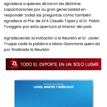
agradece a quienes dictaron las distintas
capacitaciones por su gran generosidad en
responder todas las preguntas como también
agradece al Pte. de AFA Claudio Tapia y al Sr. Pablo
Toviggino por esta apertura al Interior del país.
Agradeciendo la invitación a la Reunión el Sr. Javier
Truque cede la palabra a Mario Gianmaria quien da
por finalizada la Reunión.