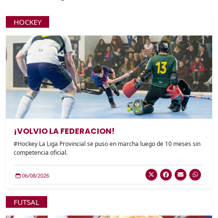
HOCKEY
¡VOLVIO LA FEDERACION!
#Hockey La Liga Provincial se puso en marcha luego de 10 meses sin
competencia oficial.
06/08/2026
FUTSAL