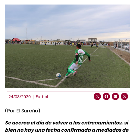
24/08/2020 |
Futbol
(Por El Sureño)
Se acerca el día de volver a los entrenamientos, si
bien no hay una fecha confirmada a mediados de