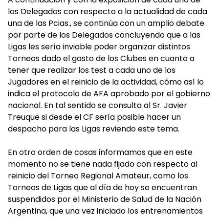
los Delegados con respecto a la actualidad de cada
una de las Pcias., se continúa con un amplio debate
por parte de los Delegados concluyendo que a las
Ligas les sería inviable poder organizar distintos
Torneos dado el gasto de los Clubes en cuanto a
tener que realizar los test a cada uno de los
Jugadores en el reinicio de la actividad, cómo así lo
indica el protocolo de AFA aprobado por el gobierno
nacional. En tal sentido se consulta al Sr. Javier
Treuque si desde el CF sería posible hacer un
despacho para las Ligas reviendo este tema.
En otro orden de cosas informamos que en este
momento no se tiene nada fijado con respecto al
reinicio del Torneo Regional Amateur, como los
Torneos de Ligas que al día de hoy se encuentran
suspendidos por el Ministerio de Salud de la Nación
Argentina, que una vez iniciado los entrenamientos