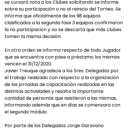
se cursará nota a los Clubes solicitando se informe
sobre su participación o no al reinicio del Torneo. Se
informa que oficialmente de los 98 equipos
clasificados a la segunda fase 3 equipos confirmaron
la no participación y no se descarta que más clubes
tomen la misma decisión.
En otro orden se informa respecto de todo Jugador
que se encuentre con pase a préstamo los mismos
vencen el 31/12/2020.
Javier Treuque agradece a los Sres. Delegados por
el trabajo realizado con respecto a la organización
de las jornadas de capacitación realizadas en las
distintas actividades y resalta la importante
cantidad de personas que asistieron a las mismas,
informando además que en días se comenzara con
el segundo módulo.
Por parte de los Delegados Jorge Garavano