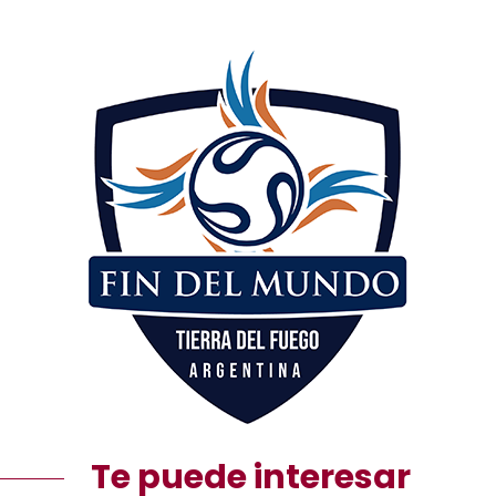
Te puede interesar