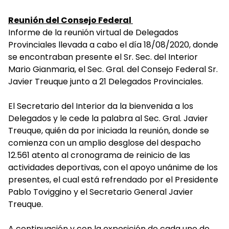
Reunión del Consejo Federal
Informe de la reunión virtual de Delegados
Provinciales llevada a cabo el día 18/08/2020, donde
se encontraban presente el Sr. Sec. del Interior
Mario Gianmaria, el Sec. Gral. del Consejo Federal Sr.
Javier Treuque junto a 21 Delegados Provinciales.
El Secretario del Interior da la bienvenida a los
Delegados y le cede la palabra al Sec. Gral. Javier
Treuque, quién da por iniciada la reunión, donde se
comienza con un amplio desglose del despacho
12.561 atento al cronograma de reinicio de las
actividades deportivas, con el apoyo unánime de los
presentes, el cual está refrendado por el Presidente
Pablo Toviggino y el Secretario General Javier
Treuque.
A continuación y con la exposición de cada uno de