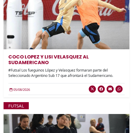
COCO LOPEZ Y LISI VELASQUEZ AL
SUDAMERICANO
#Futsal Los fueguinos López y Velasquez formaran parte del
Seleccionado Argentino Sub 17 que afrontará el Sudamericano.
05/08/2026
FUTSAL