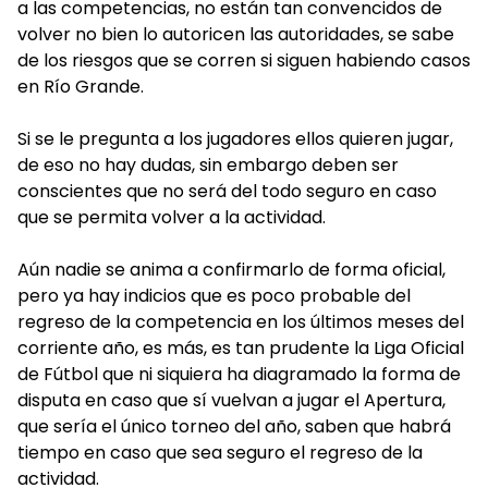
a las competencias, no están tan convencidos de
volver no bien lo autoricen las autoridades, se sabe
de los riesgos que se corren si siguen habiendo casos
en Río Grande.
Si se le pregunta a los jugadores ellos quieren jugar,
de eso no hay dudas, sin embargo deben ser
conscientes que no será del todo seguro en caso
que se permita volver a la actividad.
Aún nadie se anima a confirmarlo de forma oficial,
pero ya hay indicios que es poco probable del
regreso de la competencia en los últimos meses del
corriente año, es más, es tan prudente la Liga Oficial
de Fútbol que ni siquiera ha diagramado la forma de
disputa en caso que sí vuelvan a jugar el Apertura,
que sería el único torneo del año, saben que habrá
tiempo en caso que sea seguro el regreso de la
actividad.