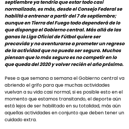
septiembre ya tendría que estar todo casi
normalizado, es más, desde el Consejo Federal se
habilitó a entrenar a partir del 7 de septiembre;
aunque en Tierra del Fuego todo dependerá de lo
que disponga el Gobierno central. Más allá de las
ganas la Liga Oficial de Fútbol quiere ser
precavida y no aventurarse a prometer un regreso
de la actividad que no pueda ser segura. Muchos
piensan que lo más seguro es no competir en lo
que queda del 2020 y volver recién el año próximo.
Pese a que semana a semana el Gobierno central va
abriendo el grifo para que muchas actividades
vuelvan a su vida casi normal, si es posible esto en el
momento que estamos transitando, el deporte aún
está lejos de ser habilitado en su totalidad, más aún
aquellas actividades en conjunto que deben tener un
cuidado extra.