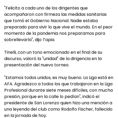
"Felicito a cada uno de los dirigentes que
acompañaron con firmeza las medidas sanitarias
que tomó el Gobierno Nacional. Nadie estaba
preparado para vivir lo que vive el mundo. En el peor
momento de la pandemia nos preparamos para
sobrellevarla", dijo Tapia.
Tinelli, con un tono emocionado en el final de su
discurso, valoró la "unidad" de la dirigencia en la
presentación del nuevo torneo.
"Estamos todos unidos, es muy bueno. La Liga está en
AFA. Agradezco a todos los que trabajaron en la Liga
Profesional durante siete meses difíciles, con mucha
presión, porque en la calle lo pedían", indicó el
presidente de San Lorenzo quien hizo una mención a
una leyenda del club como Rodolfo Fischer, fallecido
en la jornada de hoy.