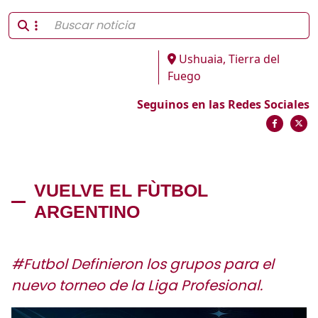
Ushuaia, Tierra del
Fuego
Seguinos en las Redes Sociales
VUELVE EL FÙTBOL
ARGENTINO
#Futbol Definieron los grupos para el
nuevo torneo de la Liga Profesional.