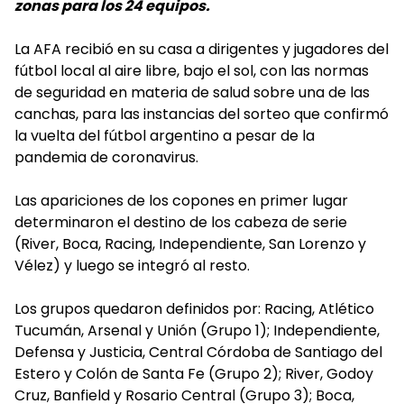
zonas para los 24 equipos.
La AFA recibió en su casa a dirigentes y jugadores del
fútbol local al aire libre, bajo el sol, con las normas
de seguridad en materia de salud sobre una de las
canchas, para las instancias del sorteo que confirmó
la vuelta del fútbol argentino a pesar de la
pandemia de coronavirus.
Las apariciones de los copones en primer lugar
determinaron el destino de los cabeza de serie
(River, Boca, Racing, Independiente, San Lorenzo y
Vélez) y luego se integró al resto.
Los grupos quedaron definidos por: Racing, Atlético
Tucumán, Arsenal y Unión (Grupo 1); Independiente,
Defensa y Justicia, Central Córdoba de Santiago del
Estero y Colón de Santa Fe (Grupo 2); River, Godoy
Cruz, Banfield y Rosario Central (Grupo 3); Boca,