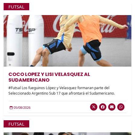
FUTSAL
COCO LOPEZ Y LISI VELASQUEZ AL
SUDAMERICANO
#Futsal Los fueguinos López y Velasquez formaran parte del
Seleccionado Argentino Sub 17 que afrontará el Sudamericano.
05/08/2026
FUTSAL