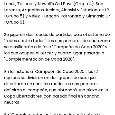
Lanús, Talleres y Newell's Old Boys (Grupo 4); San
Lorenzo, Argentinos Juniors, Aldosivi y Estudiantes LP
(Grupo 5) y Vélez, Huracán, Patronato y Gimnasia LP
(Grupo 6).
Se jugarán dos ruedas de partidos bajo el sistema de
"todos contra todos". Los dos primeros de cada zona
se clasificarán a la fase "Campeón de Copa 2020" y
los que ocupen el tercer y cuarto lugar pasarán a
"Complementación de Copa 2020".
En la instancia "Campeón de Copa 2020", los 12
equipos se dividirán en dos grupos de seis que
disputarán en una sola rueda. Los dos primeros
definirán al campeón, que obtendrá una plaza en la
Copa Libertadores, con partido final en cancha
neutral.
En "Complementación", el ganador enfrentará al