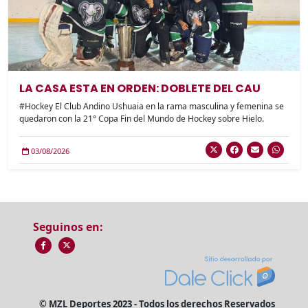
LA CASA ESTA EN ORDEN: DOBLETE DEL CAU
#Hockey El Club Andino Ushuaia en la rama masculina y femenina se
quedaron con la 21° Copa Fin del Mundo de Hockey sobre Hielo.
03/08/2026
Seguinos en:
© MZL Deportes 2023 - Todos los derechos Reservados