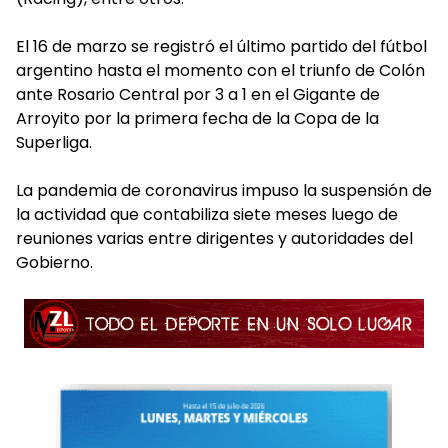
El 16 de marzo se registró el último partido del fútbol
argentino hasta el momento con el triunfo de Colón
ante Rosario Central por 3 a 1 en el Gigante de
Arroyito por la primera fecha de la Copa de la
Superliga.
La pandemia de coronavirus impuso la suspensión de
la actividad que contabiliza siete meses luego de
reuniones varias entre dirigentes y autoridades del
Gobierno.