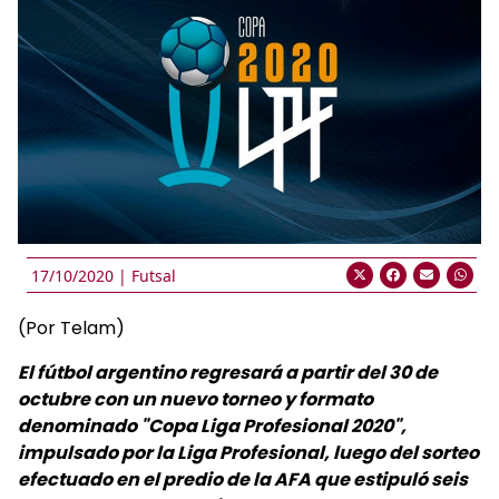
17/10/2020 |
Futsal
(Por Telam)
El fútbol argentino regresará a partir del 30 de
octubre con un nuevo torneo y formato
denominado "Copa Liga Profesional 2020",
impulsado por la Liga Profesional, luego del sorteo
efectuado en el predio de la AFA que estipuló seis