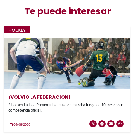
Te puede interesar
HOCKEY
¡VOLVIO LA FEDERACION!
#Hockey La Liga Provincial se puso en marcha luego de 10 meses sin
competencia oficial.
06/08/2026