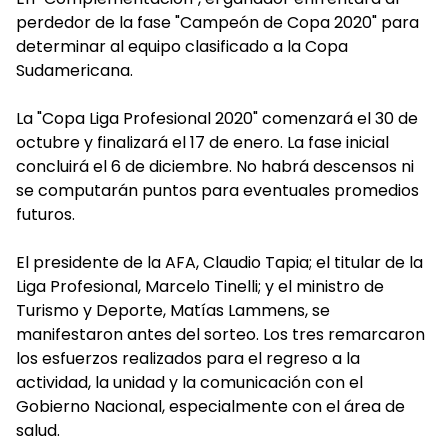
perdedor de la fase "Campeón de Copa 2020" para
determinar al equipo clasificado a la Copa
Sudamericana.
La "Copa Liga Profesional 2020" comenzará el 30 de
octubre y finalizará el 17 de enero. La fase inicial
concluirá el 6 de diciembre. No habrá descensos ni
se computarán puntos para eventuales promedios
futuros.
El presidente de la AFA, Claudio Tapia; el titular de la
Liga Profesional, Marcelo Tinelli; y el ministro de
Turismo y Deporte, Matías Lammens, se
manifestaron antes del sorteo. Los tres remarcaron
los esfuerzos realizados para el regreso a la
actividad, la unidad y la comunicación con el
Gobierno Nacional, especialmente con el área de
salud.