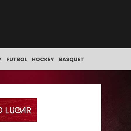
Y
FUTBOL
HOCKEY
BASQUET