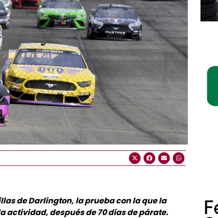
las de Darlington, la prueba con la que la
a actividad, después de 70 días de párate.