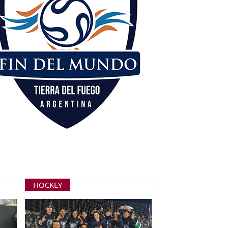
HOCKEY