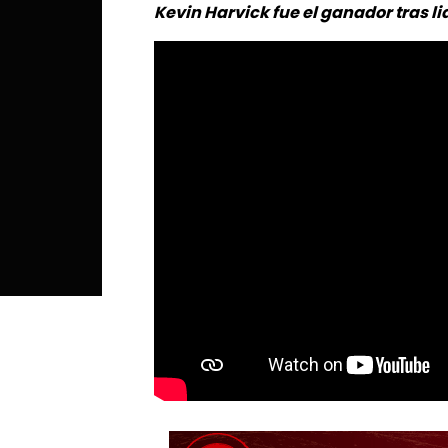
Kevin Harvick fue el ganador tras li