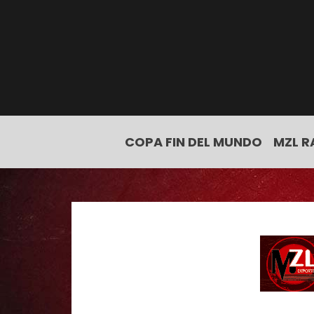
COPA FIN DEL MUNDO
MZL R