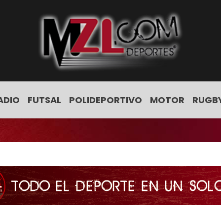
ADIO
FUTSAL
POLIDEPORTIVO
MOTOR
RUGB