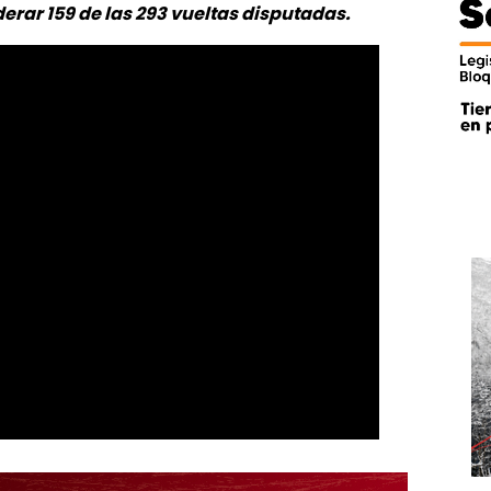
derar 159 de las 293 vueltas disputadas.