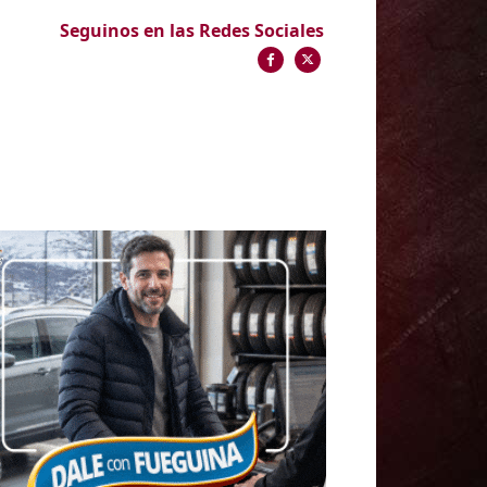
Seguinos en las Redes Sociales