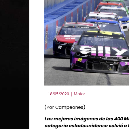
18/05/2020 |
Motor
(Por Campeones)
Las mejores imágenes de las 400 Mil
categoría estadounidense volvió a l