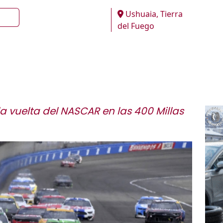
Ushuaia, Tierra
del Fuego
la vuelta del NASCAR en las 400 Millas