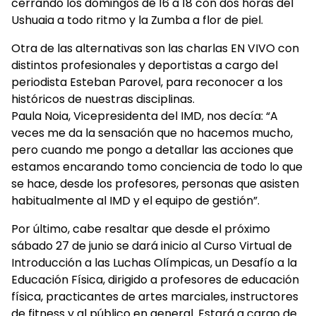
cerrando los domingos de 16 a 18 con dos horas del
Ushuaia a todo ritmo y la Zumba a flor de piel.
Otra de las alternativas son las charlas EN VIVO con
distintos profesionales y deportistas a cargo del
periodista Esteban Parovel, para reconocer a los
históricos de nuestras disciplinas.
Paula Noia, Vicepresidenta del IMD, nos decía: “A
veces me da la sensación que no hacemos mucho,
pero cuando me pongo a detallar las acciones que
estamos encarando tomo conciencia de todo lo que
se hace, desde los profesores, personas que asisten
habitualmente al IMD y el equipo de gestión”.
Por último, cabe resaltar que desde el próximo
sábado 27 de junio se dará inicio al Curso Virtual de
Introducción a las Luchas Olímpicas, un Desafío a la
Educación Física, dirigido a profesores de educación
física, practicantes de artes marciales, instructores
de fitness y al público en general. Estará a cargo de