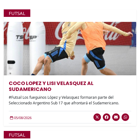
FUTSAL
COCO LOPEZ Y LISI VELASQUEZ AL
SUDAMERICANO
#Futsal Los fueguinos López y Velasquez formaran parte del
Seleccionado Argentino Sub 17 que afrontará el Sudamericano.
05/08/2026
FUTSAL