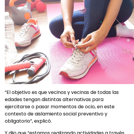
“El objetivo es que vecinos y vecinas de todas las
edades tengan distintas alternativas para
ejercitarse o pasar momentos de ocio, en este
contexto de aislamiento social preventivo y
obligatorio”, explicó.
Y dijo que “estamos realizando actividades a través