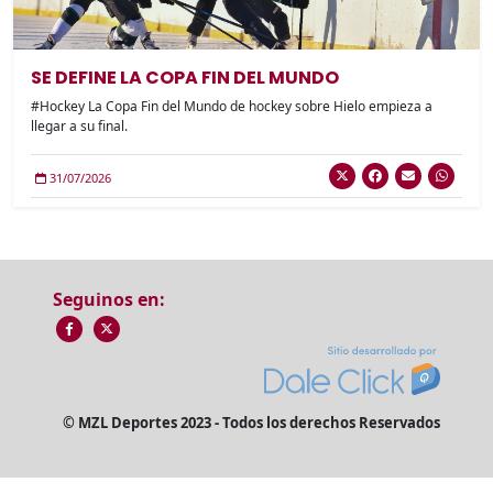
SE DEFINE LA COPA FIN DEL MUNDO
#Hockey La Copa Fin del Mundo de hockey sobre Hielo empieza a
llegar a su final.
31/07/2026
Seguinos en:
© MZL Deportes 2023 - Todos los derechos Reservados