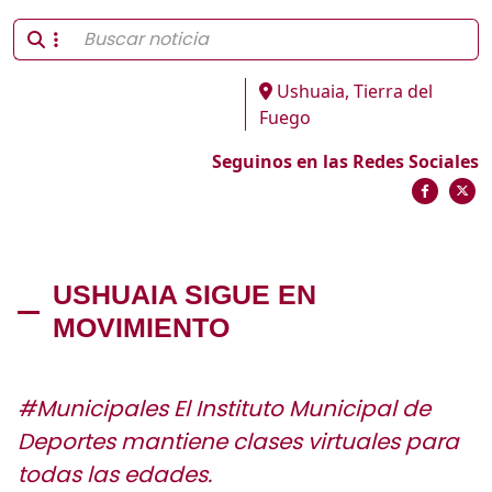
Ushuaia, Tierra del
Fuego
Seguinos en las Redes Sociales
USHUAIA SIGUE EN
MOVIMIENTO
#Municipales El Instituto Municipal de
Deportes mantiene clases virtuales para
todas las edades.