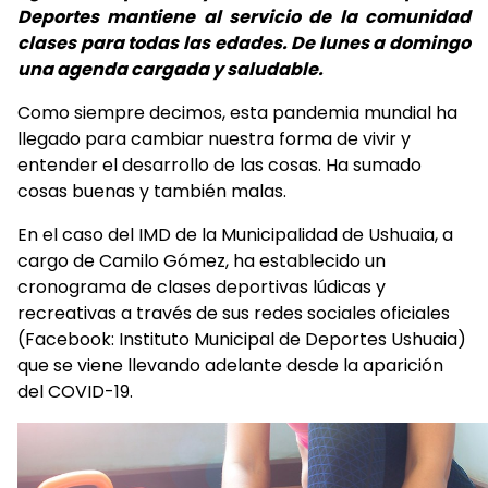
Deportes mantiene al servicio de la comunidad
clases para todas las edades. De lunes a domingo
una agenda cargada y saludable.
Como siempre decimos, esta pandemia mundial ha
llegado para cambiar nuestra forma de vivir y
entender el desarrollo de las cosas. Ha sumado
cosas buenas y también malas.
En el caso del IMD de la Municipalidad de Ushuaia, a
cargo de Camilo Gómez, ha establecido un
cronograma de clases deportivas lúdicas y
recreativas a través de sus redes sociales oficiales
(Facebook: Instituto Municipal de Deportes Ushuaia)
que se viene llevando adelante desde la aparición
del COVID-19.