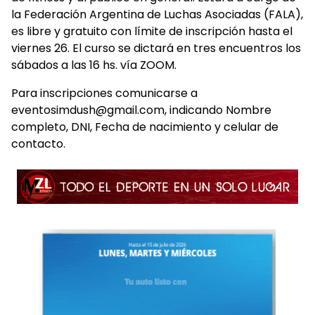
la Federación Argentina de Luchas Asociadas (FALA),
es libre y gratuito con límite de inscripción hasta el
viernes 26. El curso se dictará en tres encuentros los
sábados a las 16 hs. vía ZOOM.
Para inscripciones comunicarse a
eventosimdush@gmail.com, indicando Nombre
completo, DNI, Fecha de nacimiento y celular de
contacto.