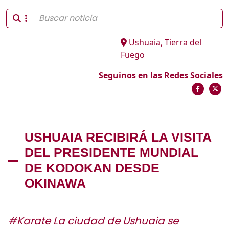
Ushuaia, Tierra del
Fuego
Seguinos en las Redes Sociales
USHUAIA RECIBIRÁ LA VISITA
DEL PRESIDENTE MUNDIAL
DE KODOKAN DESDE
OKINAWA
#Karate La ciudad de Ushuaia se