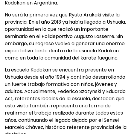
Kodokan en Argentina.
No será la primera vez que Ryuta Arakaki visite la
provincia. En el año 2013 ya había llegado a Ushuaia,
oportunidad en la que realizó un importante
seminario en el Polideportivo Augusto Lasserre. Sin
embargo, su regreso vuelve a generar una enorme
expectativa tanto dentro de la escuela Kodokan
como en toda la comunidad del karate fueguino.
La escuela Kodokan se encuentra presente en
Ushuaia desde el año 1994 y continúa desarrollando
un fuerte trabajo formativo con niños, jóvenes y
adultos. Actualmente, Federico Szatynski y Eduardo
Ast, referentes locales de la escuela, destacan que
esta visita también representa una forma de
reafirmar el trabajo realizado durante todos estos
años, continuando el legado dejado por el Sensei
Marcelo Chávez, histórico referente provincial de la