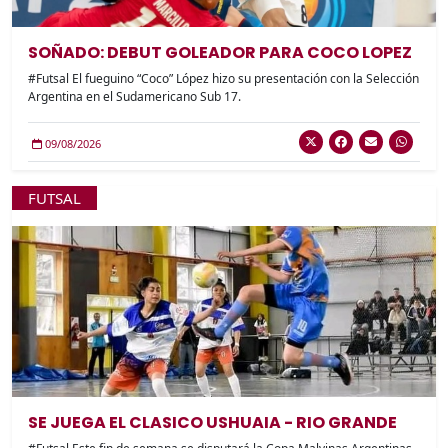
SOÑADO: DEBUT GOLEADOR PARA COCO LOPEZ
#Futsal El fueguino “Coco” López hizo su presentación con la Selección
Argentina en el Sudamericano Sub 17.
09/08/2026
FUTSAL
SE JUEGA EL CLASICO USHUAIA - RIO GRANDE