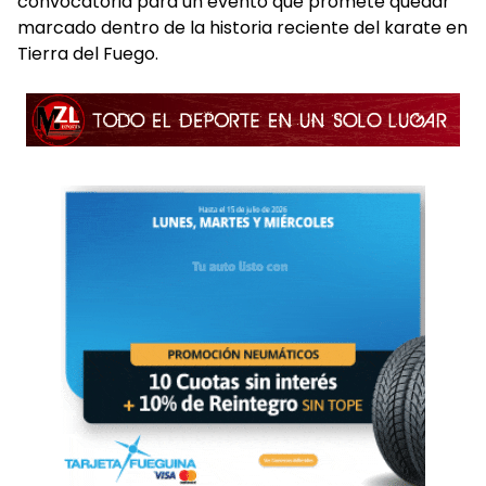
convocatoria para un evento que promete quedar
marcado dentro de la historia reciente del karate en
Tierra del Fuego.