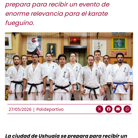
prepara para recibir un evento de
enorme relevancia para el karate
fueguino.
27/05/2026 |
Polideportivo
La ciudad de Ushuaia se prepara para recibir un