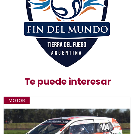
Te puede interesar
MOTOR