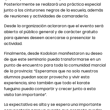
Posteriormente se realizará una práctica especial
junto a los cinturones negros de la escuela, además
de reuniones y actividades de camaradería.
Desde la organización aclararon que el evento será
abierto al público general y de carácter gratuito
para quienes deseen acercarse a presenciar la
actividad.
Finalmente, desde Kodokan manifestaron su deseo
de que este seminario pueda transformarse en un
punto de encuentro para toda la comunidad marcial
de la provincia: “Esperamos que no solo nuestros
alumnos puedan sacar provecho y vivir esta
experiencia, sino también que todo el karate
fueguino pueda compartir y crecer junto a esta
visita tan importante”.
La expectativa es alta y se espera una importante