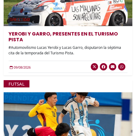
YEROBI Y GARRO, PRESENTES EN EL TURISMO
PISTA
#Automovilismo Lucas Yerobi y Lucas Garro, disputaron la séptima
cita de la temporada del Turismo Pista.
09/08/2026
FUTSAL