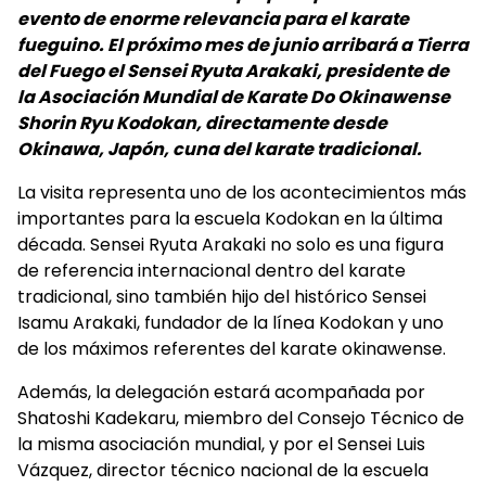
evento de enorme relevancia para el karate
fueguino. El próximo mes de junio arribará a Tierra
del Fuego el Sensei Ryuta Arakaki, presidente de
la Asociación Mundial de Karate Do Okinawense
Shorin Ryu Kodokan, directamente desde
Okinawa, Japón, cuna del karate tradicional.
La visita representa uno de los acontecimientos más
importantes para la escuela Kodokan en la última
década. Sensei Ryuta Arakaki no solo es una figura
de referencia internacional dentro del karate
tradicional, sino también hijo del histórico Sensei
Isamu Arakaki, fundador de la línea Kodokan y uno
de los máximos referentes del karate okinawense.
Además, la delegación estará acompañada por
Shatoshi Kadekaru, miembro del Consejo Técnico de
la misma asociación mundial, y por el Sensei Luis
Vázquez, director técnico nacional de la escuela