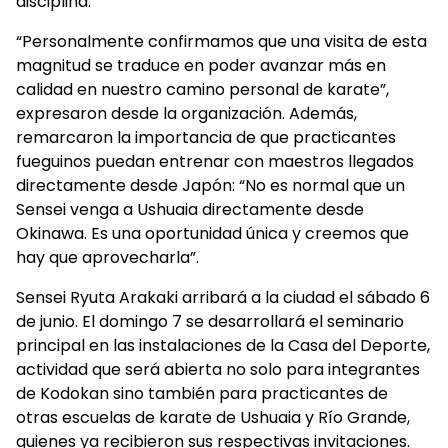
disciplina.
“Personalmente confirmamos que una visita de esta
magnitud se traduce en poder avanzar más en
calidad en nuestro camino personal de karate”,
expresaron desde la organización. Además,
remarcaron la importancia de que practicantes
fueguinos puedan entrenar con maestros llegados
directamente desde Japón: “No es normal que un
Sensei venga a Ushuaia directamente desde
Okinawa. Es una oportunidad única y creemos que
hay que aprovecharla”.
Sensei Ryuta Arakaki arribará a la ciudad el sábado 6
de junio. El domingo 7 se desarrollará el seminario
principal en las instalaciones de la Casa del Deporte,
actividad que será abierta no solo para integrantes
de Kodokan sino también para practicantes de
otras escuelas de karate de Ushuaia y Río Grande,
quienes ya recibieron sus respectivas invitaciones.