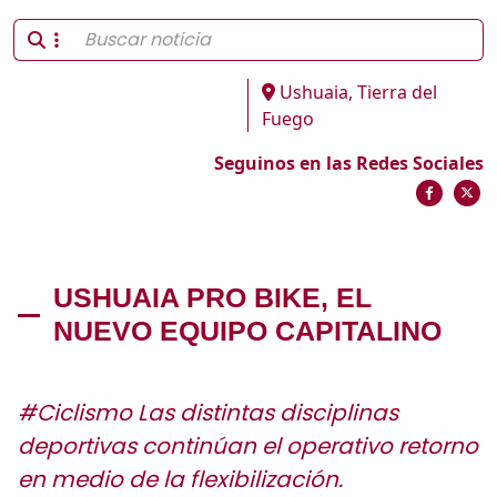
Ushuaia, Tierra del
Fuego
Seguinos en las Redes Sociales
USHUAIA PRO BIKE, EL
NUEVO EQUIPO CAPITALINO
#Ciclismo Las distintas disciplinas
deportivas continúan el operativo retorno
en medio de la flexibilización.