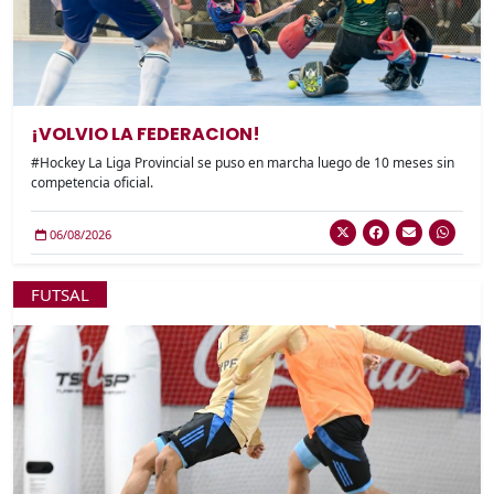
¡VOLVIO LA FEDERACION!
#Hockey La Liga Provincial se puso en marcha luego de 10 meses sin
competencia oficial.
06/08/2026
FUTSAL