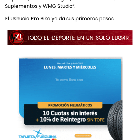
Suplementos y WMG Studio”.
El Ushuaia Pro Bike ya da sus primeros pasos…