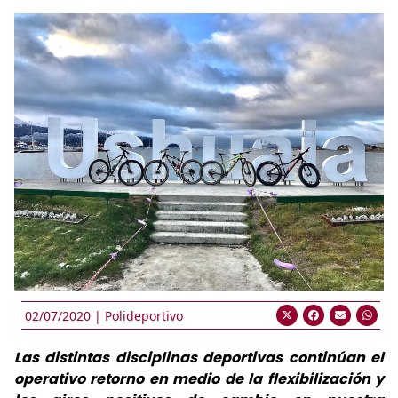
02/07/2020 |
Polideportivo
Las distintas disciplinas deportivas continúan el
operativo retorno en medio de la flexibilización y