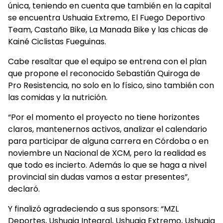
única, teniendo en cuenta que también en la capital
se encuentra Ushuaia Extremo, El Fuego Deportivo
Team, Castaño Bike, La Manada Bike y las chicas de
Kainé Ciclistas Fueguinas.
Cabe resaltar que el equipo se entrena con el plan
que propone el reconocido Sebastián Quiroga de
Pro Resistencia, no solo en lo físico, sino también con
las comidas y la nutrición.
“Por el momento el proyecto no tiene horizontes
claros, mantenernos activos, analizar el calendario
para participar de alguna carrera en Córdoba o en
noviembre un Nacional de XCM, pero la realidad es
que todo es incierto. Además lo que se haga a nivel
provincial sin dudas vamos a estar presentes”,
declaró.
Y finalizó agradeciendo a sus sponsors: “MZL
Deportes, Ushuaia Integral, Ushuaia Extremo, Ushuaia