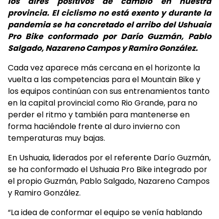
los aires positivos de cambio en nuestra
provincia. El ciclismo no está exento y durante la
pandemia se ha concretado el arribo del Ushuaia
Pro Bike conformado por Darío Guzmán, Pablo
Salgado, Nazareno Campos y Ramiro González.
Cada vez aparece más cercana en el horizonte la
vuelta a las competencias para el Mountain Bike y
los equipos continúan con sus entrenamientos tanto
en la capital provincial como Rio Grande, para no
perder el ritmo y también para mantenerse en
forma haciéndole frente al duro invierno con
temperaturas muy bajas.
En Ushuaia, liderados por el referente Darío Guzmán,
se ha conformado el Ushuaia Pro Bike integrado por
el propio Guzmán, Pablo Salgado, Nazareno Campos
y Ramiro González.
“La idea de conformar el equipo se venía hablando