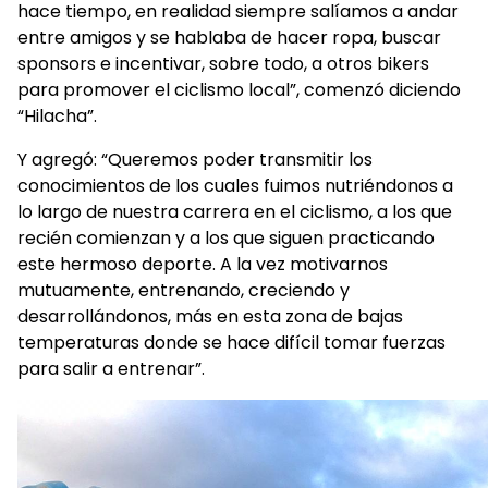
hace tiempo, en realidad siempre salíamos a andar
entre amigos y se hablaba de hacer ropa, buscar
sponsors e incentivar, sobre todo, a otros bikers
para promover el ciclismo local”, comenzó diciendo
“Hilacha”.
Y agregó: “Queremos poder transmitir los
conocimientos de los cuales fuimos nutriéndonos a
lo largo de nuestra carrera en el ciclismo, a los que
recién comienzan y a los que siguen practicando
este hermoso deporte. A la vez motivarnos
mutuamente, entrenando, creciendo y
desarrollándonos, más en esta zona de bajas
temperaturas donde se hace difícil tomar fuerzas
para salir a entrenar”.