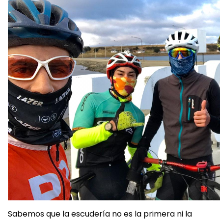
Sabemos que la escudería no es la primera ni la