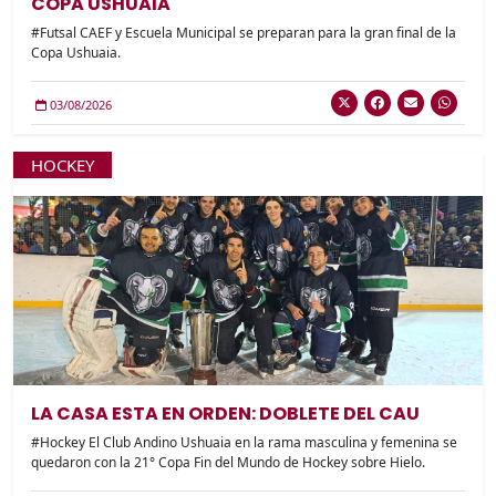
COPA USHUAIA
#Futsal CAEF y Escuela Municipal se preparan para la gran final de la
Copa Ushuaia.
03/08/2026
HOCKEY
LA CASA ESTA EN ORDEN: DOBLETE DEL CAU
#Hockey El Club Andino Ushuaia en la rama masculina y femenina se
quedaron con la 21° Copa Fin del Mundo de Hockey sobre Hielo.