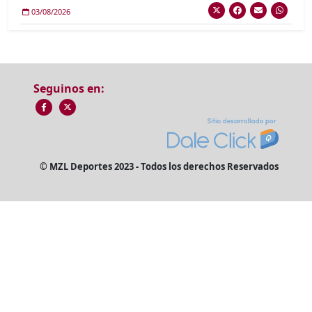
03/08/2026
Seguinos en:
© MZL Deportes 2023 - Todos los derechos Reservados