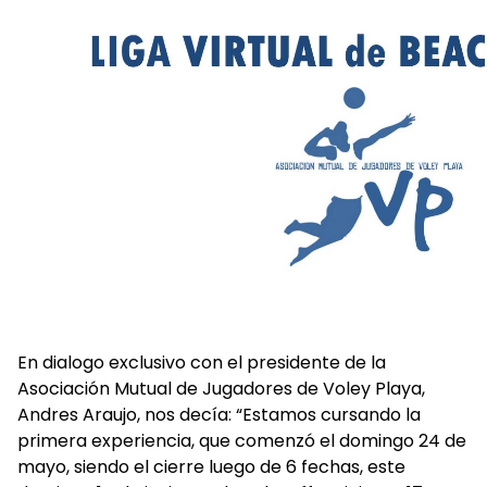
En dialogo exclusivo con el presidente de la
Asociación Mutual de Jugadores de Voley Playa,
Andres Araujo, nos decía: “Estamos cursando la
primera experiencia, que comenzó el domingo 24 de
mayo, siendo el cierre luego de 6 fechas, este