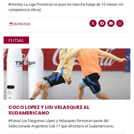
#Hockey La Liga Provincial se puso en marcha luego de 10 meses sin
competencia oficial.
06/08/2026
FUTSAL
COCO LOPEZ Y LISI VELASQUEZ AL
SUDAMERICANO
#Futsal Los fueguinos López y Velasquez formaran parte del
Seleccionado Argentino Sub 17 que afrontará el Sudamericano.