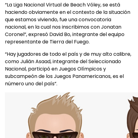
“La Liga Nacional Virtual de Beach Vóley, se está
haciendo obviamente en el contexto de la situación
que estamos viviendo, fue una convocatoria
nacional, en la cual nos inscribimos con Jonatan
Coronel”, expresó David Bo, integrante del equipo
representante de Tierra del Fuego.
“Hay jugadores de todo el país y de muy alto calibre,
como Julián Asaad, integrante del Seleccionado
Nacional, participó en Juegos Olímpicos y
subcampeón de los Juegos Panamericanos, es el
número uno del país”.