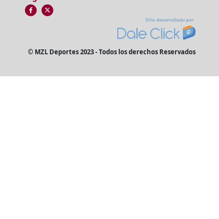
© MZL Deportes 2023 - Todos los derechos Reservados