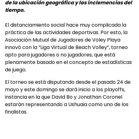
de la ubicación geográfica y las inclemencias del
tiempo.
El distanciamiento social hace muy complicada la
práctica de las actividades deportivas. Por esto, la
Asociación Mutual de Jugadores de Voley Playa
innovó con la “Liga Virtual de Beach Volley”, torneo
apto para jugadores o no jugadores, que está
plenamente basado en el concepto de estadísticas
de juego.
El torneo se está disputando desde el pasado 24 de
mayo y este domingo se dará inicio a los playoffs,
instancia en la que David Bo y Jonathan Coronel
estarán representando a Ushuaia como uno de los
finalistas.