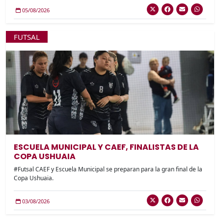
05/08/2026
FUTSAL
ESCUELA MUNICIPAL Y CAEF, FINALISTAS DE LA
COPA USHUAIA
#Futsal CAEF y Escuela Municipal se preparan para la gran final de la
Copa Ushuaia.
03/08/2026