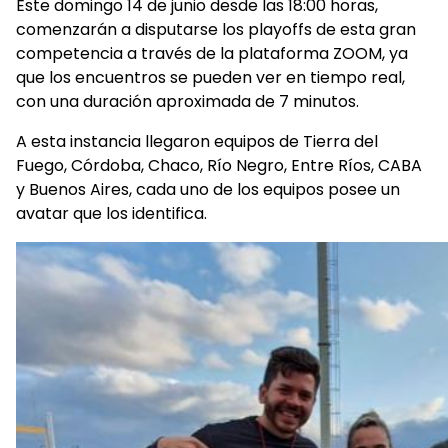
Este domingo 14 de junio desde las 18:00 horas,
comenzarán a disputarse los playoffs de esta gran
competencia a través de la plataforma ZOOM, ya
que los encuentros se pueden ver en tiempo real,
con una duración aproximada de 7 minutos.
A esta instancia llegaron equipos de Tierra del
Fuego, Córdoba, Chaco, Río Negro, Entre Ríos, CABA
y Buenos Aires, cada uno de los equipos posee un
avatar que los identifica.