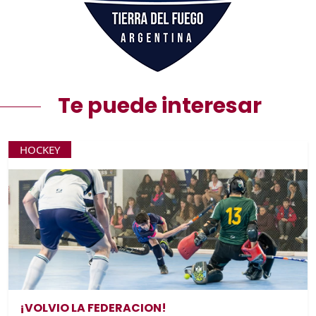
Te puede interesar
HOCKEY
¡VOLVIO LA FEDERACION!