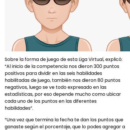
Sobre la forma de juego de esta Liga Virtual, explicó:
“Al inicio de la competencia nos dieron 300 puntos
positivos para dividir en las seis habilidades
habilitadas de juego, también nos dieron 80 puntos
negativos, luego se ve todo expresado en las
estadísticas, por eso depende mucho como ubicar
cada uno de los puntos en las diferentes
habilidades”.
“Una vez que termina la fecha te dan los puntos que
ganaste según el porcentaje, que lo podes agregar a