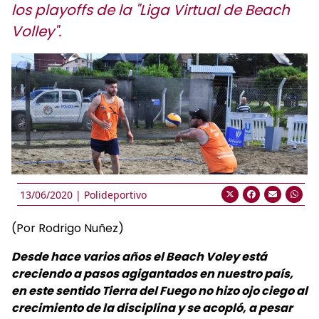
los playoffs de la "Liga Virtual de Beach
Volley".
13/06/2020 |
Polideportivo
(Por Rodrigo Nuñez)
Desde hace varios años el Beach Voley está
creciendo a pasos agigantados en nuestro país,
en este sentido Tierra del Fuego no hizo ojo ciego al
crecimiento de la disciplina y se acopló, a pesar