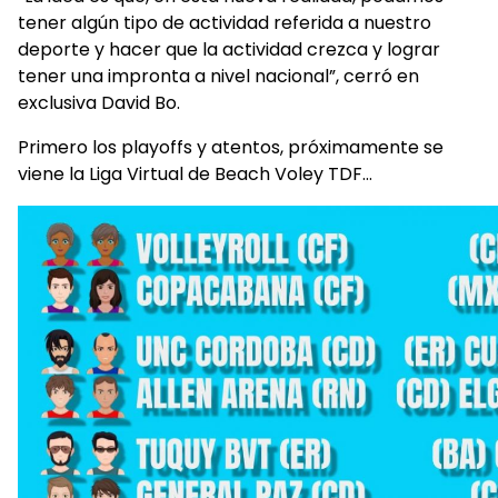
tener algún tipo de actividad referida a nuestro
deporte y hacer que la actividad crezca y lograr
tener una impronta a nivel nacional”, cerró en
exclusiva David Bo.
Primero los playoffs y atentos, próximamente se
viene la Liga Virtual de Beach Voley TDF…