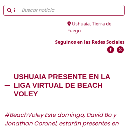
Ushuaia, Tierra del
Fuego
Seguinos en las Redes Sociales
USHUAIA PRESENTE EN LA
LIGA VIRTUAL DE BEACH
VOLEY
#BeachVoley Este domingo, David Bo y
Jonathan Coronel, estarán presentes en