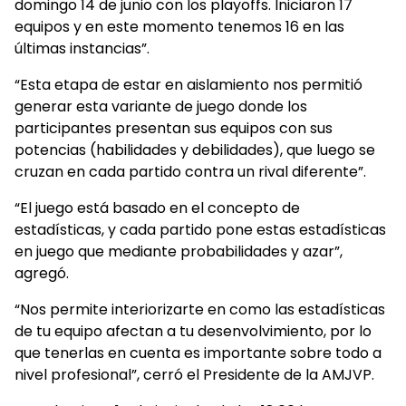
domingo 14 de junio con los playoffs. Iniciaron 17
equipos y en este momento tenemos 16 en las
últimas instancias”.
“Esta etapa de estar en aislamiento nos permitió
generar esta variante de juego donde los
participantes presentan sus equipos con sus
potencias (habilidades y debilidades), que luego se
cruzan en cada partido contra un rival diferente”.
“El juego está basado en el concepto de
estadísticas, y cada partido pone estas estadísticas
en juego que mediante probabilidades y azar”,
agregó.
“Nos permite interiorizarte en como las estadísticas
de tu equipo afectan a tu desenvolvimiento, por lo
que tenerlas en cuenta es importante sobre todo a
nivel profesional”, cerró el Presidente de la AMJVP.