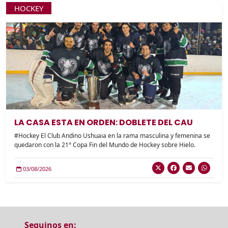
HOCKEY
LA CASA ESTA EN ORDEN: DOBLETE DEL CAU
#Hockey El Club Andino Ushuaia en la rama masculina y femenina se
quedaron con la 21° Copa Fin del Mundo de Hockey sobre Hielo.
03/08/2026
Seguinos en: