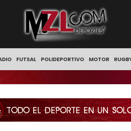
ADIO
FUTSAL
POLIDEPORTIVO
MOTOR
RUGB