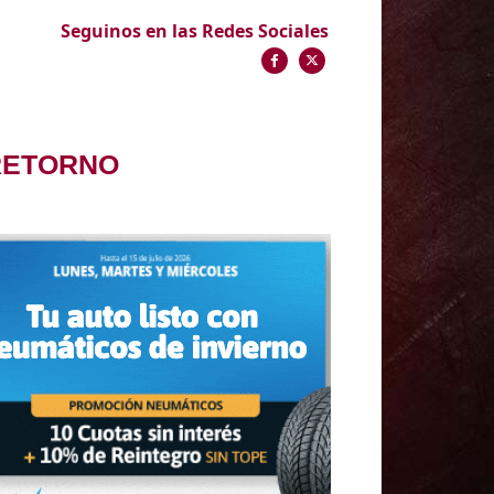
Seguinos en las Redes Sociales
RETORNO