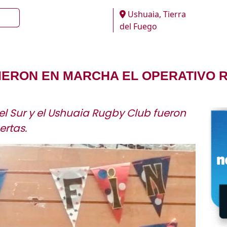
Ushuaia, Tierra
del Fuego
SIERON EN MARCHA EL OPERATIVO 
l Sur y el Ushuaia Rugby Club fueron
ertas.