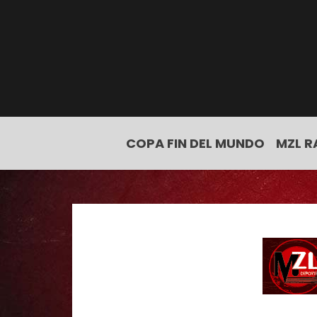
COPA FIN DEL MUNDO
MZL R