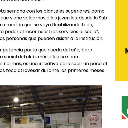
sta semana con los planteles superiores, como
que viene volcarnos a las juveniles, desde la Sub
o a medida que se vaya flexibilizando todo,
poder ofrecer nuestros servicios al socio”,
s personas que pueden asistir a la institución.
petencia por lo que queda del año, pero
 social del club, más allá que sean
s normas, es una iniciativa para subir un poco el
nos toca atravesar durante los primeros meses