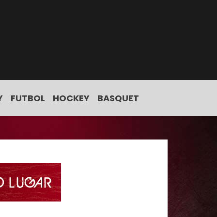
Y
FUTBOL
HOCKEY
BASQUET