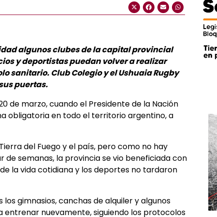
idad algunos clubes de la capital provincial
ios y deportistas puedan volver a realizar
olo sanitario. Club Colegio y el Ushuaia Rugby
 sus puertas.
 20 de marzo, cuando el Presidente de la Nación
 obligatoria en todo el territorio argentino, a
 Tierra del Fuego y el país, pero como no hay
 de semanas, la provincia se vio beneficiada con
s de la vida cotidiana y los deportes no tardaron
 los gimnasios, canchas de alquiler y algunos
 entrenar nuevamente, siguiendo los protocolos