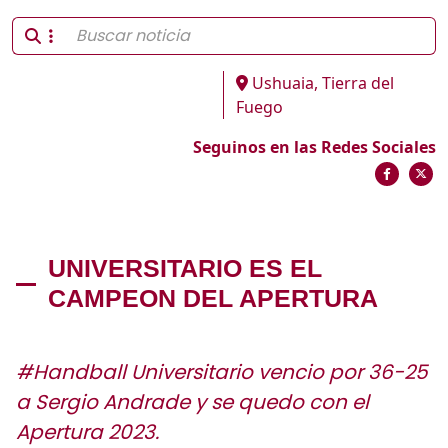
Ushuaia, Tierra del
Fuego
Seguinos en las Redes Sociales
UNIVERSITARIO ES EL
CAMPEON DEL APERTURA
#Handball Universitario vencio por 36-25
a Sergio Andrade y se quedo con el
Apertura 2023.