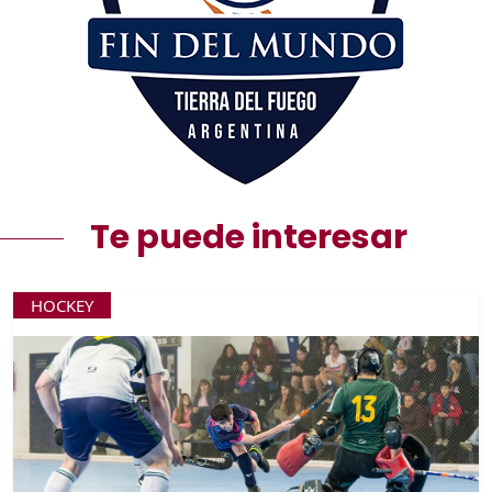
Te puede interesar
HOCKEY