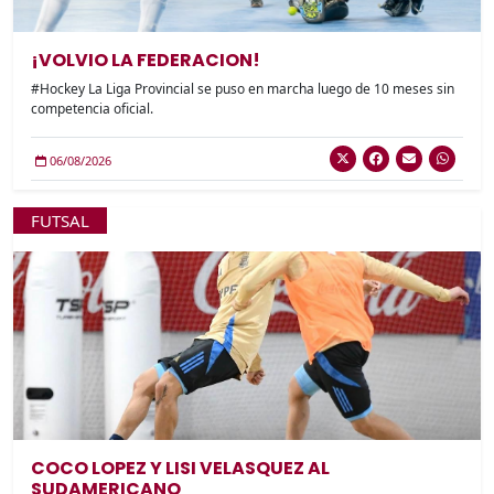
¡VOLVIO LA FEDERACION!
#Hockey La Liga Provincial se puso en marcha luego de 10 meses sin
competencia oficial.
06/08/2026
FUTSAL
COCO LOPEZ Y LISI VELASQUEZ AL
SUDAMERICANO