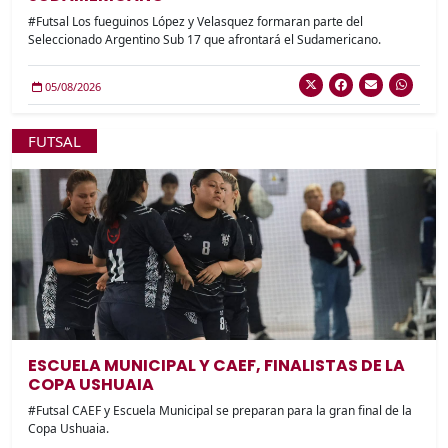
#Futsal Los fueguinos López y Velasquez formaran parte del
Seleccionado Argentino Sub 17 que afrontará el Sudamericano.
05/08/2026
FUTSAL
ESCUELA MUNICIPAL Y CAEF, FINALISTAS DE LA
COPA USHUAIA
#Futsal CAEF y Escuela Municipal se preparan para la gran final de la
Copa Ushuaia.