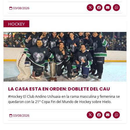
03/08/2026
HOCKEY
LA CASA ESTA EN ORDEN: DOBLETE DEL CAU
#Hockey El Club Andino Ushuaia en la rama masculina y femenina se
quedaron con la 21° Copa Fin del Mundo de Hockey sobre Hielo.
03/08/2026