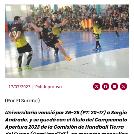
17/07/2023 |
Polideportivo
(Por El Sureño)
Universitario venció por 36-25 (PT: 20-17) a Sergio
Andrade, y se quedó con el título del Campeonato
Apertura 2023 de la Comisión de Handball Tierra