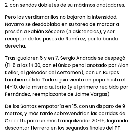
2, con sendos dobletes de su máximos anotadores.
Pero los verdiamarillos no bajaron la intensidad,
Navarro se desdoblaba en su tarea de marcar a
presión a Fabián Séspere (4 asistencias), y ser
receptor de los pases de Ramírez, por la banda
derecha.
Tras igualaren 6 y en 7, Sergio Andrade se despegó
(11-8 a los 14:30, con el único penal anotado por Alan
Keller, el goleador del certamen), con un Burgos
también sólido. Todo siguió viento en popa hasta el
14-10, de la misma autoría (y el primero recibido por
Fernández, reemplazante de Jaime Vargas).
De los Santos empataría en 15, con un disparo de 9
metros, y más tarde sobrevendrían las corridas de
Crocetti, para un más tranquilizador 20-16, logrando
descontar Herrera en los segundos finales del PT.