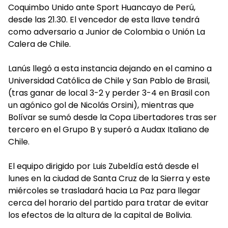
Coquimbo Unido ante Sport Huancayo de Perú,
desde las 21.30. El vencedor de esta llave tendrá
como adversario a Junior de Colombia o Unión La
Calera de Chile.
Lanús llegó a esta instancia dejando en el camino a
Universidad Católica de Chile y San Pablo de Brasil,
(tras ganar de local 3-2 y perder 3-4 en Brasil con
un agónico gol de Nicolás Orsini), mientras que
Bolívar se sumó desde la Copa Libertadores tras ser
tercero en el Grupo B y superó a Audax Italiano de
Chile.
El equipo dirigido por Luis Zubeldía está desde el
lunes en la ciudad de Santa Cruz de la Sierra y este
miércoles se trasladará hacia La Paz para llegar
cerca del horario del partido para tratar de evitar
los efectos de la altura de la capital de Bolivia.