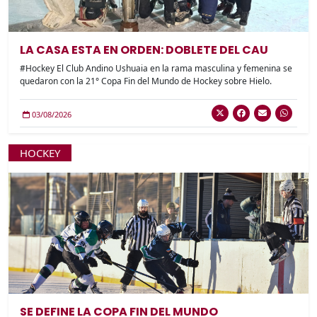
LA CASA ESTA EN ORDEN: DOBLETE DEL CAU
#Hockey El Club Andino Ushuaia en la rama masculina y femenina se
quedaron con la 21° Copa Fin del Mundo de Hockey sobre Hielo.
03/08/2026
HOCKEY
SE DEFINE LA COPA FIN DEL MUNDO