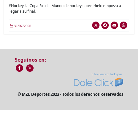
#Hockey La Copa Fin del Mundo de hockey sobre Hielo empieza a
llegar a su final.
31/07/2026
Seguinos en:
© MZL Deportes 2023 - Todos los derechos Reservados