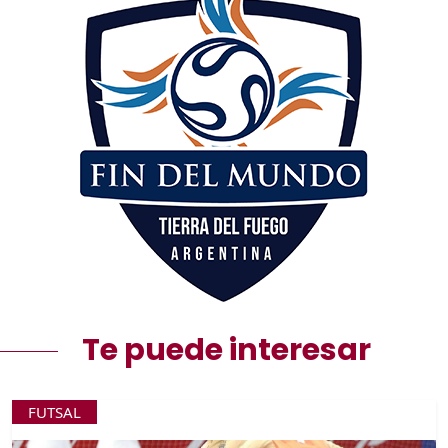
Te puede interesar
FUTSAL