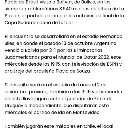
Pablo de Brasil, visita a Bolívar, de Bolivia, en los
siempre problemáticos 3.640 metros de altura de La
Paz, en el partido de ida por los octavos de final de la
Copa Sudamericana de fútbol.
El encuentro se desarrollará en el estadio Hernando
Siles, en donde el pasado 13 de octubre Argentina
venció a Bolivia por 2-1 por las Eliminatorias
Sudamericanas para el Mundial de Qatar 2022, este
miércoles desde las 19.15, con televisación de ESPN y
arbitraje del brasileño Flavio de Souza.
El desquite será en el estadio de Lanús el 2 de
diciembre próximo, también a las 19.15 y el vencedor
de esta llave jugará ante el ganador de Fénix de
Uruguay e Independiente, que disputarán este
miércoles el partido de ida en Montevideo.
También jugarán este miécoles en Chile, el local