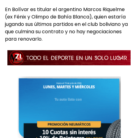
En Bolívar es titular el argentino Marcos Riquelme
(ex Fénix y Olimpo de Bahía Blanca), quien estaría
jugando sus últimos partidos en el club boliviano ya
que culmina su contrato y no hay negociaciones
para renovarlo.