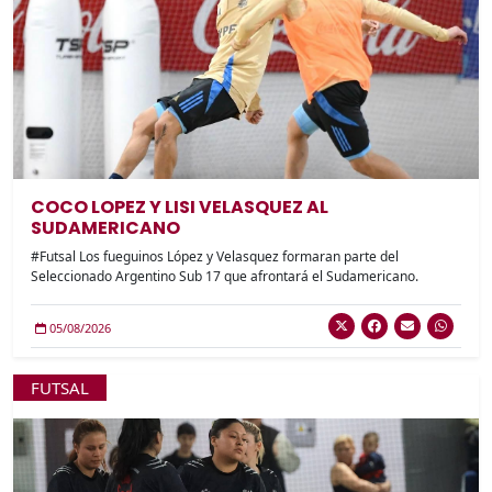
COCO LOPEZ Y LISI VELASQUEZ AL
SUDAMERICANO
#Futsal Los fueguinos López y Velasquez formaran parte del
Seleccionado Argentino Sub 17 que afrontará el Sudamericano.
05/08/2026
FUTSAL