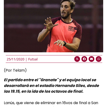
25/11/2020 |
Futsal
(Por Telam)
El partido entre el "Granate" y el equipo local se
desarrollará en el estadio Hernando Siles, desde
las 19.15, en la ida de los octavos de final.
Lanús, que viene de eliminar en 16vos de final a San