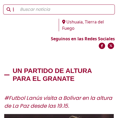
Ushuaia, Tierra del
Fuego
Seguinos en las Redes Sociales
UN PARTIDO DE ALTURA
PARA EL GRANATE
#Futbol Lanús visita a Bolívar en la altura
de La Paz desde las 19.15.