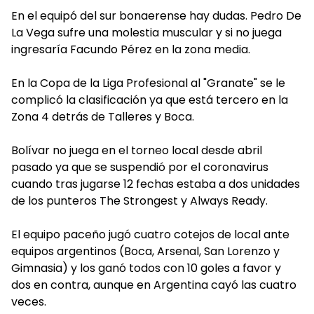
En el equipó del sur bonaerense hay dudas. Pedro De
La Vega sufre una molestia muscular y si no juega
ingresaría Facundo Pérez en la zona media.
En la Copa de la Liga Profesional al "Granate" se le
complicó la clasificación ya que está tercero en la
Zona 4 detrás de Talleres y Boca.
Bolívar no juega en el torneo local desde abril
pasado ya que se suspendió por el coronavirus
cuando tras jugarse 12 fechas estaba a dos unidades
de los punteros The Strongest y Always Ready.
El equipo paceño jugó cuatro cotejos de local ante
equipos argentinos (Boca, Arsenal, San Lorenzo y
Gimnasia) y los ganó todos con 10 goles a favor y
dos en contra, aunque en Argentina cayó las cuatro
veces.