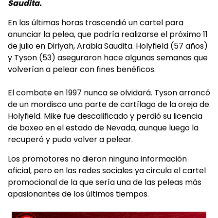
Saudita.
En las últimas horas trascendió un cartel para
anunciar la pelea, que podría realizarse el próximo 11
de julio en Diriyah, Arabia Saudita. Holyfield (57 años)
y Tyson (53) aseguraron hace algunas semanas que
volverían a pelear con fines benéficos.
El combate en 1997 nunca se olvidará. Tyson arrancó
de un mordisco una parte de cartílago de la oreja de
Holyfield. Mike fue descalificado y perdió su licencia
de boxeo en el estado de Nevada, aunque luego la
recuperó y pudo volver a pelear.
Los promotores no dieron ninguna información
oficial, pero en las redes sociales ya circula el cartel
promocional de la que sería una de las peleas más
apasionantes de los últimos tiempos.