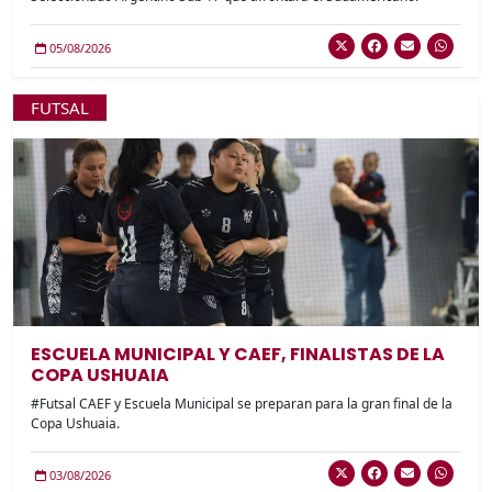
05/08/2026
FUTSAL
ESCUELA MUNICIPAL Y CAEF, FINALISTAS DE LA
COPA USHUAIA
#Futsal CAEF y Escuela Municipal se preparan para la gran final de la
Copa Ushuaia.
03/08/2026