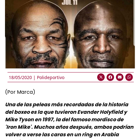
18/05/2020 |
Polideportivo
(Por Marca)
Una de las peleas más recordadas de la historia
del boxeo es la que tuvieron Evander Holyfield y
Mike Tyson en 1997, la del famoso mordisco de
'Iron Mike'. Muchos años después, ambos podrían
volver a verse las caras en un ring en Arabia