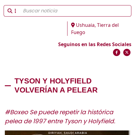
Ushuaia, Tierra del
Fuego
Seguinos en las Redes Sociales
TYSON Y HOLYFIELD
VOLVERÍAN A PELEAR
#Boxeo Se puede repetir la histórica
pelea de 1997 entre Tyson y Holyfield.