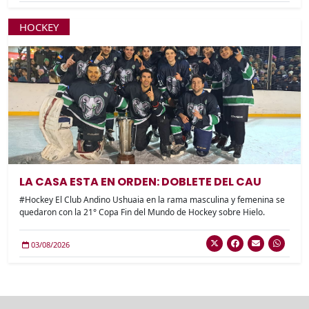
HOCKEY
LA CASA ESTA EN ORDEN: DOBLETE DEL CAU
#Hockey El Club Andino Ushuaia en la rama masculina y femenina se
quedaron con la 21° Copa Fin del Mundo de Hockey sobre Hielo.
03/08/2026