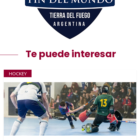
Te puede interesar
HOCKEY