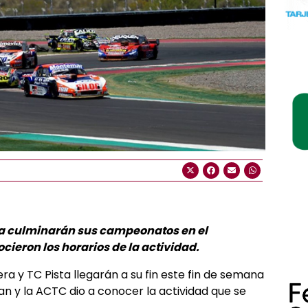
ista culminarán sus campeonatos en el
ieron los horarios de la actividad.
 y TC Pista llegarán a su fin este fin de semana
an y la ACTC dio a conocer la actividad que se