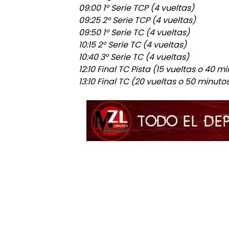
09:00 1° Serie TCP (4 vueltas)
09:25 2° Serie TCP (4 vueltas)
09:50 1° Serie TC (4 vueltas)
10:15 2° Serie TC (4 vueltas)
10:40 3° Serie TC (4 vueltas)
12:10 Final TC Pista (15 vueltas o 40
13:10 Final TC (20 vueltas o 50 minut