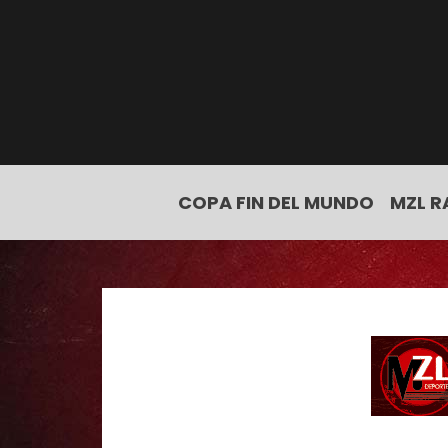
COPA FIN DEL MUNDO
MZL R