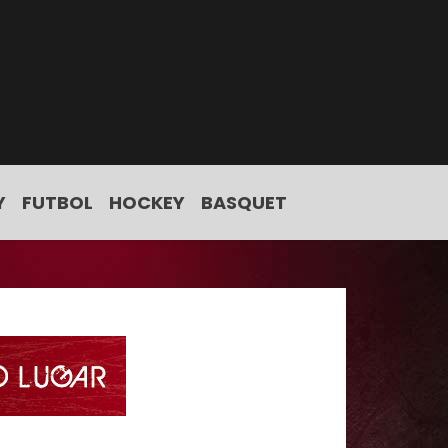
Y
FUTBOL
HOCKEY
BASQUET