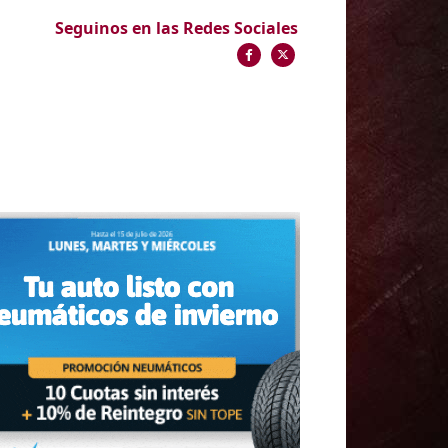
Seguinos en las Redes Sociales