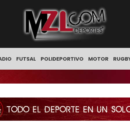
ADIO
FUTSAL
POLIDEPORTIVO
MOTOR
RUGB