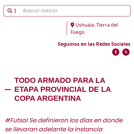
Ushuaia, Tierra del
Fuego
Seguinos en las Redes Sociales
TODO ARMADO PARA LA
ETAPA PROVINCIAL DE LA
COPA ARGENTINA
#Futsal Se definieron los días en donde
se llevaran adelante la instancia