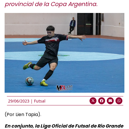
provincial de la Copa Argentina.
29/06/2023 |
Futsal
(Por Lien Tapia).
En conjunto, la Liga Oficial de Futsal de Rio Grande