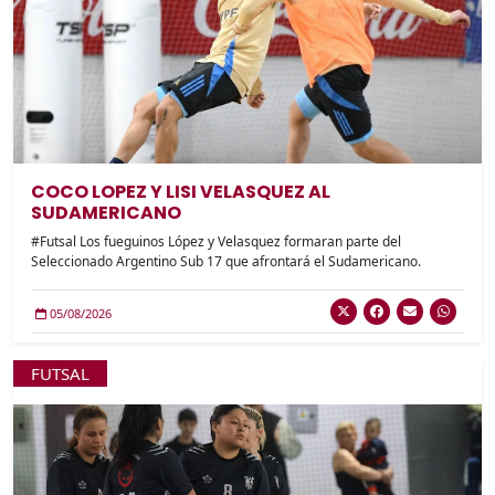
COCO LOPEZ Y LISI VELASQUEZ AL
SUDAMERICANO
#Futsal Los fueguinos López y Velasquez formaran parte del
Seleccionado Argentino Sub 17 que afrontará el Sudamericano.
05/08/2026
FUTSAL