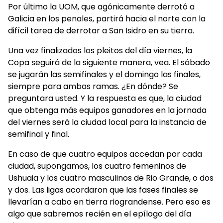
Por último la UOM, que agónicamente derrotó a
Galicia en los penales, partirá hacia el norte con la
difícil tarea de derrotar a San Isidro en su tierra.
Una vez finalizados los pleitos del día viernes, la
Copa seguirá de la siguiente manera, vea. El sábado
se jugarán las semifinales y el domingo las finales,
siempre para ambas ramas. ¿En dónde? Se
preguntara usted. Y la respuesta es que, la ciudad
que obtenga más equipos ganadores en la jornada
del viernes será la ciudad local para la instancia de
semifinal y final.
En caso de que cuatro equipos accedan por cada
ciudad, supongamos, los cuatro femeninos de
Ushuaia y los cuatro masculinos de Rio Grande, o dos
y dos. Las ligas acordaron que las fases finales se
llevarían a cabo en tierra riograndense. Pero eso es
algo que sabremos recién en el epílogo del día