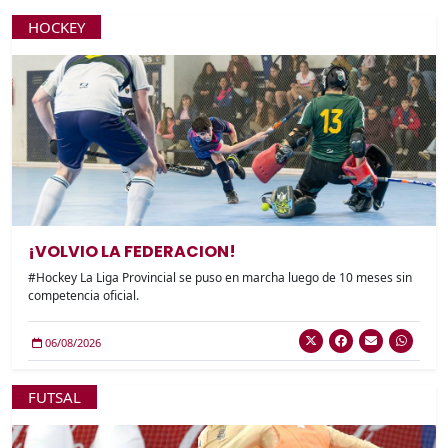
HOCKEY
¡VOLVIO LA FEDERACION!
#Hockey La Liga Provincial se puso en marcha luego de 10 meses sin
competencia oficial.
06/08/2026
FUTSAL