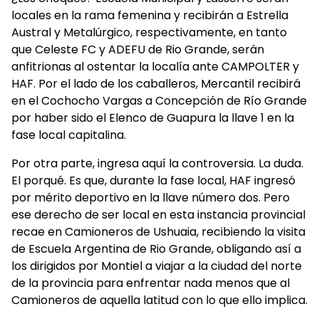
locales en la rama femenina y recibirán a Estrella
Austral y Metalúrgico, respectivamente, en tanto
que Celeste FC y ADEFU de Rio Grande, serán
anfitrionas al ostentar la localía ante CAMPOLTER y
HAF. Por el lado de los caballeros, Mercantil recibirá
en el Cochocho Vargas a Concepción de Río Grande
por haber sido el Elenco de Guapura la llave 1 en la
fase local capitalina.
Por otra parte, ingresa aquí la controversia. La duda.
El porqué. Es que, durante la fase local, HAF ingresó
por mérito deportivo en la llave número dos. Pero
ese derecho de ser local en esta instancia provincial
recae en Camioneros de Ushuaia, recibiendo la visita
de Escuela Argentina de Rio Grande, obligando así a
los dirigidos por Montiel a viajar a la ciudad del norte
de la provincia para enfrentar nada menos que al
Camioneros de aquella latitud con lo que ello implica.