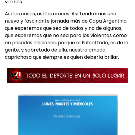
viernes.
Así las cosas, así los cruces. Así tendremos una
nueva y fascinante jornada más de Copa Argentina,
que esperemos que sea de todos y no de algunos,
que esperemos que no sea para los violentos como
en pasadas ediciones, porque el Futsal todo, es de la
gente, y sobretodo de ella, nuestra amada
caprichosa que siempre es quien debería brillar.