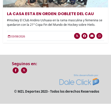
LA CASA ESTA EN ORDEN: DOBLETE DEL CAU
#Hockey El Club Andino Ushuaia en la rama masculina y femenina se
quedaron con la 21° Copa Fin del Mundo de Hockey sobre Hielo.
03/08/2026
Seguinos en:
© MZL Deportes 2023 - Todos los derechos Reservados