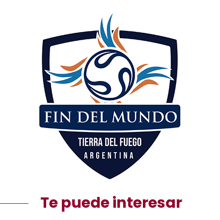
Te puede interesar