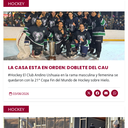
HOCKEY
LA CASA ESTA EN ORDEN: DOBLETE DEL CAU
#Hockey El Club Andino Ushuaia en la rama masculina y femenina se
quedaron con la 21° Copa Fin del Mundo de Hockey sobre Hielo.
03/08/2026
HOCKEY