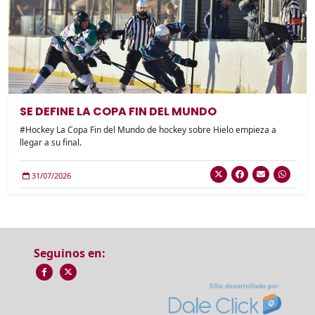
SE DEFINE LA COPA FIN DEL MUNDO
#Hockey La Copa Fin del Mundo de hockey sobre Hielo empieza a
llegar a su final.
31/07/2026
Seguinos en: