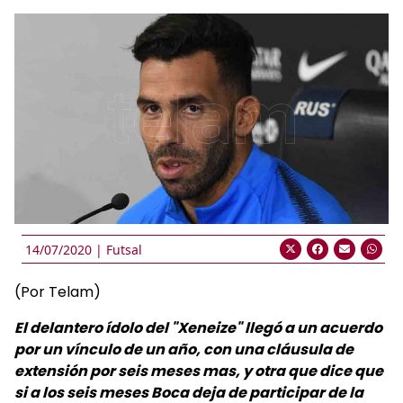
14/07/2020 |
Futsal
(Por Telam)
El delantero ídolo del "Xeneize" llegó a un acuerdo
por un vínculo de un año, con una cláusula de
extensión por seis meses mas, y otra que dice que
si a los seis meses Boca deja de participar de la