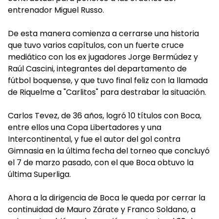
entrenador Miguel Russo.
De esta manera comienza a cerrarse una historia
que tuvo varios capítulos, con un fuerte cruce
mediático con los ex jugadores Jorge Bermúdez y
Raúl Cascini, integrantes del departamento de
fútbol boquense, y que tuvo final feliz con la llamada
de Riquelme a "Carlitos" para destrabar la situación.
Carlos Tevez, de 36 años, logró 10 títulos con Boca,
entre ellos una Copa Libertadores y una
Intercontinental, y fue el autor del gol contra
Gimnasia en la última fecha del torneo que concluyó
el 7 de marzo pasado, con el que Boca obtuvo la
última Superliga.
Ahora a la dirigencia de Boca le queda por cerrar la
continuidad de Mauro Zárate y Franco Soldano, a