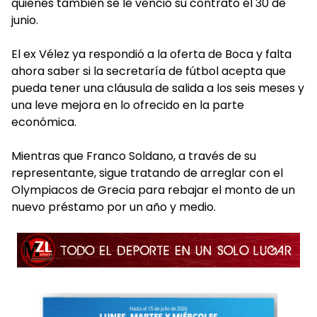
quienes también se le venció su contrato el 30 de
junio.
El ex Vélez ya respondió a la oferta de Boca y falta
ahora saber si la secretaría de fútbol acepta que
pueda tener una cláusula de salida a los seis meses y
una leve mejora en lo ofrecido en la parte
económica.
Mientras que Franco Soldano, a través de su
representante, sigue tratando de arreglar con el
Olympiacos de Grecia para rebajar el monto de un
nuevo préstamo por un año y medio.