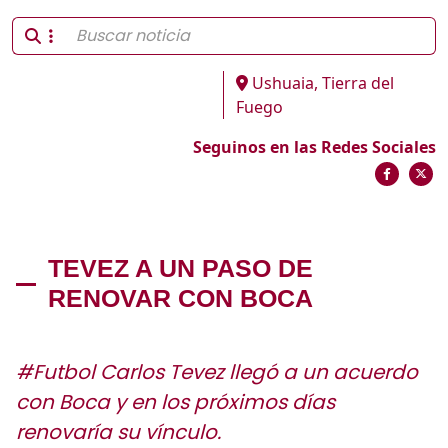
Ushuaia, Tierra del
Fuego
Seguinos en las Redes Sociales
TEVEZ A UN PASO DE
RENOVAR CON BOCA
#Futbol Carlos Tevez llegó a un acuerdo
con Boca y en los próximos días
renovaría su vínculo.