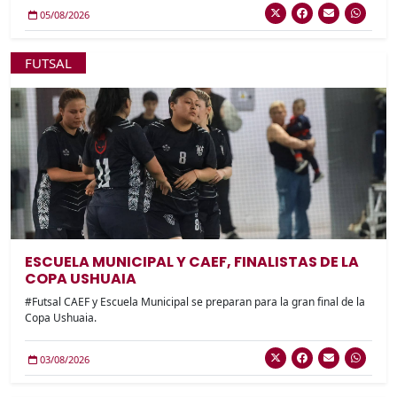
05/08/2026
FUTSAL
ESCUELA MUNICIPAL Y CAEF, FINALISTAS DE LA
COPA USHUAIA
#Futsal CAEF y Escuela Municipal se preparan para la gran final de la
Copa Ushuaia.
03/08/2026