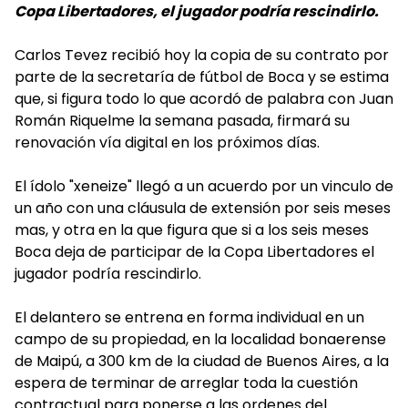
Copa Libertadores, el jugador podría rescindirlo.
Carlos Tevez recibió hoy la copia de su contrato por
parte de la secretaría de fútbol de Boca y se estima
que, si figura todo lo que acordó de palabra con Juan
Román Riquelme la semana pasada, firmará su
renovación vía digital en los próximos días.
El ídolo "xeneize" llegó a un acuerdo por un vinculo de
un año con una cláusula de extensión por seis meses
mas, y otra en la que figura que si a los seis meses
Boca deja de participar de la Copa Libertadores el
jugador podría rescindirlo.
El delantero se entrena en forma individual en un
campo de su propiedad, en la localidad bonaerense
de Maipú, a 300 km de la ciudad de Buenos Aires, a la
espera de terminar de arreglar toda la cuestión
contractual para ponerse a las ordenes del