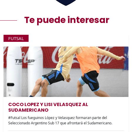
Te puede interesar
FUTSAL
COCO LOPEZ Y LISI VELASQUEZ AL
SUDAMERICANO
#Futsal Los fueguinos López y Velasquez formaran parte del
Seleccionado Argentino Sub 17 que afrontará el Sudamericano.