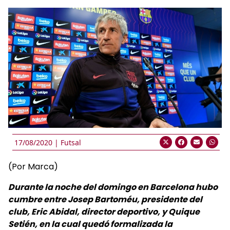
17/08/2020 |
Futsal
(Por Marca)
Durante la noche del domingo en Barcelona hubo
cumbre entre Josep Bartoméu, presidente del
club, Eric Abidal, director deportivo, y Quique
Setién, en la cual quedó formalizada la