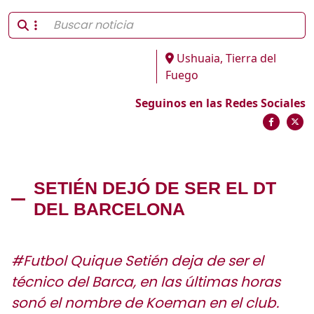
Ushuaia, Tierra del
Fuego
Seguinos en las Redes Sociales
SETIÉN DEJÓ DE SER EL DT
DEL BARCELONA
#Futbol Quique Setién deja de ser el
técnico del Barca, en las últimas horas
sonó el nombre de Koeman en el club.