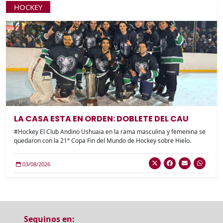
HOCKEY
LA CASA ESTA EN ORDEN: DOBLETE DEL CAU
#Hockey El Club Andino Ushuaia en la rama masculina y femenina se
quedaron con la 21° Copa Fin del Mundo de Hockey sobre Hielo.
03/08/2026
Seguinos en: