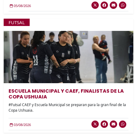
05/08/2026
FUTSAL
ESCUELA MUNICIPAL Y CAEF, FINALISTAS DE LA
COPA USHUAIA
#Futsal CAEF y Escuela Municipal se preparan para la gran final de la
Copa Ushuaia.
03/08/2026