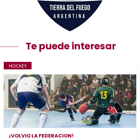
Te puede interesar
HOCKEY
¡VOLVIO LA FEDERACION!