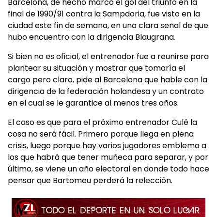
Barcelona, de hecho marcó el gol del triunfo en la
final de 1990/91 contra la Sampdoria, fue visto en la
ciudad este fin de semana, en una clara señal de que
hubo encuentro con la dirigencia Blaugrana.
Si bien no es oficial, el entrenador fue a reunirse para
plantear su situación y mostrar que tomaría el
cargo pero claro, pide al Barcelona que hable con la
dirigencia de la federación holandesa y un contrato
en el cual se le garantice al menos tres años.
El caso es que para el próximo entrenador Culé la
cosa no será fácil. Primero porque llega en plena
crisis, luego porque hay varios jugadores emblema a
los que habrá que tener muñeca para separar, y por
último, se viene un año electoral en donde todo hace
pensar que Bartomeu perderá la relección.