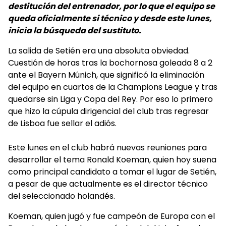
destitución del entrenador, por lo que el equipo se
queda oficialmente si técnico y desde este lunes,
inicia la búsqueda del sustituto.
La salida de Setién era una absoluta obviedad.
Cuestión de horas tras la bochornosa goleada 8 a 2
ante el Bayern Múnich, que significó la eliminación
del equipo en cuartos de la Champions League y tras
quedarse sin Liga y Copa del Rey. Por eso lo primero
que hizo la cúpula dirigencial del club tras regresar
de Lisboa fue sellar el adiós.
Este lunes en el club habrá nuevas reuniones para
desarrollar el tema Ronald Koeman, quien hoy suena
como principal candidato a tomar el lugar de Setién,
a pesar de que actualmente es el director técnico
del seleccionado holandés.
Koeman, quien jugó y fue campeón de Europa con el