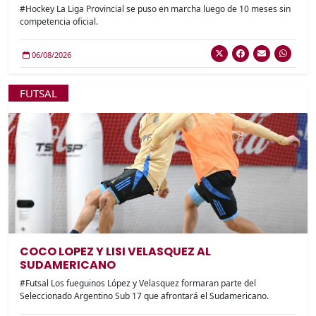
#Hockey La Liga Provincial se puso en marcha luego de 10 meses sin
competencia oficial.
06/08/2026
FUTSAL
COCO LOPEZ Y LISI VELASQUEZ AL
SUDAMERICANO
#Futsal Los fueguinos López y Velasquez formaran parte del
Seleccionado Argentino Sub 17 que afrontará el Sudamericano.