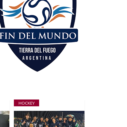
HOCKEY