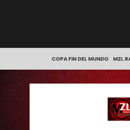
COPA FIN DEL MUNDO
MZL R