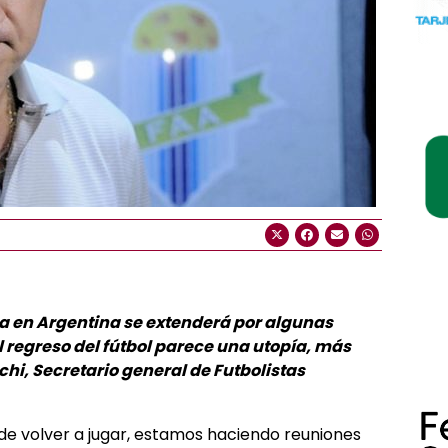
a en Argentina se extenderá por algunas
 regreso del fútbol parece una utopía, más
chi, Secretario general de Futbolistas
 de volver a jugar, estamos haciendo reuniones