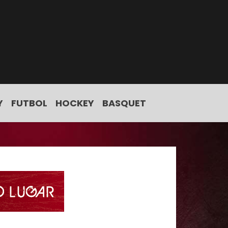
Y
FUTBOL
HOCKEY
BASQUET