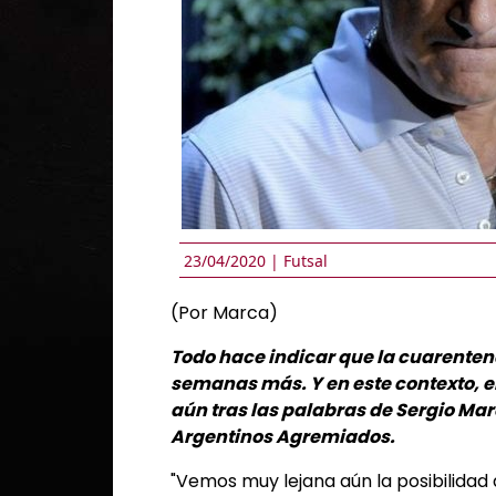
23/04/2020 |
Futsal
(Por Marca)
Todo hace indicar que la cuarenten
semanas más. Y en este contexto, el
aún tras las palabras de Sergio Mar
Argentinos Agremiados.
"Vemos muy lejana aún la posibilidad