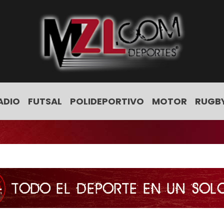
ADIO
FUTSAL
POLIDEPORTIVO
MOTOR
RUGB