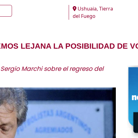
Ushuaia, Tierra
del Fuego
EMOS LEJANA LA POSIBILIDAD DE V
 Sergio Marchi sobre el regreso del