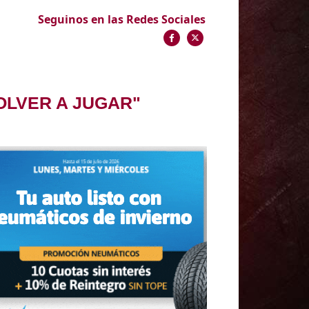
Seguinos en las Redes Sociales
OLVER A JUGAR"