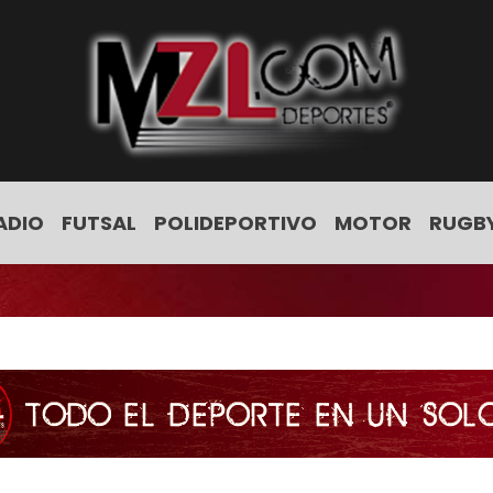
ADIO
FUTSAL
POLIDEPORTIVO
MOTOR
RUGB