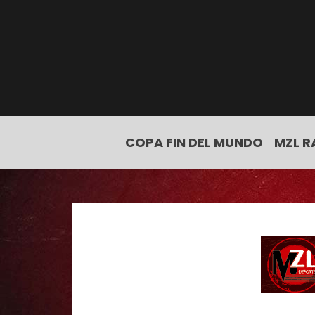
COPA FIN DEL MUNDO
MZL R