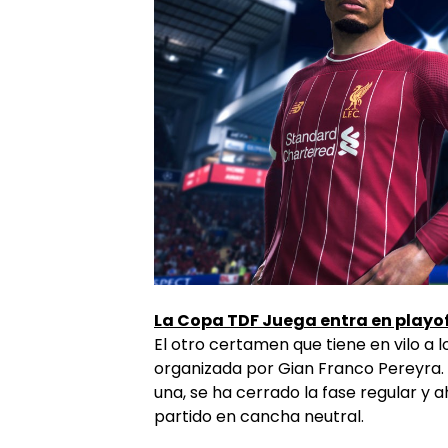
La Copa TDF Juega entra en playo
El otro certamen que tiene en vilo a 
organizada por Gian Franco Pereyra.
una, se ha cerrado la fase regular y 
partido en cancha neutral.