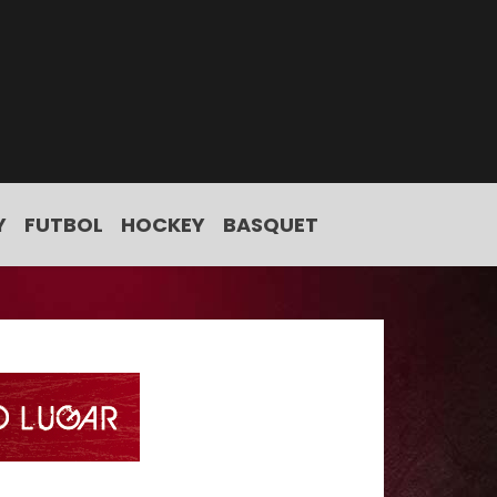
Y
FUTBOL
HOCKEY
BASQUET