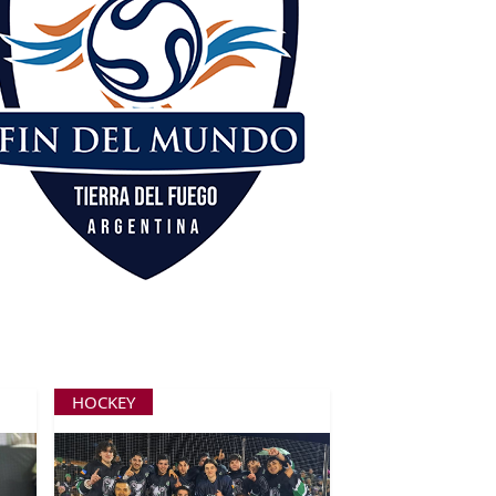
HOCKEY