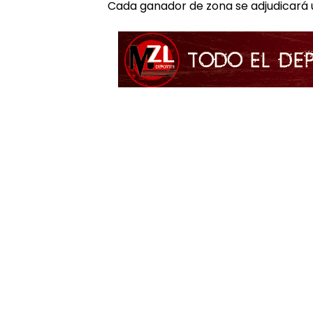
Cada ganador de zona se adjudicará u