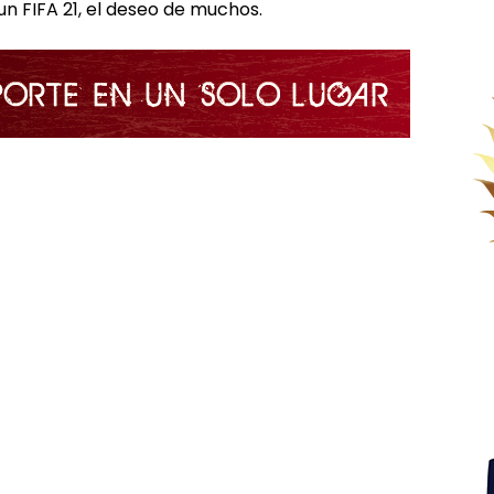
n FIFA 21, el deseo de muchos.