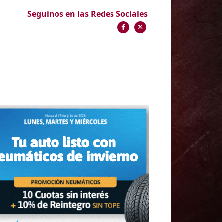
Seguinos en las Redes Sociales