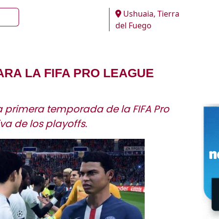
Ushuaia, Tierra
del Fuego
ARA LA FIFA PRO LEAGUE
 primera temporada de la FIFA Pro
a de los playoffs.