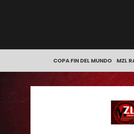
COPA FIN DEL MUNDO
MZL R