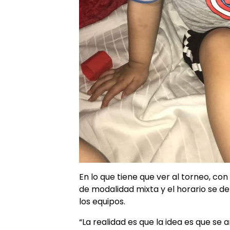
En lo que tiene que ver al torneo, con
de modalidad mixta y el horario se d
los equipos.
“La realidad es que la idea es que s