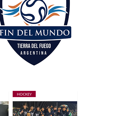
HOCKEY