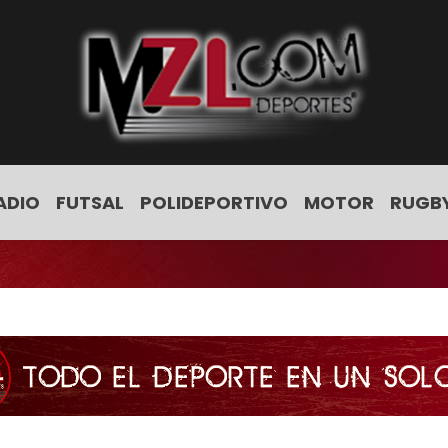
ADIO
FUTSAL
POLIDEPORTIVO
MOTOR
RUGB