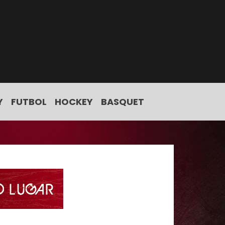
Y
FUTBOL
HOCKEY
BASQUET