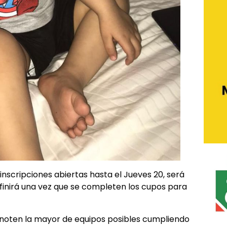
 inscripciones abiertas hasta el Jueves 20, será
efinirá una vez que se completen los cupos para
e anoten la mayor de equipos posibles cumpliendo