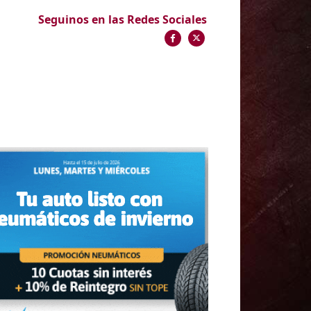
Seguinos en las Redes Sociales