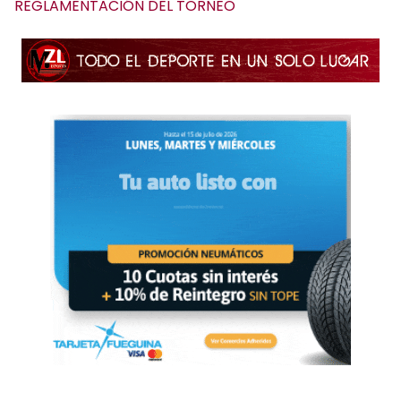
REGLAMENTACIÓN DEL TORNEO