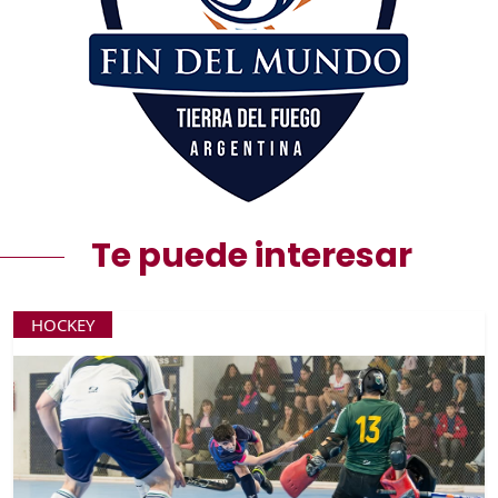
Te puede interesar
HOCKEY