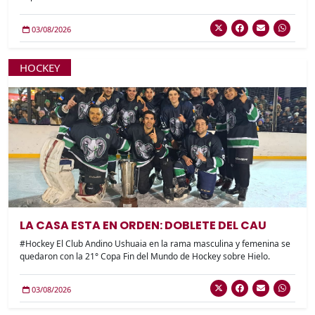
03/08/2026
HOCKEY
LA CASA ESTA EN ORDEN: DOBLETE DEL CAU
#Hockey El Club Andino Ushuaia en la rama masculina y femenina se
quedaron con la 21° Copa Fin del Mundo de Hockey sobre Hielo.
03/08/2026