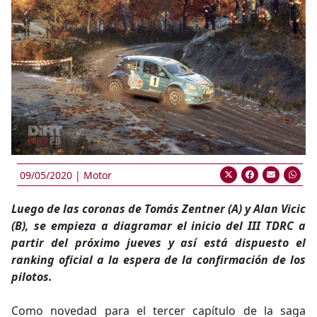
09/05/2020 |
Motor
Luego de las coronas de Tomás Zentner (A) y Alan Vicic
(B), se empieza a diagramar el inicio del III TDRC a
partir del próximo jueves y así está dispuesto el
ranking oficial a la espera de la confirmación de los
pilotos.
Como novedad para el tercer capítulo de la saga