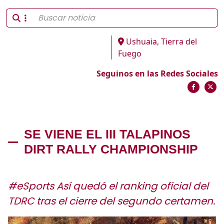
Ushuaia, Tierra del
Fuego
Seguinos en las Redes Sociales
SE VIENE EL III TALAPINOS
DIRT RALLY CHAMPIONSHIP
#eSports Así quedó el ranking oficial del
TDRC tras el cierre del segundo certamen.