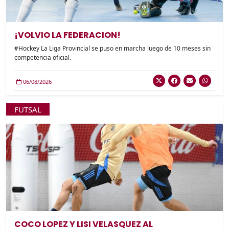
¡VOLVIO LA FEDERACION!
#Hockey La Liga Provincial se puso en marcha luego de 10 meses sin
competencia oficial.
06/08/2026
FUTSAL
COCO LOPEZ Y LISI VELASQUEZ AL