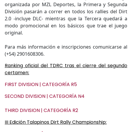
organizada por MZL Deportes, la Primera y Segunda
División pasarán a correr en todos los rallies del Dirt
2.0 -incluye DLC- mientras que la Tercera quedará a
modo promocional en los básicos que trae el juego
original.
Para más información e inscripciones comunicarse al
(+54) 2901608306.
Ranking oficial del TDRC tras el cierre del segundo
certamen:
FIRST DIVISION | CATEGORÍA R5
SECOND DIVISION | CATEGORÍA N4
THIRD DIVISION | CATEGORÍA R2
III Edición Talapinos Dirt Rally Championship: