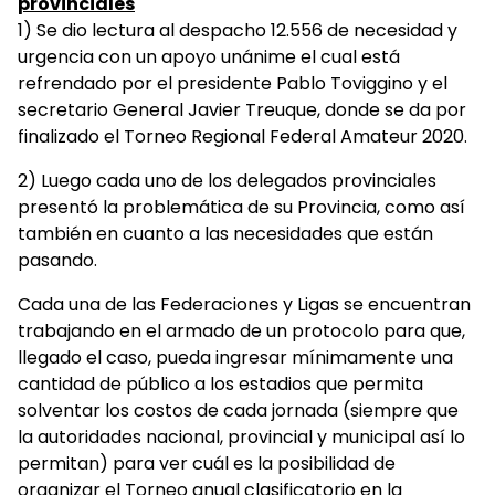
provinciales
1) Se dio lectura al despacho 12.556 de necesidad y
urgencia con un apoyo unánime el cual está
refrendado por el presidente Pablo Toviggino y el
secretario General Javier Treuque, donde se da por
finalizado el Torneo Regional Federal Amateur 2020.
2) Luego cada uno de los delegados provinciales
presentó la problemática de su Provincia, como así
también en cuanto a las necesidades que están
pasando.
Cada una de las Federaciones y Ligas se encuentran
trabajando en el armado de un protocolo para que,
llegado el caso, pueda ingresar mínimamente una
cantidad de público a los estadios que permita
solventar los costos de cada jornada (siempre que
la autoridades nacional, provincial y municipal así lo
permitan) para ver cuál es la posibilidad de
organizar el Torneo anual clasificatorio en la