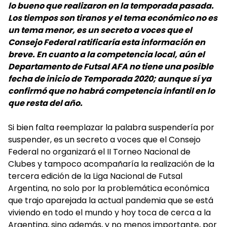
lo bueno que realizaron en la temporada pasada.
Los tiempos son tiranos y el tema económico no es
un tema menor, es un secreto a voces que el
Consejo Federal ratificaría esta información en
breve. En cuanto a la competencia local, aún el
Departamento de Futsal AFA no tiene una posible
fecha de inicio de Temporada 2020; aunque sí ya
confirmó que no habrá competencia infantil en lo
que resta del año.
Si bien falta reemplazar la palabra suspendería por
suspender, es un secreto a voces que el Consejo
Federal no organizará el II Torneo Nacional de
Clubes y tampoco acompañaría la realización de la
tercera edición de la Liga Nacional de Futsal
Argentina, no solo por la problemática económica
que trajo aparejada la actual pandemia que se está
viviendo en todo el mundo y hoy toca de cerca a la
Argentina, sino además, y no menos importante, por