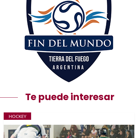
Te puede interesar
HOCKEY