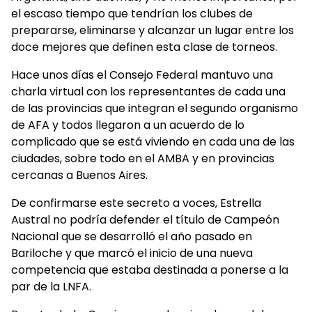
el escaso tiempo que tendrían los clubes de
prepararse, eliminarse y alcanzar un lugar entre los
doce mejores que definen esta clase de torneos.
Hace unos días el Consejo Federal mantuvo una
charla virtual con los representantes de cada una
de las provincias que integran el segundo organismo
de AFA y todos llegaron a un acuerdo de lo
complicado que se está viviendo en cada una de las
ciudades, sobre todo en el AMBA y en provincias
cercanas a Buenos Aires.
De confirmarse este secreto a voces, Estrella
Austral no podría defender el título de Campeón
Nacional que se desarrolló el año pasado en
Bariloche y que marcó el inicio de una nueva
competencia que estaba destinada a ponerse a la
par de la LNFA.