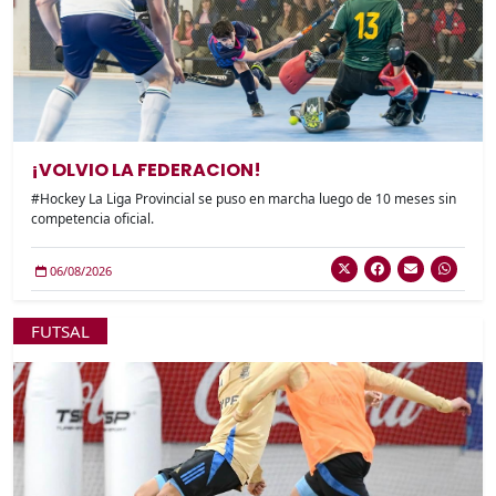
¡VOLVIO LA FEDERACION!
#Hockey La Liga Provincial se puso en marcha luego de 10 meses sin
competencia oficial.
06/08/2026
FUTSAL