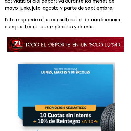
actividad oficial deportiva durante los meses de
mayo, junio, julio, agosto y parte de septiembre.
Esto responde a las consultas si deberían licenciar
cuerpos técnicos, empleados y demás.