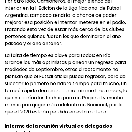
Por otro lado, Camioneros, el mejor elenco del
interior en la II Edición de la Liga Nacional de Futsal
Argentina, tampoco tendría la chance de poder
mejorar esa posición e intentar meterse en el podio,
tratando esta vez de estar más cerca de los clubes
porteños quienes fueron los que dominaron el año
pasado y el año anterior.
La falta de tiempo es clave para todos; en Río
Grande los más optimistas planean un regreso para
mediados de septiembre, otros directamente no
piensan que el Futsal oficial pueda regresar, pero de
suceder lo primero no habrá tiempo para mucho, un
torneó rápido demanda como mínimo tres meses, lo
que no darían las fechas para un Regional y mucho
menos para jugar más adelante un Nacional, por lo
que el 2020 estaría perdido en esta materia.
Informe de la reunión virtual de delegados