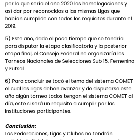
por lo que sería el año 2020 las homologaciones y
así dar por reconocidas a las mismas Ligas que
habían cumplido con todos los requisitos durante el
2019.
5) Este año, dado el poco tiempo que se tendría
para disputar la etapa clasificatoria y la posterior
etapa final, el Consejo Federal no organizaría los
Torneos Nacionales de Selecciones Sub 15, Femenino
y Futsal.
6) Para concluir se tocó el tema del sistema COMET
el cual las Ligas deben avanzar y de disputarse este
año algún torneo todos tengan el sistema COMET al
día, este si será un requisito a cumplir por las
instituciones participantes.
Conclusión:
Las Federaciones, Ligas y Clubes no tendrán