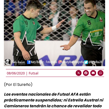
08/06/2020 |
Futsal
(Por El Sureño)
Los eventos nacionales de Futsal AFA están
prácticamente suspendidos; ni Estrella Austral ni
Camioneros tendrán la chance de revalidar todo