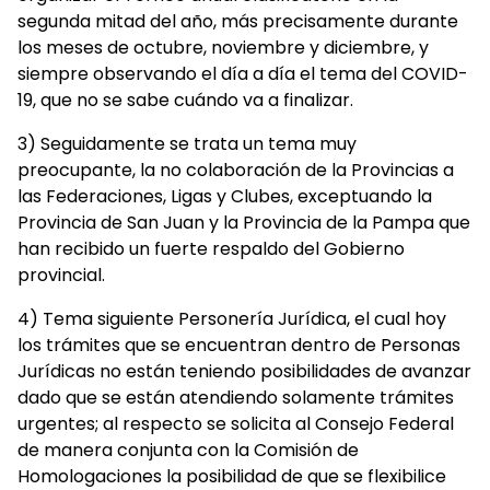
segunda mitad del año, más precisamente durante
los meses de octubre, noviembre y diciembre, y
siempre observando el día a día el tema del COVID-
19, que no se sabe cuándo va a finalizar.
3) Seguidamente se trata un tema muy
preocupante, la no colaboración de la Provincias a
las Federaciones, Ligas y Clubes, exceptuando la
Provincia de San Juan y la Provincia de la Pampa que
han recibido un fuerte respaldo del Gobierno
provincial.
4) Tema siguiente Personería Jurídica, el cual hoy
los trámites que se encuentran dentro de Personas
Jurídicas no están teniendo posibilidades de avanzar
dado que se están atendiendo solamente trámites
urgentes; al respecto se solicita al Consejo Federal
de manera conjunta con la Comisión de
Homologaciones la posibilidad de que se flexibilice