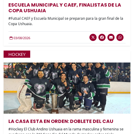
ESCUELA MUNICIPAL Y CAEF, FINALISTAS DE LA
COPA USHUAIA
#Futsal CAEF y Escuela Municipal se preparan para la gran final de la
Copa Ushuaia.
03/08/2026
HOCKEY
LA CASA ESTA EN ORDEN: DOBLETE DEL CAU
#Hockey El Club Andino Ushuaia en la rama masculina y femenina se