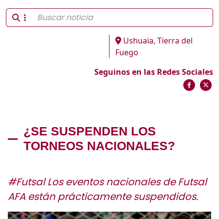
Ushuaia, Tierra del
Fuego
Seguinos en las Redes Sociales
¿SE SUSPENDEN LOS
TORNEOS NACIONALES?
#Futsal Los eventos nacionales de Futsal
AFA están prácticamente suspendidos.