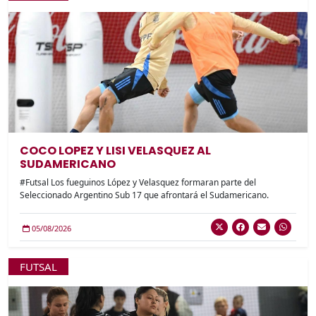
COCO LOPEZ Y LISI VELASQUEZ AL
SUDAMERICANO
#Futsal Los fueguinos López y Velasquez formaran parte del
Seleccionado Argentino Sub 17 que afrontará el Sudamericano.
05/08/2026
FUTSAL