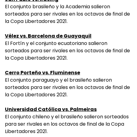
El conjunto brasileño y la Academia salieron
sorteados para ser rivales en los octavos de final de
la Copa Libertadores 2021.
Vélez vs. Barcelona de Guayaquil
El Fortín y el conjunto ecuatoriano salieron
sorteados para ser rivales en los octavos de final de
la Copa Libertadores 2021.
Cerro Porteño vs. Fluminense
El conjunto paraguayo y el brasileño salieron
sorteados para ser rivales en los octavos de final de
la Copa Libertadores 2021.
Universidad Católica vs. Palmeiras
El conjunto chileno y el brasileño salieron sorteados
para ser rivales en los octavos de final de la Copa
Libertadores 2021.