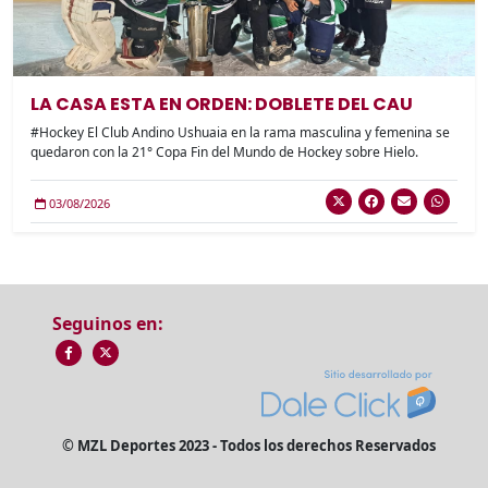
LA CASA ESTA EN ORDEN: DOBLETE DEL CAU
#Hockey El Club Andino Ushuaia en la rama masculina y femenina se
quedaron con la 21° Copa Fin del Mundo de Hockey sobre Hielo.
03/08/2026
Seguinos en:
© MZL Deportes 2023 - Todos los derechos Reservados