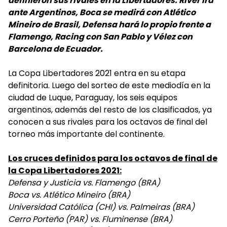
definieron sus rivales en la Libertadores. River irá
ante Argentinos, Boca se medirá con Atlético
Mineiro de Brasil, Defensa hará lo propio frente a
Flamengo, Racing con San Pablo y Vélez con
Barcelona de Ecuador.
La Copa Libertadores 2021 entra en su etapa
definitoria. Luego del sorteo de este mediodía en la
ciudad de Luque, Paraguay, los seis equipos
argentinos, además del resto de los clasificados, ya
conocen a sus rivales para los octavos de final del
torneo más importante del continente.
Los cruces definidos para los octavos de final de
la Copa Libertadores 2021:
Defensa y Justicia vs. Flamengo (BRA)
Boca vs. Atlético Mineiro (BRA)
Universidad Católica (CHI) vs. Palmeiras (BRA)
Cerro Porteño (PAR) vs. Fluminense (BRA)