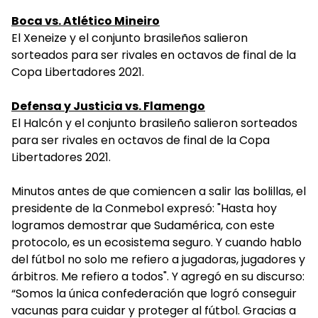
Boca vs. Atlético Mineiro
El Xeneize y el conjunto brasileños salieron
sorteados para ser rivales en octavos de final de la
Copa Libertadores 2021.
Defensa y Justicia vs. Flamengo
El Halcón y el conjunto brasileño salieron sorteados
para ser rivales en octavos de final de la Copa
Libertadores 2021.
Minutos antes de que comiencen a salir las bolillas, el
presidente de la Conmebol expresó: "Hasta hoy
logramos demostrar que Sudamérica, con este
protocolo, es un ecosistema seguro. Y cuando hablo
del fútbol no solo me refiero a jugadoras, jugadores y
árbitros. Me refiero a todos". Y agregó en su discurso:
“Somos la única confederación que logró conseguir
vacunas para cuidar y proteger al fútbol. Gracias a