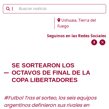
Ushuaia, Tierra del
Fuego
Seguinos en las Redes Sociales
SE SORTEARON LOS
OCTAVOS DE FINAL DE LA
COPA LIBERTADORES
#Futbol Tras el sorteo, los seis equipos
argentinos definieron sus rivales en