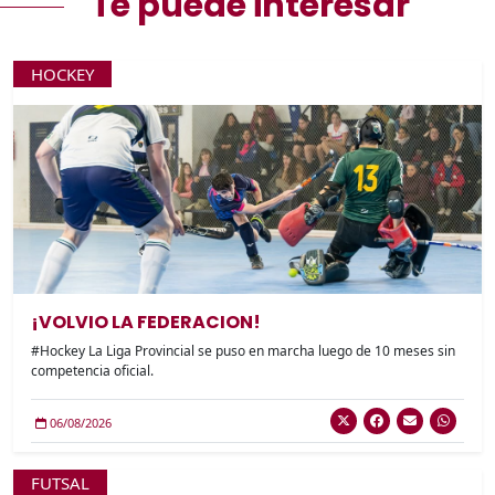
Te puede interesar
HOCKEY
¡VOLVIO LA FEDERACION!
#Hockey La Liga Provincial se puso en marcha luego de 10 meses sin
competencia oficial.
06/08/2026
FUTSAL