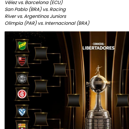
Vélez vs. Barcelona (ECU)
San Pablo (BRA) vs. Racing
River vs. Argentinos Juniors
Olimpia (PAR) vs. Internacional (BRA)