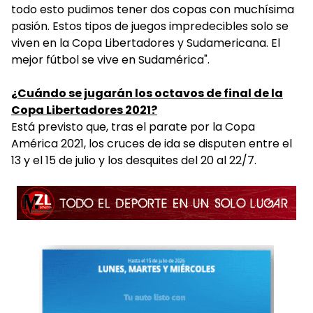
todo esto pudimos tener dos copas con muchísima
pasión. Estos tipos de juegos impredecibles solo se
viven en la Copa Libertadores y Sudamericana. El
mejor fútbol se vive en Sudamérica".
¿Cuándo se jugarán los octavos de final de la
Copa Libertadores 2021?
Está previsto que, tras el parate por la Copa
América 2021, los cruces de ida se disputen entre el
13 y el 15 de julio y los desquites del 20 al 22/7.