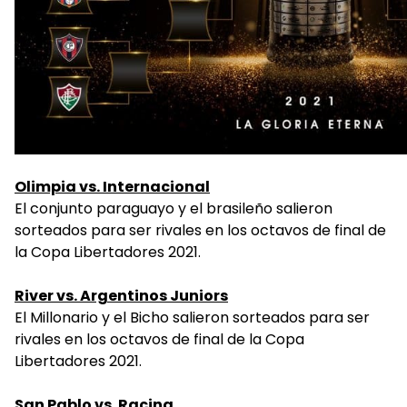
Olimpia vs. Internacional
El conjunto paraguayo y el brasileño salieron
sorteados para ser rivales en los octavos de final de
la Copa Libertadores 2021.
River vs. Argentinos Juniors
El Millonario y el Bicho salieron sorteados para ser
rivales en los octavos de final de la Copa
Libertadores 2021.
San Pablo vs. Racing