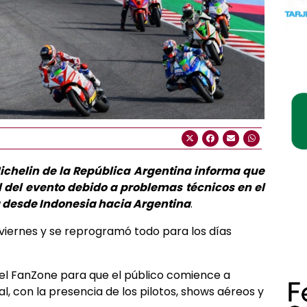
ichelin de la República Argentina informa que
 del evento debido a problemas técnicos en el
a desde Indonesia hacia Argentina
.
 viernes y se reprogramó todo para los días
 el FanZone para que el público comience a
, con la presencia de los pilotos, shows aéreos y