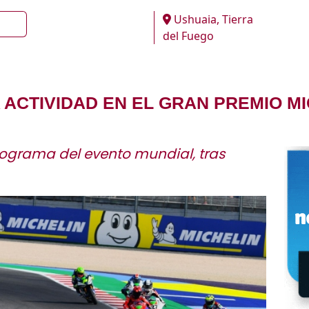
Ushuaia, Tierra
del Fuego
ACTIVIDAD EN EL GRAN PREMIO MI
ograma del evento mundial, tras