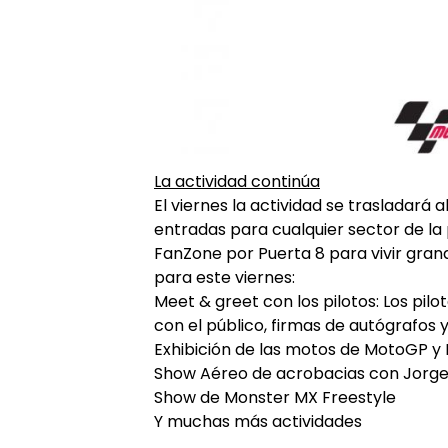
La actividad continúa
El viernes la actividad se trasladará
entradas para cualquier sector de la
FanZone por Puerta 8 para vivir gr
para este viernes:
Meet & greet con los pilotos: Los pil
con el público, firmas de autógrafos y
Exhibición de las motos de MotoGP y
Show Aéreo de acrobacias con Jorge 
Show de Monster MX Freestyle
Y muchas más actividades