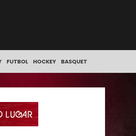
Y
FUTBOL
HOCKEY
BASQUET