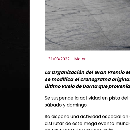
31/03/2022 |
Motor
La Organización del Gran Premio M
se modifica el cronograma original
último vuelo de Dorna que provení
Se suspende la actividad en pista del
sábado y domingo.
Se dispone una actividad especial en
disfrutar de este mega evento mundial