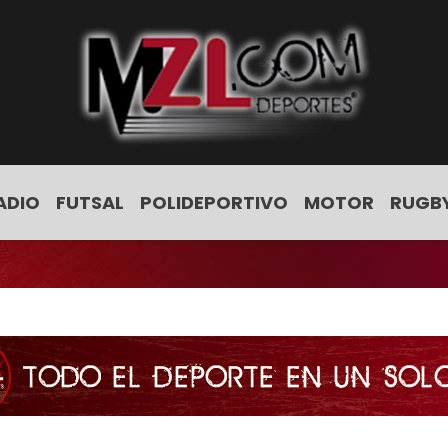
ADIO
FUTSAL
POLIDEPORTIVO
MOTOR
RUGB