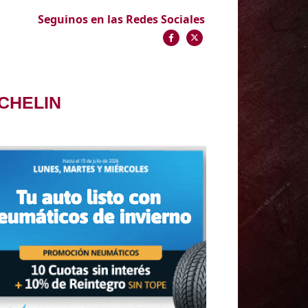
Seguinos en las Redes Sociales
CHELIN