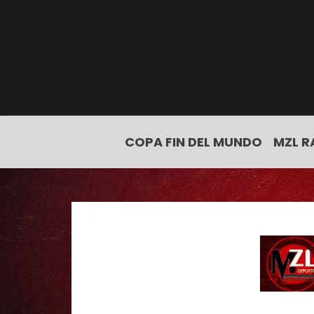
COPA FIN DEL MUNDO
MZL R