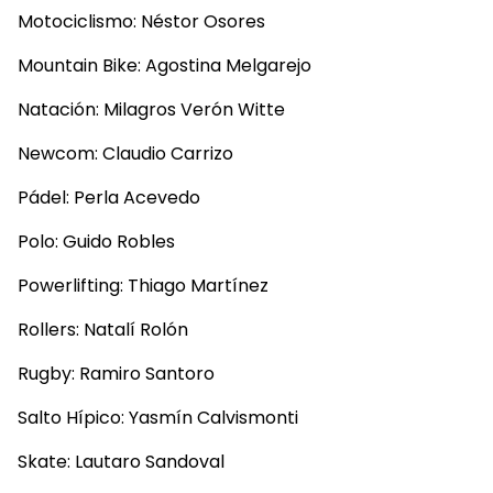
Motociclismo: Néstor Osores
Mountain Bike: Agostina Melgarejo
Natación: Milagros Verón Witte
Newcom: Claudio Carrizo
Pádel: Perla Acevedo
Polo: Guido Robles
Powerlifting: Thiago Martínez
Rollers: Natalí Rolón
Rugby: Ramiro Santoro
Salto Hípico: Yasmín Calvismonti
Skate: Lautaro Sandoval