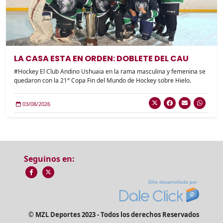
LA CASA ESTA EN ORDEN: DOBLETE DEL CAU
#Hockey El Club Andino Ushuaia en la rama masculina y femenina se
quedaron con la 21° Copa Fin del Mundo de Hockey sobre Hielo.
03/08/2026
Seguinos en:
© MZL Deportes 2023 - Todos los derechos Reservados