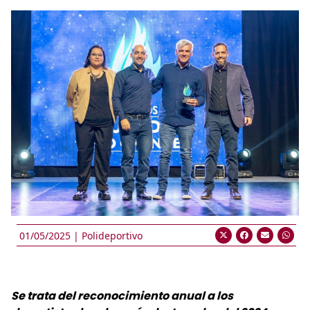
01/05/2025 |
Polideportivo
Se trata del reconocimiento anual a los