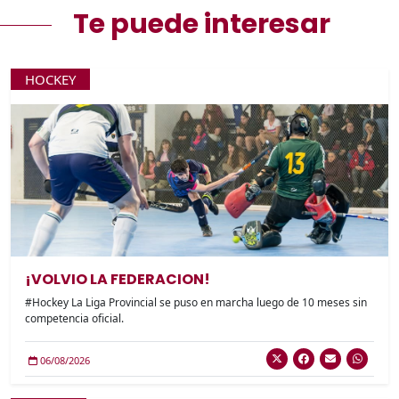
Te puede interesar
HOCKEY
¡VOLVIO LA FEDERACION!
#Hockey La Liga Provincial se puso en marcha luego de 10 meses sin
competencia oficial.
06/08/2026