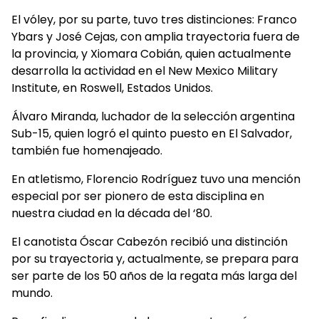
El vóley, por su parte, tuvo tres distinciones: Franco
Ybars y José Cejas, con amplia trayectoria fuera de
la provincia, y Xiomara Cobián, quien actualmente
desarrolla la actividad en el New Mexico Military
Institute, en Roswell, Estados Unidos.
Álvaro Miranda, luchador de la selección argentina
Sub-15, quien logró el quinto puesto en El Salvador,
también fue homenajeado.
En atletismo, Florencio Rodríguez tuvo una mención
especial por ser pionero de esta disciplina en
nuestra ciudad en la década del ‘80.
El canotista Óscar Cabezón recibió una distinción
por su trayectoria y, actualmente, se prepara para
ser parte de los 50 años de la regata más larga del
mundo.