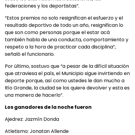
federaciones y los deportistas”.
“Estos premios no solo resignifican el esfuerzo y el
resultado deportivo de todo un año, resignifican lo
que son como personas porque el estar acá
también habla de una conducta, comportamiento y
respeto a la hora de practicar cada disciplina”,
señaló el funcionario.
Por último, sostuvo que “a pesar de la difícil situación
que atraviesa el país, el Municipio sigue invirtiendo en
deporte porque, así como ustedes le dan mucho a
Río Grande, la ciudad se los quiere devolver y esta es
una manera de hacerlo”.
Los ganadores de la noche fueron
Ajedrez: Jazmín Donda
Atletismo: Jonatan Allende