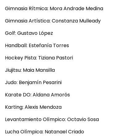
Gimnasia Rítmica: Mora Andrade Medina
Gimnasia Artística: Constanza Mulleady
Golf: Gustavo López
Handball: Estefanía Torres
Hockey Pista: Tiziana Pastori
Jiujitsu: Maia Mansilla
Judo: Benjamín Pesarini
Karate DO: Aldana Amorós
Karting: Alexis Mendoza
Levantamiento Olímpico: Octavio Sosa
Lucha Olímpica: Natanael Criado