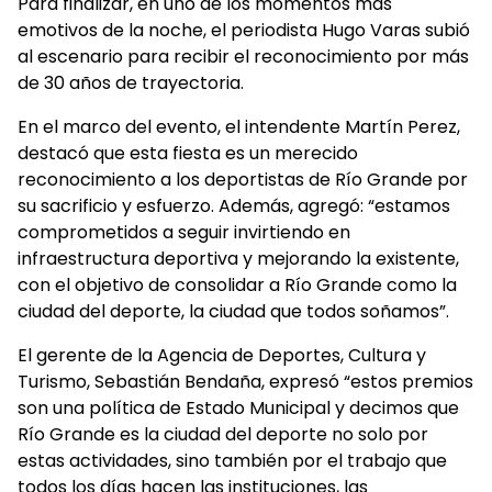
Para finalizar, en uno de los momentos más
emotivos de la noche, el periodista Hugo Varas subió
al escenario para recibir el reconocimiento por más
de 30 años de trayectoria.
En el marco del evento, el intendente Martín Perez,
destacó que esta fiesta es un merecido
reconocimiento a los deportistas de Río Grande por
su sacrificio y esfuerzo. Además, agregó: “estamos
comprometidos a seguir invirtiendo en
infraestructura deportiva y mejorando la existente,
con el objetivo de consolidar a Río Grande como la
ciudad del deporte, la ciudad que todos soñamos”.
El gerente de la Agencia de Deportes, Cultura y
Turismo, Sebastián Bendaña, expresó “estos premios
son una política de Estado Municipal y decimos que
Río Grande es la ciudad del deporte no solo por
estas actividades, sino también por el trabajo que
todos los días hacen las instituciones, las