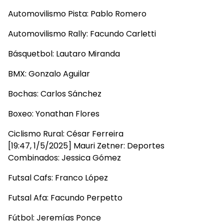
Automovilismo Pista: Pablo Romero
Automovilismo Rally: Facundo Carletti
Básquetbol: Lautaro Miranda
BMX: Gonzalo Aguilar
Bochas: Carlos Sánchez
Boxeo: Yonathan Flores
Ciclismo Rural: César Ferreira
[19:47, 1/5/2025] Mauri Zetner: Deportes
Combinados: Jessica Gómez
Futsal Cafs: Franco López
Futsal Afa: Facundo Perpetto
Fútbol: Jeremías Ponce