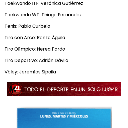
Taekwondo ITF: Verónica Gutiérrez
Taekwondo WT: Thiago Fernández
Tenis: Pablo Curbelo
Tiro con Arco: Renzo Águila
Tiro Olímpico: Nerea Pardo
Tiro Deportivo: Adrián Dávila
Vóley: Jeremías Sipaila