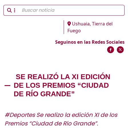
Ushuaia, Tierra del
Fuego
Seguinos en las Redes Sociales
SE REALIZÓ LA XI EDICIÓN
DE LOS PREMIOS “CIUDAD
DE RÍO GRANDE”
#Deportes Se realizo la edición XI de los
Premios “Ciudad de Río Grande”.