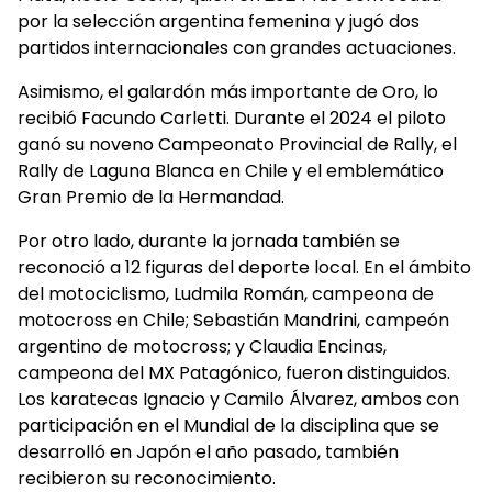
por la selección argentina femenina y jugó dos
partidos internacionales con grandes actuaciones.
Asimismo, el galardón más importante de Oro, lo
recibió Facundo Carletti. Durante el 2024 el piloto
ganó su noveno Campeonato Provincial de Rally, el
Rally de Laguna Blanca en Chile y el emblemático
Gran Premio de la Hermandad.
Por otro lado, durante la jornada también se
reconoció a 12 figuras del deporte local. En el ámbito
del motociclismo, Ludmila Román, campeona de
motocross en Chile; Sebastián Mandrini, campeón
argentino de motocross; y Claudia Encinas,
campeona del MX Patagónico, fueron distinguidos.
Los karatecas Ignacio y Camilo Álvarez, ambos con
participación en el Mundial de la disciplina que se
desarrolló en Japón el año pasado, también
recibieron su reconocimiento.