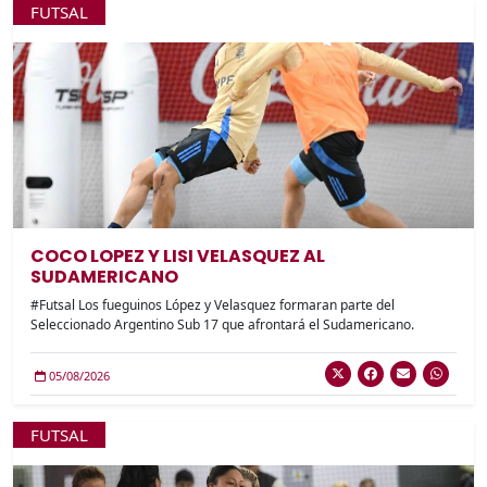
FUTSAL
COCO LOPEZ Y LISI VELASQUEZ AL
SUDAMERICANO
#Futsal Los fueguinos López y Velasquez formaran parte del
Seleccionado Argentino Sub 17 que afrontará el Sudamericano.
05/08/2026
FUTSAL